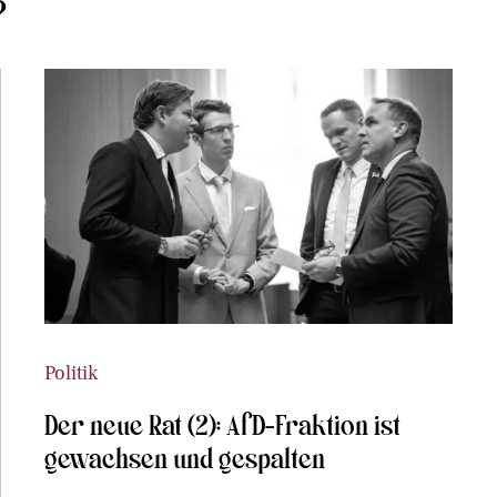
?
Politik
Der neue Rat (2): AfD-Fraktion ist
gewachsen und gespalten