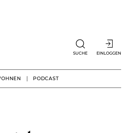
SUCHE
EINLOGGEN
WOHNEN
PODCAST