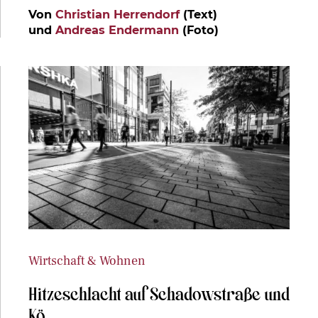
Von
Christian Herrendorf
(Text)
und
Andreas Endermann
(Foto)
Wirtschaft & Wohnen
Hitzeschlacht auf Schadowstraße und
Kö