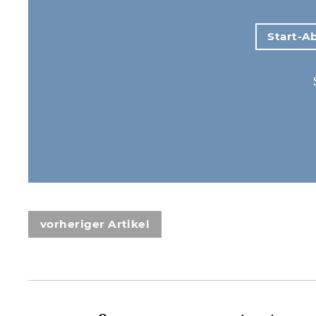
Start-Ab
vorheriger Artikel