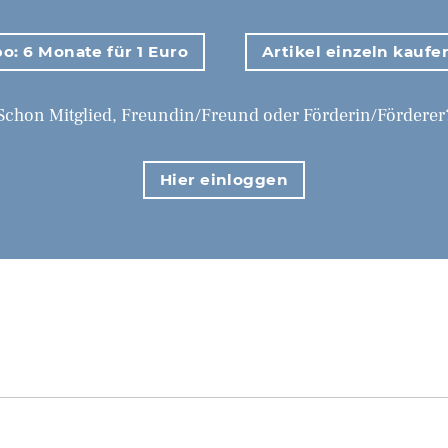
o: 6 Monate für 1 Euro
Artikel einzeln kaufe
Schon Mitglied, Freundin/Freund oder Förderin/Förderer
Hier einloggen