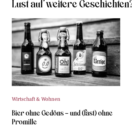
Lust auf weitere Geschichten
Wirtschaft & Wohnen
Bier ohne Gedöns – und (fast) ohne
Promille