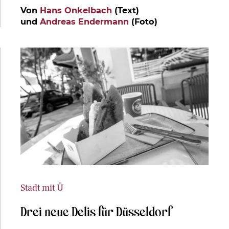
Von
Hans Onkelbach
(Text)
und
Andreas Endermann
(Foto)
Stadt mit Ü
Drei neue Delis für Düsseldorf