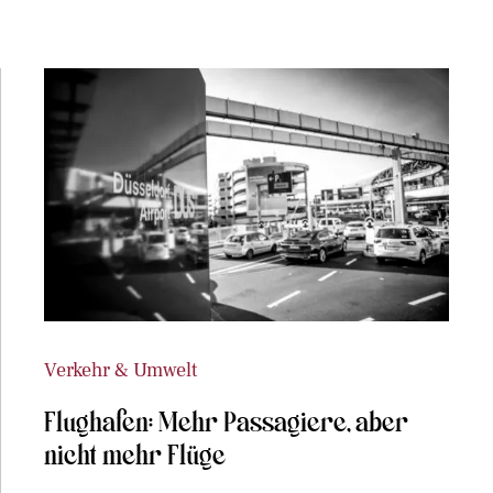
Verkehr & Umwelt
Flughafen: Mehr Passagiere, aber
nicht mehr Flüge