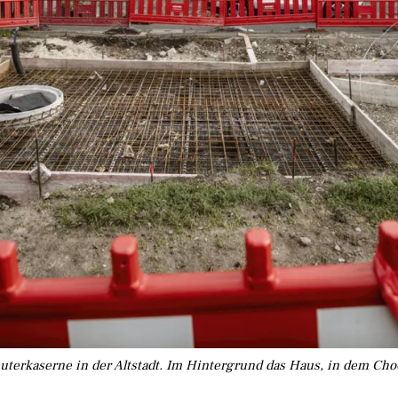
euterkaserne in der Altstadt. Im Hintergrund das Haus, in dem Ch