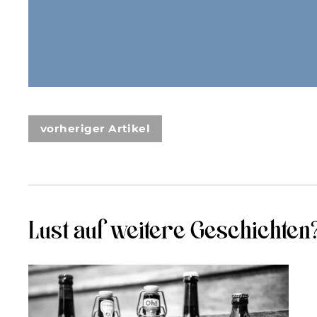
vorheriger Artikel
Lust auf weitere Geschichten