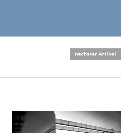
nächster Artikel