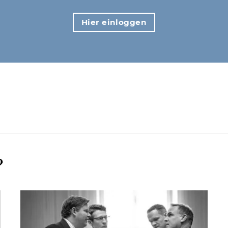
Hier einloggen
?