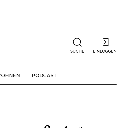
SUCHE
EINLOGGEN
WOHNEN
PODCAST