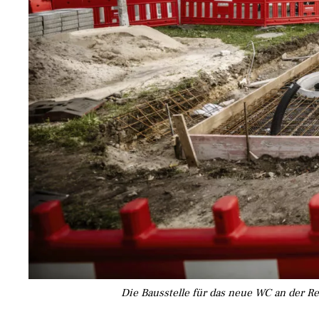
Die Bausstelle für das neue WC an der R