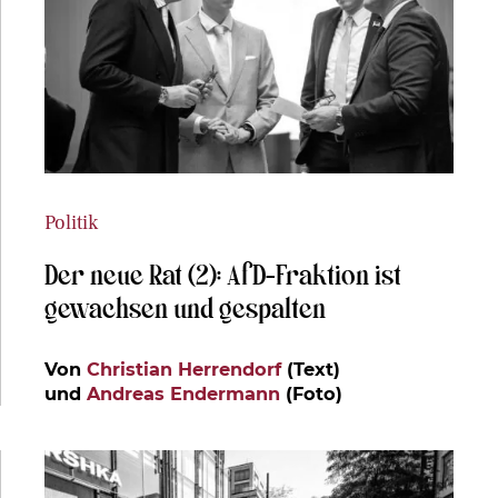
Politik
Der neue Rat (2): AfD-Fraktion ist
gewachsen und gespalten
Von
Christian Herrendorf
(Text)
und
Andreas Endermann
(Foto)