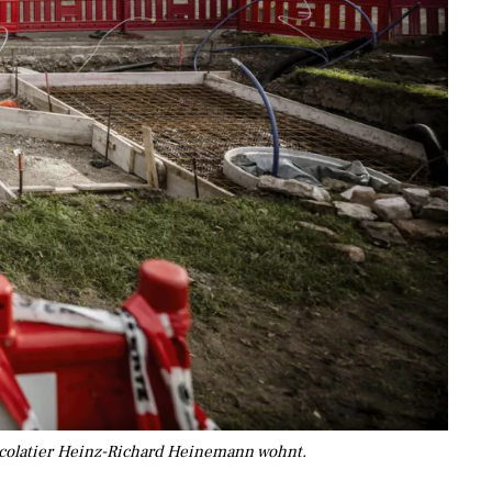
ocolatier Heinz-Richard Heinemann wohnt.