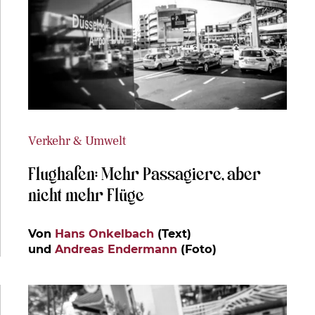
Verkehr & Umwelt
Flughafen: Mehr Passagiere, aber
nicht mehr Flüge
Von
Hans Onkelbach
(Text)
und
Andreas Endermann
(Foto)