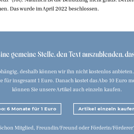
hen. Das wurde im April 2022 beschlossen.
 eine gemeine Stelle, den Text auszublenden, d
hängig, deshalb können wir ihn nicht kostenlos anbieten
 für insgesamt 1 Euro. Danach kostet das Abo 10 Euro mona
können Sie unsere Artikel auch einzeln kaufen.
o: 6 Monate für 1 Euro
Artikel einzeln kaufe
Schon Mitglied, Freundin/Freund oder Förderin/Förderer