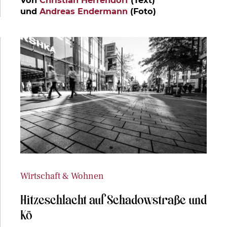
und
Andreas Endermann
(Foto)
Wirtschaft & Wohnen
Hitzeschlacht auf Schadowstraße und
Kö