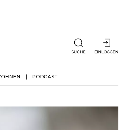
SUCHE
EINLOGGEN
WOHNEN
PODCAST