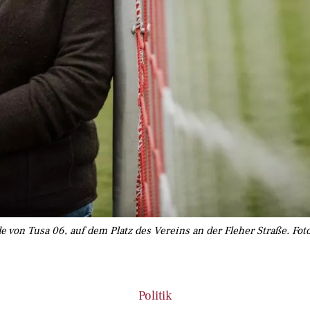
e von Tusa 06, auf dem Platz des Vereins an der Fleher Straße. F
Politik