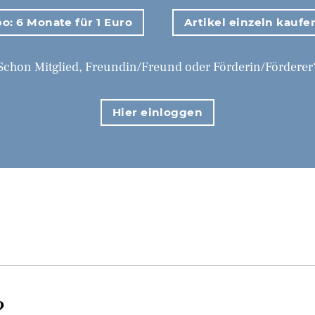
o: 6 Monate für 1 Euro
Artikel einzeln kaufe
Schon Mitglied, Freundin/Freund oder Förderin/Förderer
Hier einloggen
?