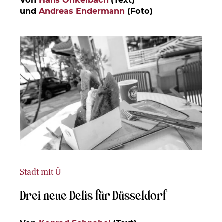
und
Andreas Endermann
(Foto)
Stadt mit Ü
Drei neue Delis für Düsseldorf