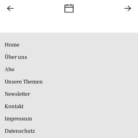
Home
Über uns
Abo
Unsere Themen
Newsletter
Kontakt
Impressum
Datenschutz