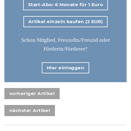
Start-Abo: 6 Monate für 1 Euro
Artikel einzeln kaufen (2 EUR)
Schon Mitglied, Freundin/Freund oder
Förderin/Förderer?
Hier einloggen
vorheriger Artikel
nächster Artikel