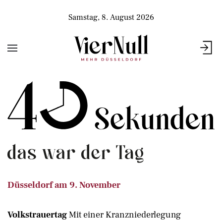
Samstag, 8. August 2026
Düsseldorf am 9. November
Volkstrauertag
Mit einer Kranzniederlegung