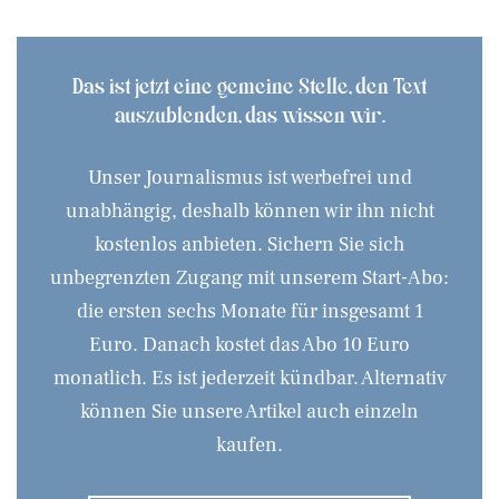
Das ist jetzt eine gemeine Stelle, den Text
auszublenden, das wissen wir.
Unser Journalismus ist werbefrei und
unabhängig, deshalb können wir ihn nicht
kostenlos anbieten. Sichern Sie sich
unbegrenzten Zugang mit unserem Start-Abo:
die ersten sechs Monate für insgesamt 1
Euro. Danach kostet das Abo 10 Euro
monatlich. Es ist jederzeit kündbar. Alternativ
können Sie unsere Artikel auch einzeln
kaufen.