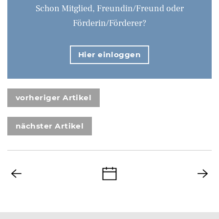
Schon Mitglied, Freundin/Freund oder
Förderin/Förderer?
Hier einloggen
vorheriger Artikel
nächster Artikel