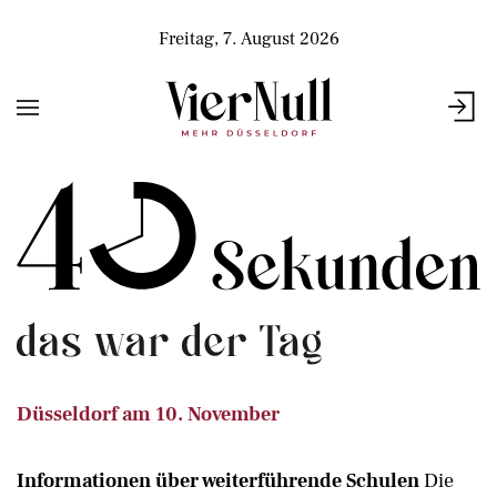
Freitag, 7. August 2026
Düsseldorf am 10. November
Informationen über weiterführende Schulen
Die