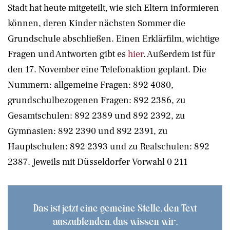
Stadt hat heute mitgeteilt, wie sich Eltern informieren
können, deren Kinder nächsten Sommer die
Grundschule abschließen. Einen Erklärfilm, wichtige
Fragen und Antworten gibt es
hier
. Außerdem ist für
den 17. November eine Telefonaktion geplant. Die
Nummern: allgemeine Fragen: 892 4080,
grundschulbezogenen Fragen: 892 2386, zu
Gesamtschulen: 892 2389 und 892 2392, zu
Gymnasien: 892 2390 und 892 2391, zu
Hauptschulen: 892 2393 und zu Realschulen: 892
2387. Jeweils mit Düsseldorfer Vorwahl 0 211
Das ist jetzt eine gemeine Stelle, den Text
auszublenden, das wissen wir.