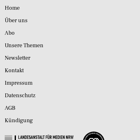
Home
Über uns
Abo
Unsere Themen
Newsletter
Kontakt
Impressum
Datenschutz
AGB
Kündigung