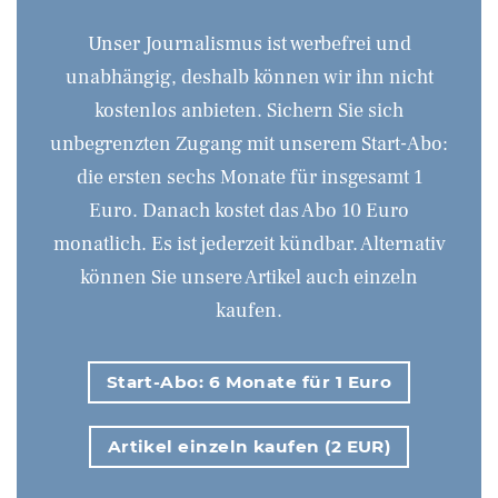
Unser Journalismus ist werbefrei und
unabhängig, deshalb können wir ihn nicht
kostenlos anbieten. Sichern Sie sich
unbegrenzten Zugang mit unserem Start-Abo:
die ersten sechs Monate für insgesamt 1
Euro. Danach kostet das Abo 10 Euro
monatlich. Es ist jederzeit kündbar. Alternativ
können Sie unsere Artikel auch einzeln
kaufen.
Start-Abo: 6 Monate für 1 Euro
Artikel einzeln kaufen (2 EUR)