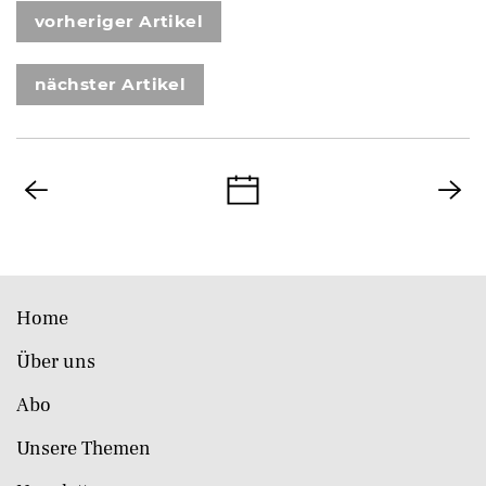
vorheriger Artikel
nächster Artikel
Home
Über uns
Abo
Unsere Themen