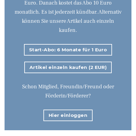
Euro. Danach kostet das Abo 10 Euro
monatlich. Es ist jederzeit kündbar. Alternativ
können Sie unsere Artikel auch einzeln
kaufen.
Start-Abo: 6 Monate für 1 Euro
Artikel einzeln kaufen (2 EUR)
Schon Mitglied, Freundin/Freund oder
Förderin/Förderer?
Hier einloggen