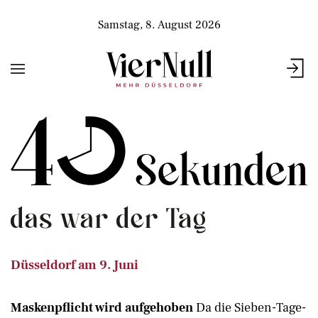
Samstag, 8. August 2026
Düsseldorf am 9. Juni
Maskenpflicht wird aufgehoben
Da die Sieben-Tage-