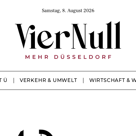
Samstag, 8. August 2026
T Ü
VERKEHR & UMWELT
WIRTSCHAFT & 