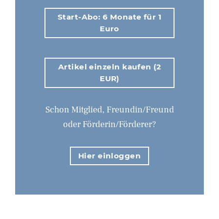
Start-Abo: 6 Monate für 1
Euro
Artikel einzeln kaufen (2
EUR)
Schon Mitglied, Freundin/Freund
oder Förderin/Förderer?
Hier einloggen