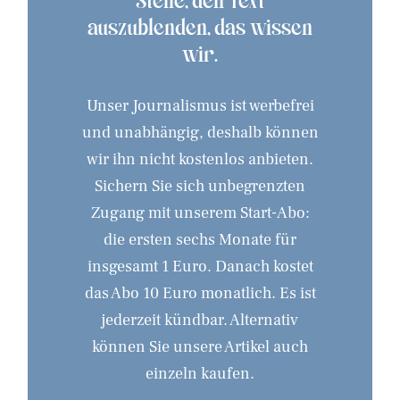
auszublenden, das wissen
wir.
Unser Journalismus ist werbefrei
und unabhängig, deshalb können
wir ihn nicht kostenlos anbieten.
Sichern Sie sich unbegrenzten
Zugang mit unserem Start-Abo:
die ersten sechs Monate für
insgesamt 1 Euro. Danach kostet
das Abo 10 Euro monatlich. Es ist
jederzeit kündbar. Alternativ
können Sie unsere Artikel auch
einzeln kaufen.