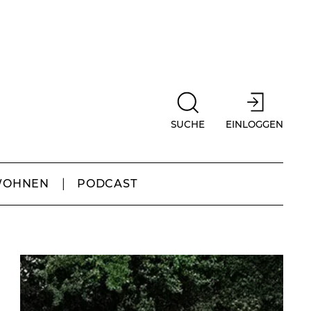
SUCHE
EINLOGGEN
WOHNEN
PODCAST