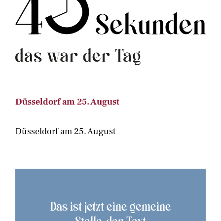
Düsseldorf am 25. August
Düsseldorf am 25. August
Das ist jetzt eine gemeine
Stelle, den Text