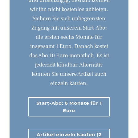
und unabhängig, deshalb können
wir ihn nicht kostenlos anbieten.
Sichern Sie sich unbegrenzten
Zugang mit unserem Start-Abo:
die ersten sechs Monate für
insgesamt 1 Euro. Danach kostet
das Abo 10 Euro monatlich. Es ist
jederzeit kündbar. Alternativ
können Sie unsere Artikel auch
einzeln kaufen.
Start-Abo: 6 Monate für 1
Euro
Artikel einzeln kaufen (2