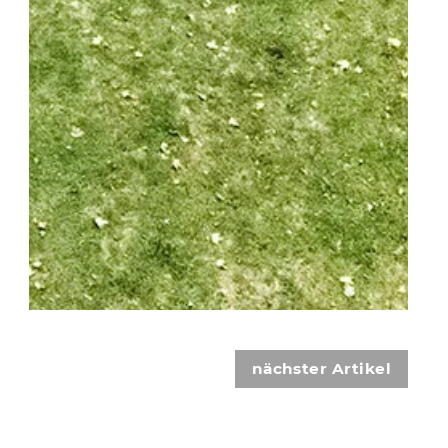
nächster Artikel