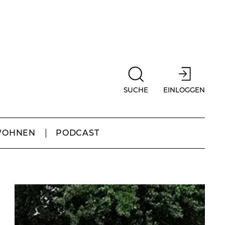
SUCHE
EINLOGGEN
WOHNEN
PODCAST