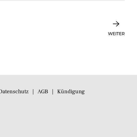
WEITER
Datenschutz
AGB
Kündigung