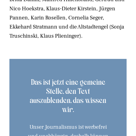
Nico Hoekstra, Klaus-Dieter Kirstein, Jürgen
Pannen, Karin Rosellen, Cornelia Seger,
Ekkehard Stratmann und die Altstadtengel (Sonja
Truschinski, Klaus Plieninger).
Das ist jetzt eine gemeine
Stelle, den Text
auszublenden, das wissen
wir.
Unser Journalismus ist werbefrei