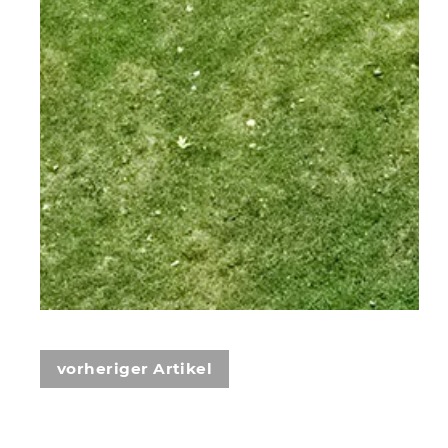
vorheriger Artikel