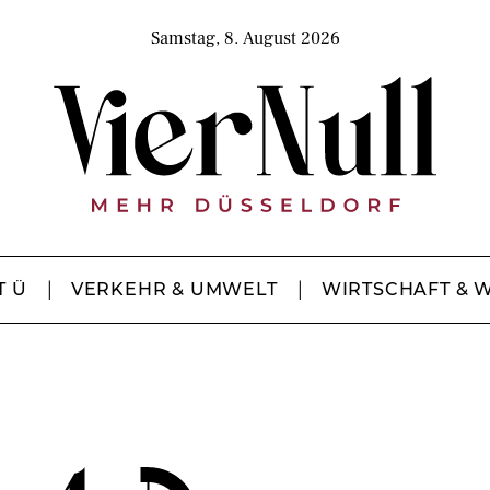
Samstag, 8. August 2026
T Ü
VERKEHR & UMWELT
WIRTSCHAFT & 