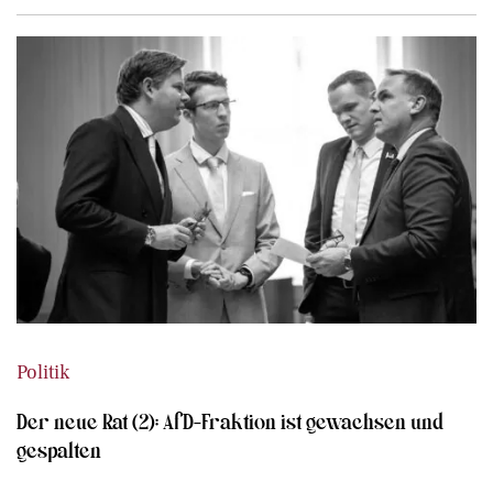
Politik
Der neue Rat (2): AfD-Fraktion ist gewachsen und
gespalten