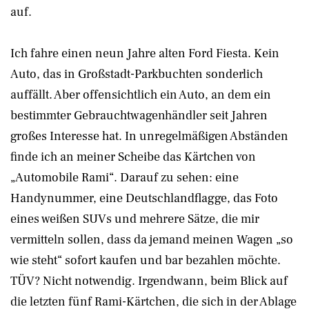
auf.
Ich fahre einen neun Jahre alten Ford Fiesta. Kein
Auto, das in Großstadt-Parkbuchten sonderlich
auffällt. Aber offensichtlich ein Auto, an dem ein
bestimmter Gebrauchtwagenhändler seit Jahren
großes Interesse hat. In unregelmäßigen Abständen
finde ich an meiner Scheibe das Kärtchen von
„Automobile Rami“. Darauf zu sehen: eine
Handynummer, eine Deutschlandflagge, das Foto
eines weißen SUVs und mehrere Sätze, die mir
vermitteln sollen, dass da jemand meinen Wagen „so
wie steht“ sofort kaufen und bar bezahlen möchte.
TÜV? Nicht notwendig. Irgendwann, beim Blick auf
die letzten fünf Rami-Kärtchen, die sich in der Ablage