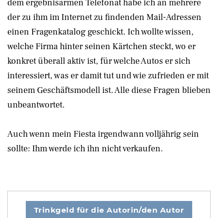
dem ergebnisarmen Telefonat habe ich an mehrere
der zu ihm im Internet zu findenden Mail-Adressen
einen Fragenkatalog geschickt. Ich wollte wissen,
welche Firma hinter seinen Kärtchen steckt, wo er
konkret überall aktiv ist, für welche Autos er sich
interessiert, was er damit tut und wie zufrieden er mit
seinem Geschäftsmodell ist. Alle diese Fragen blieben
unbeantwortet.
Auch wenn mein Fiesta irgendwann volljährig sein
sollte: Ihm werde ich ihn nicht verkaufen.
Trinkgeld für die Autorin/den Autor