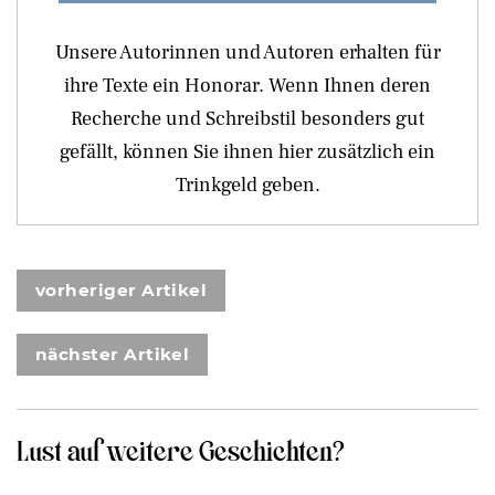
Unsere Autorinnen und Autoren erhalten für
ihre Texte ein Honorar. Wenn Ihnen deren
Recherche und Schreibstil besonders gut
gefällt, können Sie ihnen hier zusätzlich ein
Trinkgeld geben.
vorheriger Artikel
nächster Artikel
Lust auf weitere Geschichten?