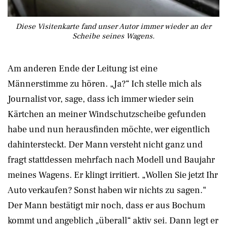
Diese Visitenkarte fand unser Autor immer wieder an der
Scheibe seines Wagens.
Am anderen Ende der Leitung ist eine
Männerstimme zu hören. „Ja?“ Ich stelle mich als
Journalist vor, sage, dass ich immer wieder sein
Kärtchen an meiner Windschutzscheibe gefunden
habe und nun herausfinden möchte, wer eigentlich
dahintersteckt. Der Mann versteht nicht ganz und
fragt stattdessen mehrfach nach Modell und Baujahr
meines Wagens. Er klingt irritiert. „Wollen Sie jetzt Ihr
Auto verkaufen? Sonst haben wir nichts zu sagen.“
Der Mann bestätigt mir noch, dass er aus Bochum
kommt und angeblich „überall“ aktiv sei. Dann legt er