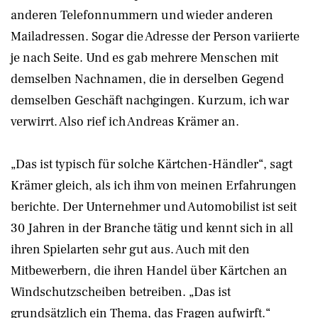
anderen Telefonnummern und wieder anderen
Mailadressen. Sogar die Adresse der Person variierte
je nach Seite. Und es gab mehrere Menschen mit
demselben Nachnamen, die in derselben Gegend
demselben Geschäft nachgingen. Kurzum, ich war
verwirrt. Also rief ich Andreas Krämer an.
„Das ist typisch für solche Kärtchen-Händler“, sagt
Krämer gleich, als ich ihm von meinen Erfahrungen
berichte. Der Unternehmer und Automobilist ist seit
30 Jahren in der Branche tätig und kennt sich in all
ihren Spielarten sehr gut aus. Auch mit den
Mitbewerbern, die ihren Handel über Kärtchen an
Windschutzscheiben betreiben. „Das ist
grundsätzlich ein Thema, das Fragen aufwirft.“