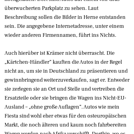
überwucherten Parkplatz zu sehen. Laut
Beschreibung sollen die Bilder in Herne entstanden
sein. Die angegebene Internetadresse, unter einem
wieder anderen Firmennamen, führt ins Nichts.
Auch hierüber ist Krämer nicht überrascht. Die
„Kärtchen-Händler“ kauften die Autos in der Regel
nicht an, um sie in Deutschland zu präsentieren und
gewinnbringend weiterzuverkaufen, sagt er. Entweder
sie zerlegen sie an Ort und Stelle und vertreiben die
Ersatzteile oder sie bringen die Wagen ins Nicht-EU-
Ausland – „ohne große Auflagen“. Autos wie mein
Fiesta sind wohl eher etwas für den osteuropäischen
Markt, die noch älteren und kaum noch fahrbereiten
Wagen werden nach Afrika verschifft. Dorthin, wo es