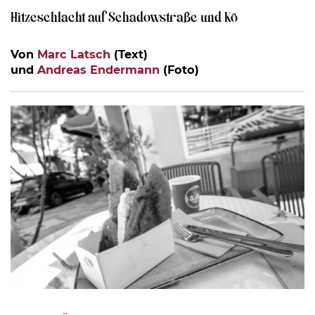
Hitzeschlacht auf Schadowstraße und Kö
Von
Marc Latsch
(Text)
und
Andreas Endermann
(Foto)