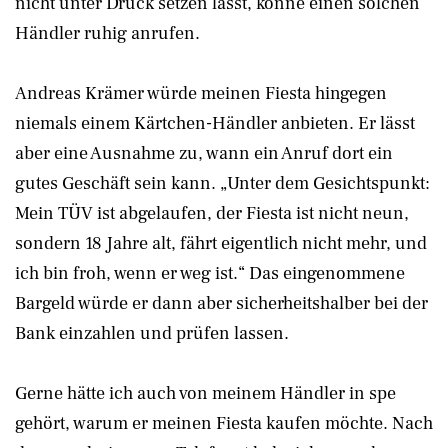
nicht unter Druck setzen lässt, könne einen solchen
Händler ruhig anrufen.
Andreas Krämer würde meinen Fiesta hingegen
niemals einem Kärtchen-Händler anbieten. Er lässt
aber eine Ausnahme zu, wann ein Anruf dort ein
gutes Geschäft sein kann. „Unter dem Gesichtspunkt:
Mein TÜV ist abgelaufen, der Fiesta ist nicht neun,
sondern 18 Jahre alt, fährt eigentlich nicht mehr, und
ich bin froh, wenn er weg ist.“ Das eingenommene
Bargeld würde er dann aber sicherheitshalber bei der
Bank einzahlen und prüfen lassen.
Gerne hätte ich auch von meinem Händler in spe
gehört, warum er meinen Fiesta kaufen möchte. Nach