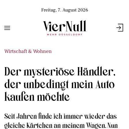
Freitag, 7. August 2026
Wirtschaft & Wohnen
Der mysteriöse Händler,
der unbedingt mein Auto
kaufen möchte
Seit Jahren finde ich immer wieder das
gleiche Kärtchen an meinem Wagen. Nun