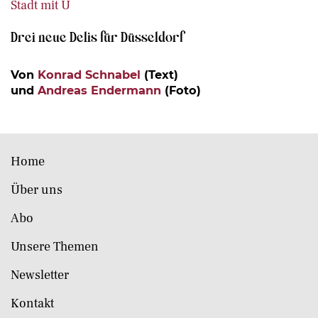
Stadt mit Ü
Drei neue Delis für Düsseldorf
Von
Konrad Schnabel
(Text)
und
Andreas Endermann
(Foto)
Home
Über uns
Abo
Unsere Themen
Newsletter
Kontakt