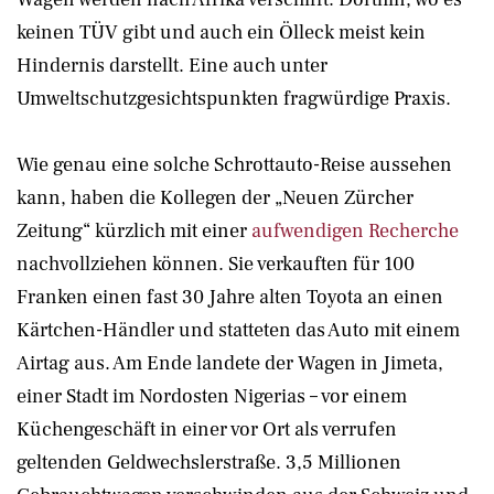
keinen TÜV gibt und auch ein Ölleck meist kein
Hindernis darstellt. Eine auch unter
Umweltschutzgesichtspunkten fragwürdige Praxis.
Wie genau eine solche Schrottauto-Reise aussehen
kann, haben die Kollegen der „Neuen Zürcher
Zeitung“ kürzlich mit einer
aufwendigen Recherche
nachvollziehen können. Sie verkauften für 100
Franken einen fast 30 Jahre alten Toyota an einen
Kärtchen-Händler und statteten das Auto mit einem
Airtag aus. Am Ende landete der Wagen in Jimeta,
einer Stadt im Nordosten Nigerias – vor einem
Küchengeschäft in einer vor Ort als verrufen
geltenden Geldwechslerstraße. 3,5 Millionen