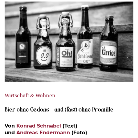
Wirtschaft & Wohnen
Bier ohne Gedöns – und (fast) ohne Promille
Von
Konrad Schnabel
(Text)
und
Andreas Endermann
(Foto)