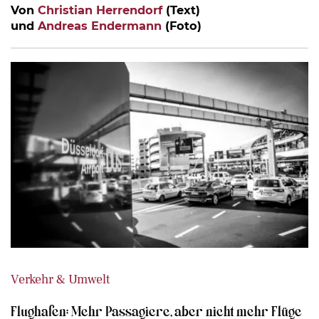
Von
Christian Herrendorf
(Text)
und
Andreas Endermann
(Foto)
Verkehr & Umwelt
Flughafen: Mehr Passagiere, aber nicht mehr Flüge