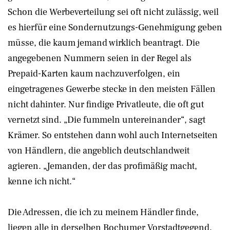
Schon die Werbeverteilung sei oft nicht zulässig, weil
es hierfür eine Sondernutzungs-Genehmigung geben
müsse, die kaum jemand wirklich beantragt. Die
angegebenen Nummern seien in der Regel als
Prepaid-Karten kaum nachzuverfolgen, ein
eingetragenes Gewerbe stecke in den meisten Fällen
nicht dahinter. Nur findige Privatleute, die oft gut
vernetzt sind. „Die fummeln untereinander“, sagt
Krämer. So entstehen dann wohl auch Internetseiten
von Händlern, die angeblich deutschlandweit
agieren. „Jemanden, der das profimäßig macht,
kenne ich nicht.“
Die Adressen, die ich zu meinem Händler finde,
liegen alle in derselben Bochumer Vorstadtgegend.