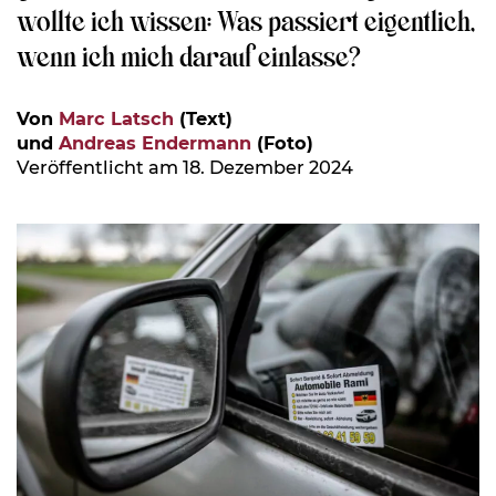
wollte ich wissen: Was passiert eigentlich,
wenn ich mich darauf einlasse?
Von
Marc Latsch
(Text)
und
Andreas Endermann
(Foto)
Veröffentlicht am 18. Dezember 2024