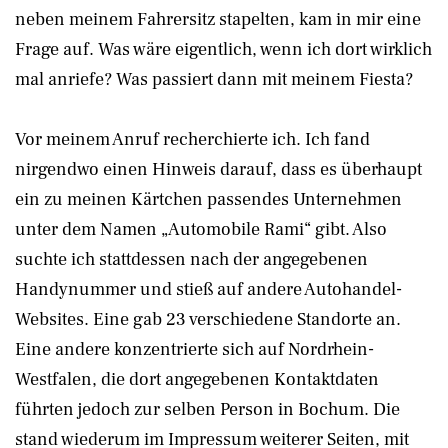
neben meinem Fahrersitz stapelten, kam in mir eine
Frage auf. Was wäre eigentlich, wenn ich dort wirklich
mal anriefe? Was passiert dann mit meinem Fiesta?
Vor meinem Anruf recherchierte ich. Ich fand
nirgendwo einen Hinweis darauf, dass es überhaupt
ein zu meinen Kärtchen passendes Unternehmen
unter dem Namen „Automobile Rami“ gibt. Also
suchte ich stattdessen nach der angegebenen
Handynummer und stieß auf andere Autohandel-
Websites. Eine gab 23 verschiedene Standorte an.
Eine andere konzentrierte sich auf Nordrhein-
Westfalen, die dort angegebenen Kontaktdaten
führten jedoch zur selben Person in Bochum. Die
stand wiederum im Impressum weiterer Seiten, mit