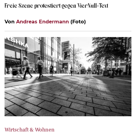
Freie Szene protestiert gegen VierNull-Text
Von
Andreas Endermann
(Foto)
Wirtschaft & Wohnen