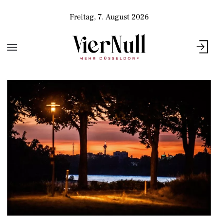
Freitag, 7. August 2026