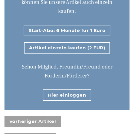
können Sie unsere Artikel auch einzeln
kaufen.
Start-Abo: 6 Monate für 1 Euro
Artikel einzeln kaufen (2 EUR)
Schon Mitglied, Freundin/Freund oder
Förderin/Förderer?
Hier einloggen
vorheriger Artikel