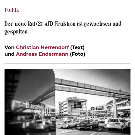
Politik
Der neue Rat (2): AfD-Fraktion ist gewachsen und
gespalten
Von
Christian Herrendorf
(Text)
und
Andreas Endermann
(Foto)