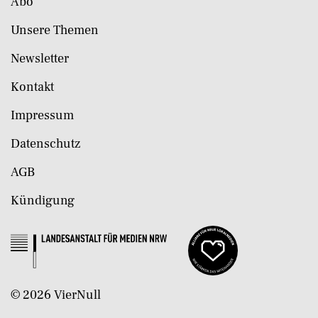
Abo
Unsere Themen
Newsletter
Kontakt
Impressum
Datenschutz
AGB
Kündigung
©
2026
VierNull