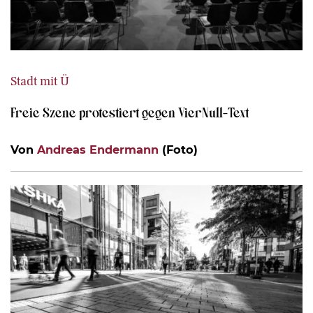
Stadt mit Ü
Freie Szene protestiert gegen VierNull-Text
Von
Andreas Endermann
(Foto)