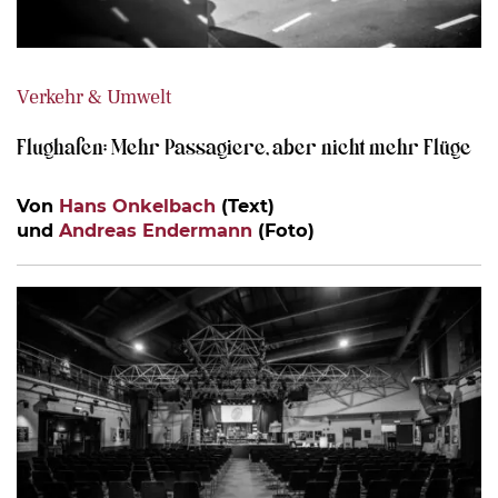
Verkehr & Umwelt
Flughafen: Mehr Passagiere, aber nicht mehr Flüge
Von
Hans Onkelbach
(Text)
und
Andreas Endermann
(Foto)