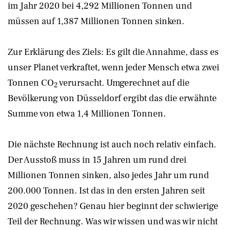
im Jahr 2020 bei 4,292 Millionen Tonnen und
müssen auf 1,387 Millionen Tonnen sinken.
Zur Erklärung des Ziels: Es gilt die Annahme, dass es
unser Planet verkraftet, wenn jeder Mensch etwa zwei
Tonnen CO
verursacht. Umgerechnet auf die
2
Bevölkerung von Düsseldorf ergibt das die erwähnte
Summe von etwa 1,4 Millionen Tonnen.
Die nächste Rechnung ist auch noch relativ einfach.
Der Ausstoß muss in 15 Jahren um rund drei
Millionen Tonnen sinken, also jedes Jahr um rund
200.000 Tonnen. Ist das in den ersten Jahren seit
2020 geschehen? Genau hier beginnt der schwierige
Teil der Rechnung. Was wir wissen und was wir nicht