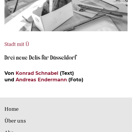
Stadt mit Ü
Drei neue Delis für Düsseldorf
Von
Konrad Schnabel
(Text)
und
Andreas Endermann
(Foto)
Home
Über uns