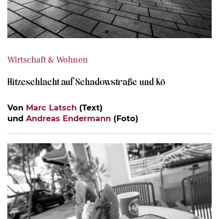
Wirtschaft & Wohnen
Hitzeschlacht auf Schadowstraße und Kö
Von
Marc Latsch
(Text)
und
Andreas Endermann
(Foto)