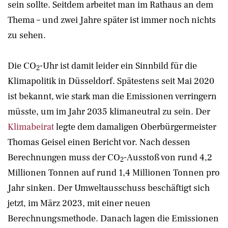
sein sollte. Seitdem arbeitet man im Rathaus an dem
Thema – und zwei Jahre später ist immer noch nichts
zu sehen.
Die CO
-Uhr ist damit leider ein Sinnbild für die
2
Klimapolitik in Düsseldorf. Spätestens seit Mai 2020
ist bekannt, wie stark man die Emissionen verringern
müsste, um im Jahr 2035 klimaneutral zu sein. Der
Klimabeirat
legte dem damaligen Oberbürgermeister
Thomas Geisel einen Bericht vor. Nach dessen
Berechnungen muss der CO
-Ausstoß von rund 4,2
2
Millionen Tonnen auf rund 1,4 Millionen Tonnen pro
Jahr sinken. Der Umweltausschuss beschäftigt sich
jetzt, im März 2023, mit einer neuen
Berechnungsmethode. Danach lagen die Emissionen