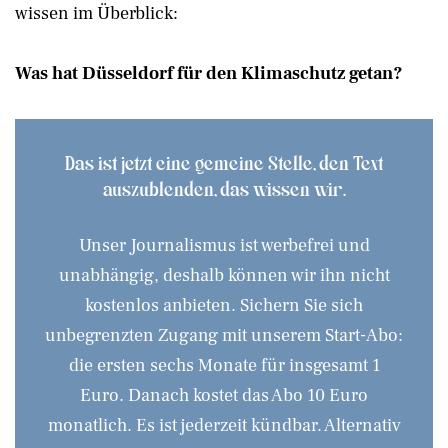
wissen im Überblick:
Was hat Düsseldorf für den Klimaschutz getan?
Das ist jetzt eine gemeine Stelle, den Text
auszublenden, das wissen wir.
Unser Journalismus ist werbefrei und
unabhängig, deshalb können wir ihn nicht
kostenlos anbieten. Sichern Sie sich
unbegrenzten Zugang mit unserem Start-Abo:
die ersten sechs Monate für insgesamt 1
Euro. Danach kostet das Abo 10 Euro
monatlich. Es ist jederzeit kündbar. Alternativ