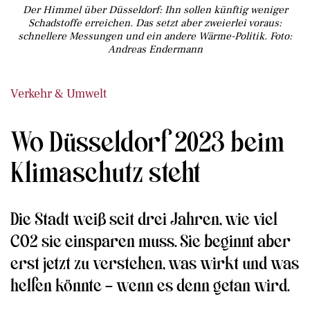
Der Himmel über Düsseldorf: Ihn sollen künftig weniger
Schadstoffe erreichen. Das setzt aber zweierlei voraus:
schnellere Messungen und ein andere Wärme-Politik. Foto:
Andreas Endermann
Verkehr & Umwelt
Wo Düsseldorf 2023 beim
Klimaschutz steht
Die Stadt weiß seit drei Jahren, wie viel
CO2 sie einsparen muss. Sie beginnt aber
erst jetzt zu verstehen, was wirkt und was
helfen könnte – wenn es denn getan wird.