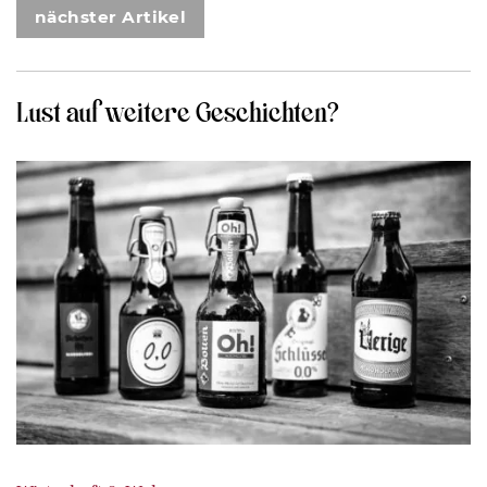
nächster Artikel
Lust auf weitere Geschichten?