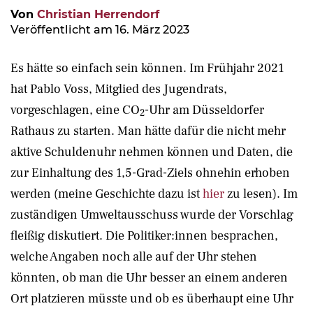
Von
Christian Herrendorf
Veröffentlicht am 16. März 2023
Es hätte so einfach sein können. Im Frühjahr 2021
hat Pablo Voss, Mitglied des Jugendrats,
vorgeschlagen, eine CO
-Uhr am Düsseldorfer
2
Rathaus zu starten. Man hätte dafür die nicht mehr
aktive Schuldenuhr nehmen können und Daten, die
zur Einhaltung des 1,5-Grad-Ziels ohnehin erhoben
werden (meine Geschichte dazu ist
hier
zu lesen). Im
zuständigen Umweltausschuss wurde der Vorschlag
fleißig diskutiert. Die Politiker:innen besprachen,
welche Angaben noch alle auf der Uhr stehen
könnten, ob man die Uhr besser an einem anderen
Ort platzieren müsste und ob es überhaupt eine Uhr