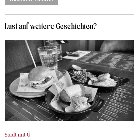
Lust auf weitere Geschichten?
Stadt mit Ü