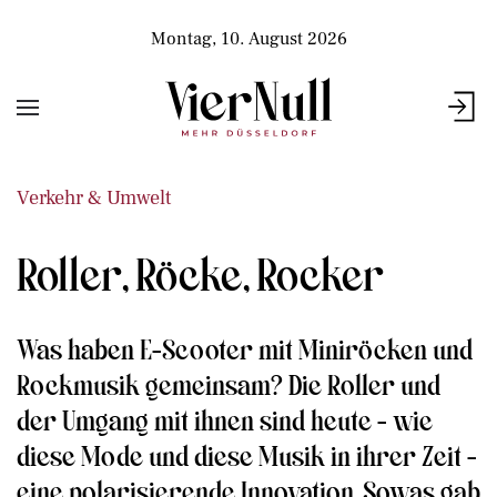
Montag, 10. August 2026
Verkehr & Umwelt
Roller, Röcke, Rocker
Was haben E-Scooter mit Miniröcken und
Rockmusik gemeinsam? Die Roller und
der Umgang mit ihnen sind heute - wie
diese Mode und diese Musik in ihrer Zeit -
eine polarisierende Innovation. Sowas gab