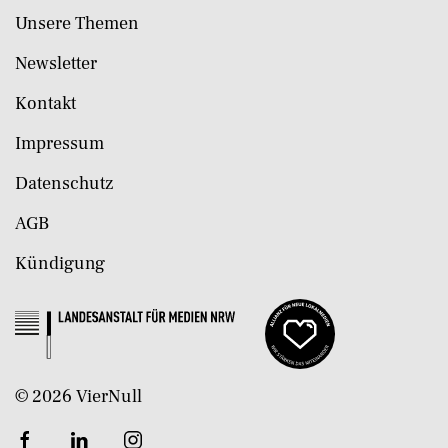
Unsere Themen
Newsletter
Kontakt
Impressum
Datenschutz
AGB
Kündigung
©
2026
VierNull