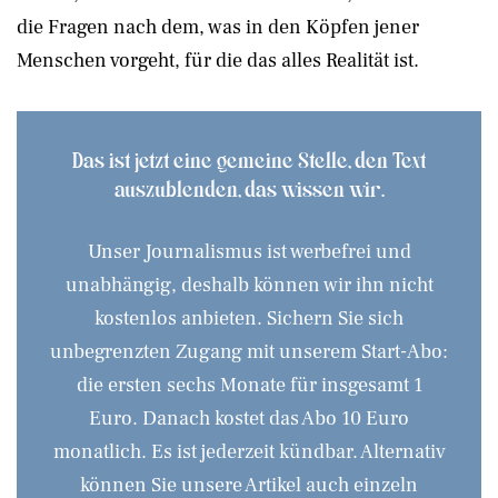
die Fragen nach dem, was in den Köpfen jener
Menschen vorgeht, für die das alles Realität ist.
Das ist jetzt eine gemeine Stelle, den Text
auszublenden, das wissen wir.
Unser Journalismus ist werbefrei und
unabhängig, deshalb können wir ihn nicht
kostenlos anbieten. Sichern Sie sich
unbegrenzten Zugang mit unserem Start-Abo:
die ersten sechs Monate für insgesamt 1
Euro. Danach kostet das Abo 10 Euro
monatlich. Es ist jederzeit kündbar. Alternativ
können Sie unsere Artikel auch einzeln