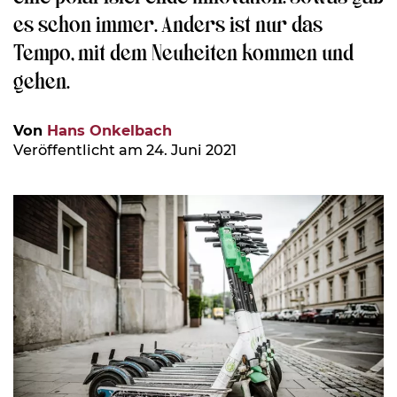
es schon immer. Anders ist nur das
Tempo, mit dem Neuheiten kommen und
gehen.
Von
Hans Onkelbach
Veröffentlicht am 24. Juni 2021