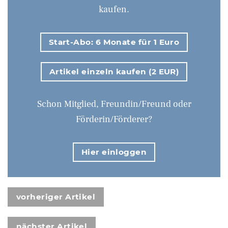
kaufen.
Start-Abo: 6 Monate für 1 Euro
Artikel einzeln kaufen (2 EUR)
Schon Mitglied, Freundin/Freund oder
Förderin/Förderer?
Hier einloggen
vorheriger Artikel
nächster Artikel