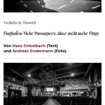
Verkehr & Umwelt
Flughafen: Mehr Passagiere, aber nicht mehr Flüge
Von
Hans Onkelbach
(Text)
und
Andreas Endermann
(Foto)