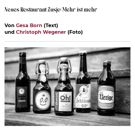
Neues Restaurant Zusje: Mehr ist mehr
Von
Gesa Born
(Text)
und
Christoph Wegener
(Foto)