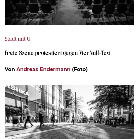
Stadt mit Ü
Freie Szene protestiert gegen VierNull-Text
Von
Andreas Endermann
(Foto)