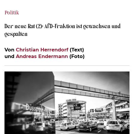
Politik
Der neue Rat (2): AfD-Fraktion ist gewachsen und
gespalten
Von
Christian Herrendorf
(Text)
und
Andreas Endermann
(Foto)