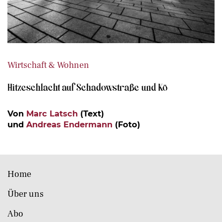
Wirtschaft & Wohnen
Hitzeschlacht auf Schadowstraße und Kö
Von
Marc Latsch
(Text)
und
Andreas Endermann
(Foto)
Home
Über uns
Abo