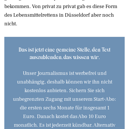
bekommen. Von privat zu privat gab es diese Form
des Lebensmittelrettens in Düsseldorf aber noch
nicht.
Das ist jetzt eine gemeine Stelle, den Text
auszublenden, das wissen wir.
Unser Journalismus ist werbefrei und
unabhängig, deshalb können wir ihn nicht
kostenlos anbieten. Sichern Sie sich
unbegrenzten Zugang mit unserem Start-Abo:
die ersten sechs Monate für insgesamt 1
Euro. Danach kostet das Abo 10 Euro
monatlich. Es ist jederzeit kündbar. Alternativ