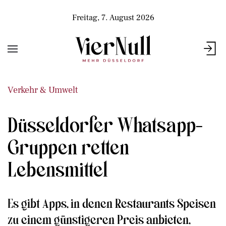
Freitag, 7. August 2026
Verkehr & Umwelt
Düsseldorfer Whatsapp-
Gruppen retten
Lebensmittel
Es gibt Apps, in denen Restaurants Speisen
zu einem günstigeren Preis anbieten,