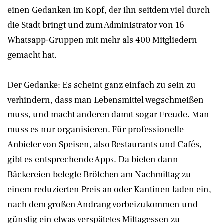
einen Gedanken im Kopf, der ihn seitdem viel durch
die Stadt bringt und zum Administrator von 16
Whatsapp-Gruppen mit mehr als 400 Mitgliedern
gemacht hat.
Der Gedanke: Es scheint ganz einfach zu sein zu
verhindern, dass man Lebensmittel wegschmeißen
muss, und macht anderen damit sogar Freude. Man
muss es nur organisieren. Für professionelle
Anbieter von Speisen, also Restaurants und Cafés,
gibt es entsprechende Apps. Da bieten dann
Bäckereien belegte Brötchen am Nachmittag zu
einem reduzierten Preis an oder Kantinen laden ein,
nach dem großen Andrang vorbeizukommen und
günstig ein etwas verspätetes Mittagessen zu