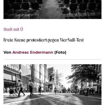
Stadt mit Ü
Freie Szene protestiert gegen VierNull-Text
Von
Andreas Endermann
(Foto)