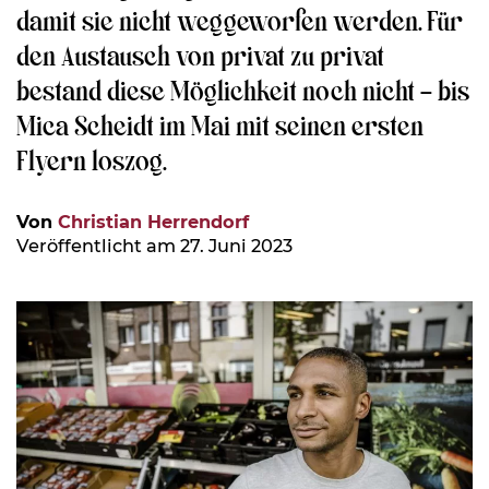
damit sie nicht weggeworfen werden. Für
den Austausch von privat zu privat
bestand diese Möglichkeit noch nicht – bis
Mica Scheidt im Mai mit seinen ersten
Flyern loszog.
Von
Christian Herrendorf
Veröffentlicht am 27. Juni 2023