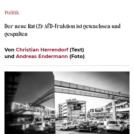
Politik
Der neue Rat (2): AfD-Fraktion ist gewachsen und
gespalten
Von
Christian Herrendorf
(Text)
und
Andreas Endermann
(Foto)