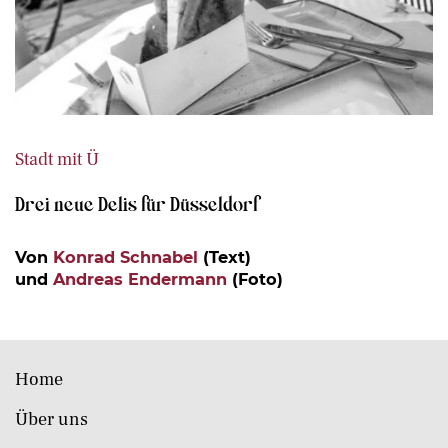
Stadt mit Ü
Drei neue Delis für Düsseldorf
Von
Konrad Schnabel
(Text)
und
Andreas Endermann
(Foto)
Home
Über uns