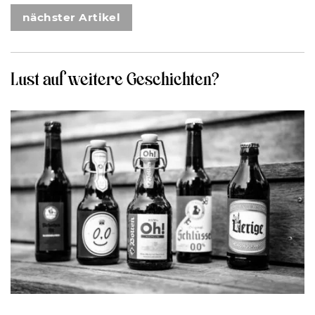
nächster Artikel
Lust auf weitere Geschichten?