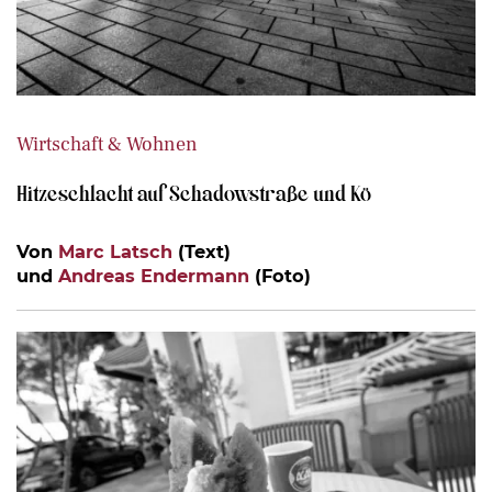
Wirtschaft & Wohnen
Hitzeschlacht auf Schadowstraße und Kö
Von
Marc Latsch
(Text)
und
Andreas Endermann
(Foto)