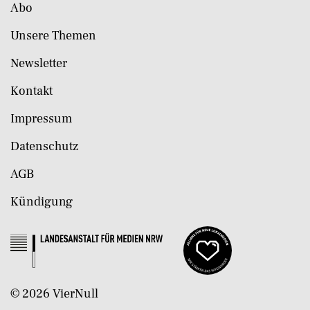
Abo
Unsere Themen
Newsletter
Kontakt
Impressum
Datenschutz
AGB
Kündigung
©
2026
VierNull