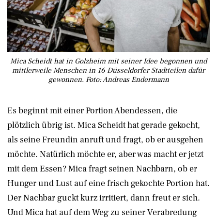
Mica Scheidt hat in Golzheim mit seiner Idee begonnen und
mittlerweile Menschen in 16 Düsseldorfer Stadtteilen dafür
gewonnen. Foto: Andreas Endermann
Es beginnt mit einer Portion Abendessen, die
plötzlich übrig ist. Mica Scheidt hat gerade gekocht,
als seine Freundin anruft und fragt, ob er ausgehen
möchte. Natürlich möchte er, aber was macht er jetzt
mit dem Essen? Mica fragt seinen Nachbarn, ob er
Hunger und Lust auf eine frisch gekochte Portion hat.
Der Nachbar guckt kurz irritiert, dann freut er sich.
Und Mica hat auf dem Weg zu seiner Verabredung