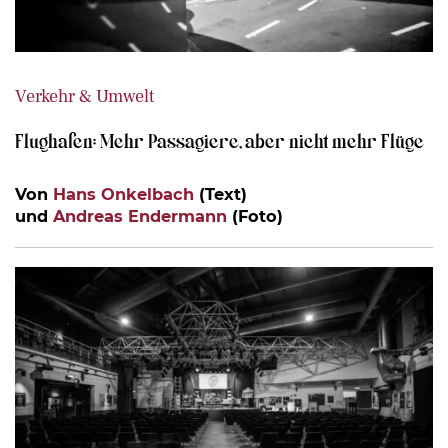
Verkehr & Umwelt
Flughafen: Mehr Passagiere, aber nicht mehr Flüge
Von
Hans Onkelbach
(Text)
und
Andreas Endermann
(Foto)