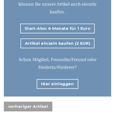
können Sie unsere Artikel auch einzeln
kaufen.
Start-Abo: 6 Monate für 1 Euro
Artikel einzeln kaufen (2 EUR)
Schon Mitglied, Freundin/Freund oder
Förderin/Förderer?
Hier einloggen
vorheriger Artikel