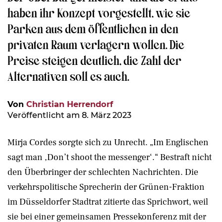
haben ihr Konzept vorgestellt, wie sie
Parken aus dem öffentlichen in den
privaten Raum verlagern wollen. Die
Preise steigen deutlich, die Zahl der
Alternativen soll es auch.
Von
Christian Herrendorf
Veröffentlicht am 8. März 2023
Mirja Cordes sorgte sich zu Unrecht. „Im Englischen
sagt man ,Don’t shoot the messenger‘.“ Bestraft nicht
den Überbringer der schlechten Nachrichten. Die
verkehrspolitische Sprecherin der Grünen-Fraktion
im Düsseldorfer Stadtrat zitierte das Sprichwort, weil
sie bei einer gemeinsamen Pressekonferenz mit der