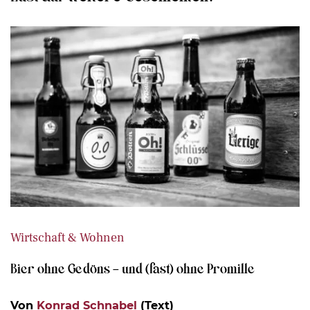
Wirtschaft & Wohnen
Bier ohne Gedöns – und (fast) ohne Promille
Von
Konrad Schnabel
(Text)