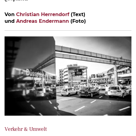
Von
Christian Herrendorf
(Text)
und
Andreas Endermann
(Foto)
Verkehr & Umwelt