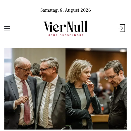
Samstag, 8. August 2026