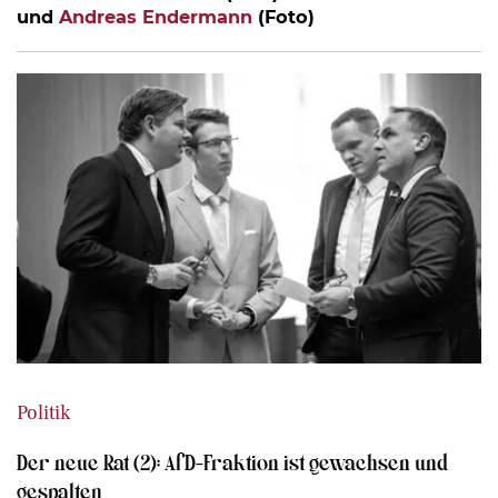
und
Andreas Endermann
(Foto)
Politik
Der neue Rat (2): AfD-Fraktion ist gewachsen und
gespalten