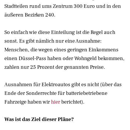
Stadtteilen rund ums Zentrum 300 Euro und in den
äußeren Bezirken 240.
So einfach wie diese Einteilung ist die Regel auch
sonst. Es gibt nämlich nur eine Ausnahme:
Menschen, die wegen eines geringen Einkommens
einen Düssel-Pass haben oder Wohngeld bekommen,
zahlen nur 25 Prozent der genannten Preise.
Ausnahmen für Elektroautos gibt es nicht (über das
Ende der Sonderrechte für batteriebetriebene
Fahrzeige haben wir
hier
berichtet).
Was ist das Ziel dieser Pläne?