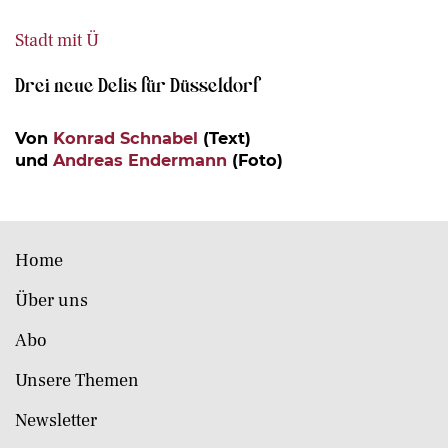
Stadt mit Ü
Drei neue Delis für Düsseldorf
Von
Konrad Schnabel
(Text)
und
Andreas Endermann
(Foto)
Home
Über uns
Abo
Unsere Themen
Newsletter