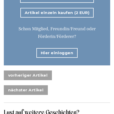
Artikel einzeln kaufen (2 EUR)
Schon Mitglied, Freundin/Freund oder
Förderin/Förderer?
Hier einloggen
vorheriger Artikel
nächster Artikel
Lust auf weitere Geschichten?