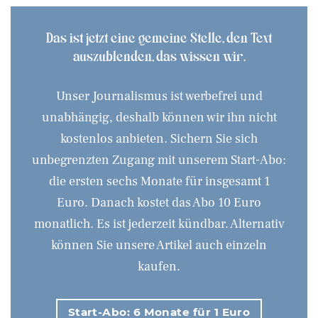
Das ist jetzt eine gemeine Stelle, den Text
auszublenden, das wissen wir.
Unser Journalismus ist werbefrei und
unabhängig, deshalb können wir ihn nicht
kostenlos anbieten. Sichern Sie sich
unbegrenzten Zugang mit unserem Start-Abo:
die ersten sechs Monate für insgesamt 1
Euro. Danach kostet das Abo 10 Euro
monatlich. Es ist jederzeit kündbar. Alternativ
können Sie unsere Artikel auch einzeln
kaufen.
Start-Abo: 6 Monate für 1 Euro