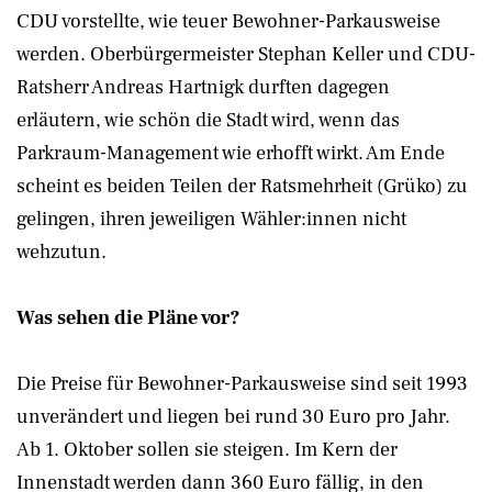
CDU vorstellte, wie teuer Bewohner-Parkausweise
werden. Oberbürgermeister Stephan Keller und CDU-
Ratsherr Andreas Hartnigk durften dagegen
erläutern, wie schön die Stadt wird, wenn das
Parkraum-Management wie erhofft wirkt. Am Ende
scheint es beiden Teilen der Ratsmehrheit (Grüko) zu
gelingen, ihren jeweiligen Wähler:innen nicht
wehzutun.
Was sehen die Pläne vor?
Die Preise für Bewohner-Parkausweise sind seit 1993
unverändert und liegen bei rund 30 Euro pro Jahr.
Ab 1. Oktober sollen sie steigen. Im Kern der
Innenstadt werden dann 360 Euro fällig, in den