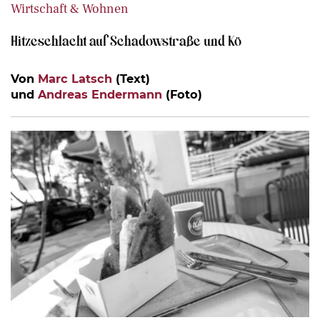
Wirtschaft & Wohnen
Hitzeschlacht auf Schadowstraße und Kö
Von
Marc Latsch
(Text)
und
Andreas Endermann
(Foto)