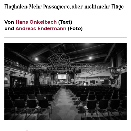
Flughafen: Mehr Passagiere, aber nicht mehr Flüge
Von
Hans Onkelbach
(Text)
und
Andreas Endermann
(Foto)