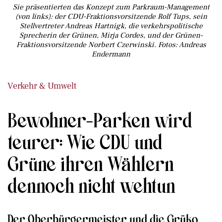
Sie präsentierten das Konzept zum Parkraum-Management
(von links): der CDU-Fraktionsvorsitzende Rolf Tups, sein
Stellvertreter Andreas Hartnigk, die verkehrspolitische
Sprecherin der Grünen, Mirja Cordes, und der Grünen-
Fraktionsvorsitzende Norbert Czerwinski. Fotos: Andreas
Endermann
Verkehr & Umwelt
Bewohner-Parken wird
teurer: Wie CDU und
Grüne ihren Wählern
dennoch nicht wehtun
Der Oberbürgermeister und die Grüko