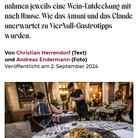
nahmen jeweils eine Wein-Entdeckung mit
nach Hause. Wie das Amuni und das Claude
unerwartet zu VierNull-Gastrotipps
wurden.
Von
Christian Herrendorf
(Text)
und
Andreas Endermann
(Foto)
Veröffentlicht am 2. September 2024