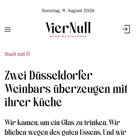
Sonntag, 9. August 2026
Stadt mit Ü
Zwei Düsseldorfer
Weinbars überzeugen mit
ihrer Küche
Wir kamen, um ein Glas zu trinken. Wir
blieben wegen des guten Essens. Und wir