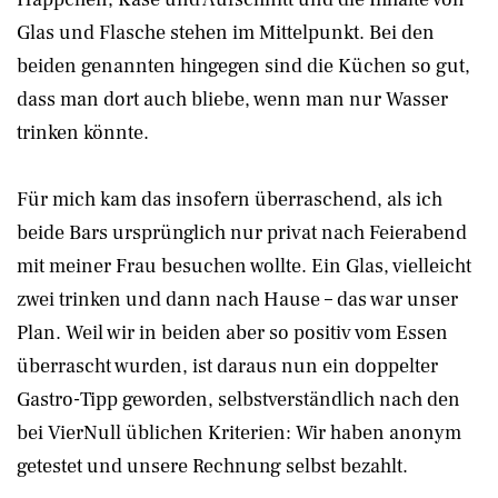
Glas und Flasche stehen im Mittelpunkt. Bei den
beiden genannten hingegen sind die Küchen so gut,
dass man dort auch bliebe, wenn man nur Wasser
trinken könnte.
Für mich kam das insofern überraschend, als ich
beide Bars ursprünglich nur privat nach Feierabend
mit meiner Frau besuchen wollte. Ein Glas, vielleicht
zwei trinken und dann nach Hause – das war unser
Plan. Weil wir in beiden aber so positiv vom Essen
überrascht wurden, ist daraus nun ein doppelter
Gastro-Tipp geworden, selbstverständlich nach den
bei VierNull üblichen Kriterien: Wir haben anonym
getestet und unsere Rechnung selbst bezahlt.