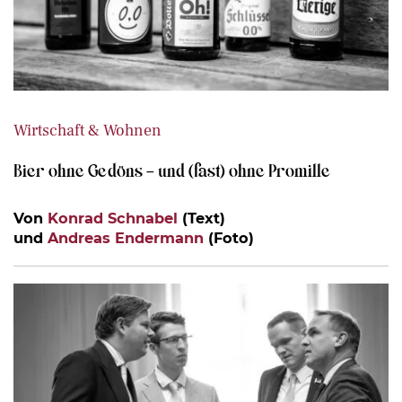
Wirtschaft & Wohnen
Bier ohne Gedöns – und (fast) ohne Promille
Von
Konrad Schnabel
(Text)
und
Andreas Endermann
(Foto)