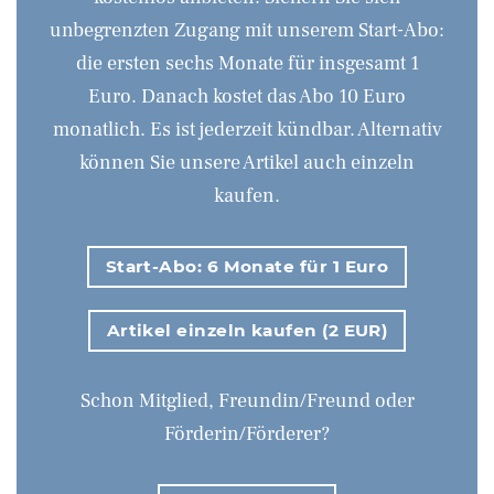
unbegrenzten Zugang mit unserem Start-Abo:
die ersten sechs Monate für insgesamt 1
Euro. Danach kostet das Abo 10 Euro
monatlich. Es ist jederzeit kündbar. Alternativ
können Sie unsere Artikel auch einzeln
kaufen.
Start-Abo: 6 Monate für 1 Euro
Artikel einzeln kaufen (2 EUR)
Schon Mitglied, Freundin/Freund oder
Förderin/Förderer?