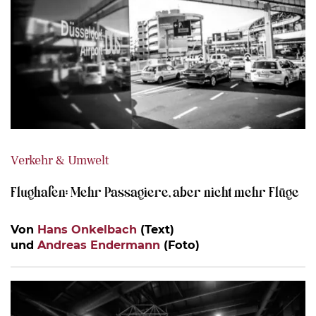
Verkehr & Umwelt
Flughafen: Mehr Passagiere, aber nicht mehr Flüge
Von
Hans Onkelbach
(Text)
und
Andreas Endermann
(Foto)