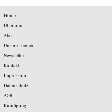
Home
Über uns
Abo
Unsere Themen
Newsletter
Kontakt
Impressum
Datenschutz
AGB
Kündigung