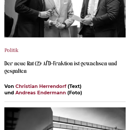
Politik
Der neue Rat (2): AfD-Fraktion ist gewachsen und
gespalten
Von
Christian Herrendorf
(Text)
und
Andreas Endermann
(Foto)