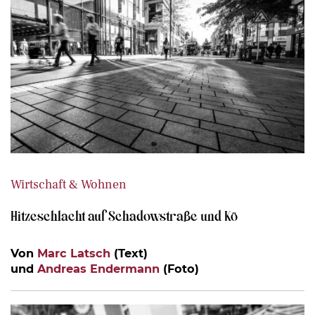
Wirtschaft & Wohnen
Hitzeschlacht auf Schadowstraße und Kö
Von
Marc Latsch
(Text)
und
Andreas Endermann
(Foto)