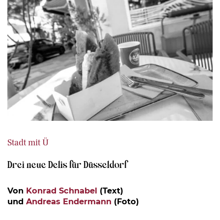
Stadt mit Ü
Drei neue Delis für Düsseldorf
Von
Konrad Schnabel
(Text)
und
Andreas Endermann
(Foto)