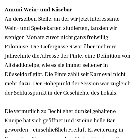
Amuni Wein- und Käsebar
An derselben Stelle, an der wir jetzt interessante
Wein- und Speisekarten studierten, tanzten wir
wenigen Monate zuvor nicht ganz freiwillig
Polonaise. Die Liefergasse 9 war über mehrere
Jahrzehnte die Adresse der Pinte, eine Definition von
Altstadtkneipe, wie es sie immer seltener in
Düsseldorf gibt. Die Pinte zählt seit Karneval nicht
mehr dazu. Der Höhepunkt der Session war zugleich
der Schlusspunkt in der Geschichte des Lokals.
Die vermutlich zu Recht eher dunkel gehaltene
Kneipe hat sich geöffnet und ist eine helle Bar
geworden – einschließlich Freiluft-Erweiterung in