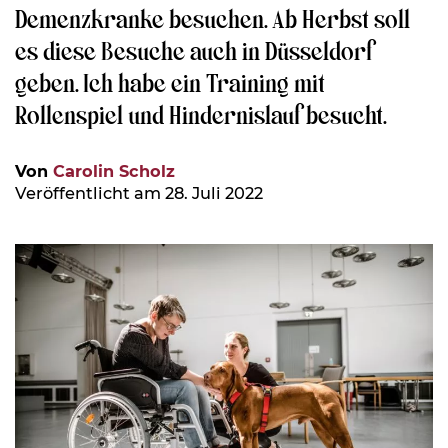
Demenzkranke besuchen. Ab Herbst soll
es diese Besuche auch in Düsseldorf
geben. Ich habe ein Training mit
Rollenspiel und Hindernislauf besucht.
Von
Carolin Scholz
Veröffentlicht am 28. Juli 2022