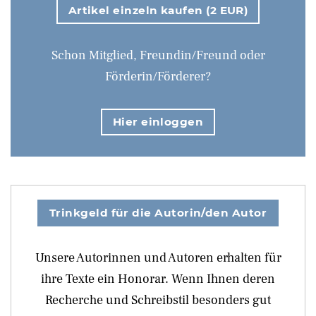
Artikel einzeln kaufen (2 EUR)
Schon Mitglied, Freundin/Freund oder
Förderin/Förderer?
Hier einloggen
Trinkgeld für die Autorin/den Autor
Unsere Autorinnen und Autoren erhalten für
ihre Texte ein Honorar. Wenn Ihnen deren
Recherche und Schreibstil besonders gut