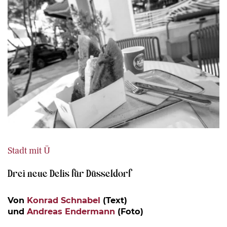
Stadt mit Ü
Drei neue Delis für Düsseldorf
Von
Konrad Schnabel
(Text)
und
Andreas Endermann
(Foto)