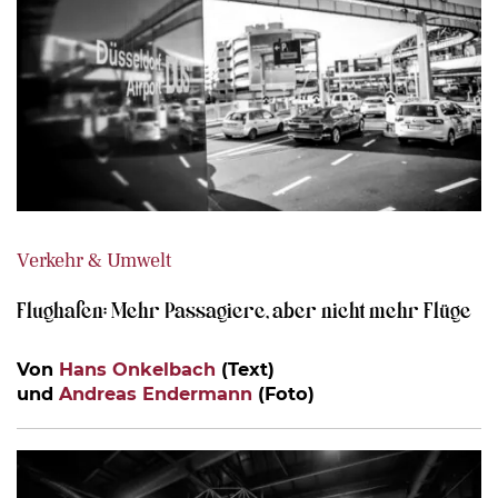
Verkehr & Umwelt
Flughafen: Mehr Passagiere, aber nicht mehr Flüge
Von
Hans Onkelbach
(Text)
und
Andreas Endermann
(Foto)