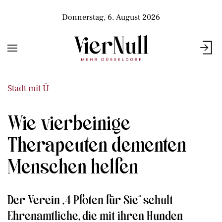
Donnerstag, 6. August 2026
Stadt mit Ü
Wie vierbeinige
Therapeuten dementen
Menschen helfen
Der Verein „4 Pfoten für Sie“ schult
Ehrenamtliche, die mit ihren Hunden