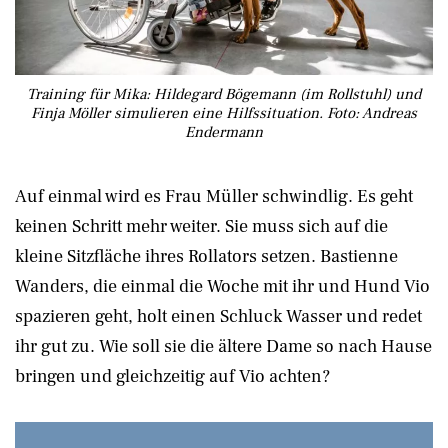
Training für Mika: Hildegard Bögemann (im Rollstuhl) und
Finja Möller simulieren eine Hilfssituation. Foto: Andreas
Endermann
Auf einmal wird es Frau Müller schwindlig. Es geht
keinen Schritt mehr weiter. Sie muss sich auf die
kleine Sitzfläche ihres Rollators setzen. Bastienne
Wanders, die einmal die Woche mit ihr und Hund Vio
spazieren geht, holt einen Schluck Wasser und redet
ihr gut zu. Wie soll sie die ältere Dame so nach Hause
bringen und gleichzeitig auf Vio achten?