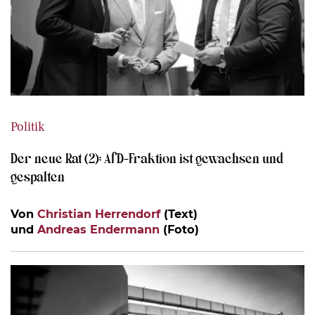
Politik
Der neue Rat (2): AfD-Fraktion ist gewachsen und
gespalten
Von
Christian Herrendorf
(Text)
und
Andreas Endermann
(Foto)