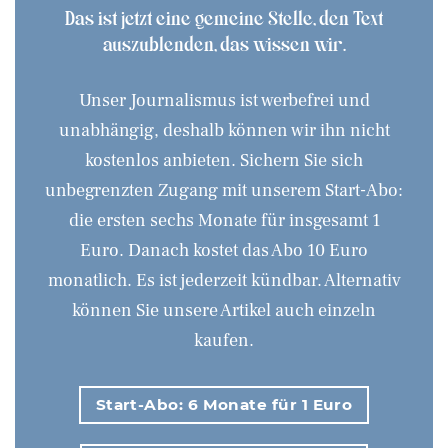
Das ist jetzt eine gemeine Stelle, den Text
auszublenden, das wissen wir.
Unser Journalismus ist werbefrei und
unabhängig, deshalb können wir ihn nicht
kostenlos anbieten. Sichern Sie sich
unbegrenzten Zugang mit unserem Start-Abo:
die ersten sechs Monate für insgesamt 1
Euro. Danach kostet das Abo 10 Euro
monatlich. Es ist jederzeit kündbar. Alternativ
können Sie unsere Artikel auch einzeln
kaufen.
Start-Abo: 6 Monate für 1 Euro