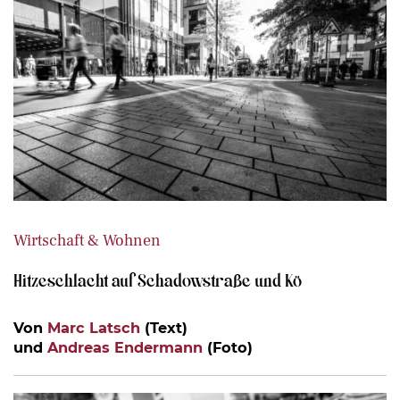
Wirtschaft & Wohnen
Hitzeschlacht auf Schadowstraße und Kö
Von
Marc Latsch
(Text)
und
Andreas Endermann
(Foto)