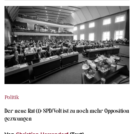
Politik
Der neue Rat (1): SPD/Volt ist zu noch mehr Opposition
gezwungen