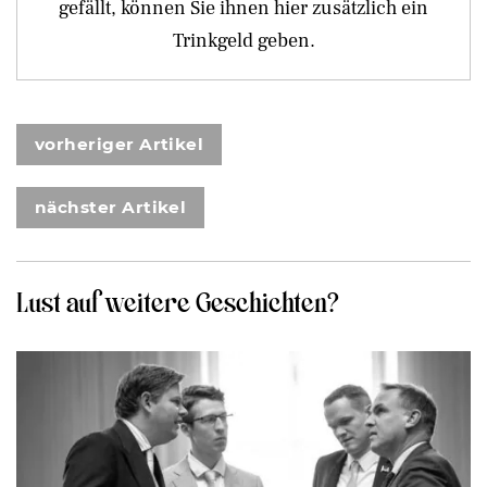
gefällt, können Sie ihnen hier zusätzlich ein
Trinkgeld geben.
vorheriger Artikel
nächster Artikel
Lust auf weitere Geschichten?