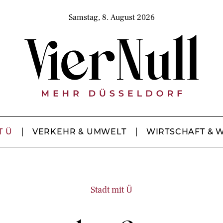
Samstag, 8. August 2026
T Ü
VERKEHR & UMWELT
WIRTSCHAFT & 
Stadt mit Ü