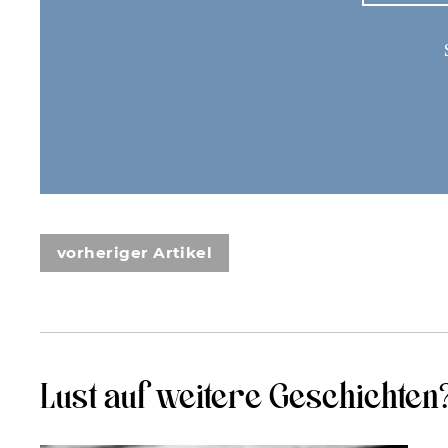
vorheriger Artikel
Lust auf weitere Geschichten