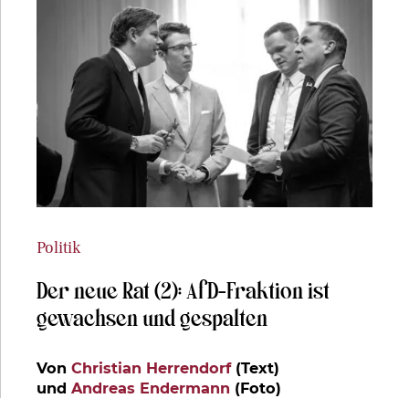
Politik
Der neue Rat (2): AfD-Fraktion ist
gewachsen und gespalten
Von
Christian Herrendorf
(Text)
und
Andreas Endermann
(Foto)