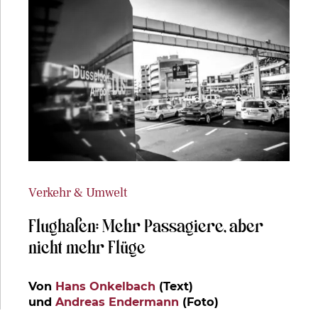
Verkehr & Umwelt
Flughafen: Mehr Passagiere, aber
nicht mehr Flüge
Von
Hans Onkelbach
(Text)
und
Andreas Endermann
(Foto)