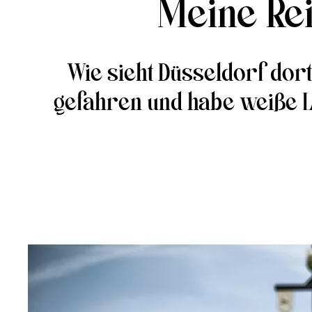
Meine Re
Wie sieht Düsseldorf dort
gefahren und habe weiße L