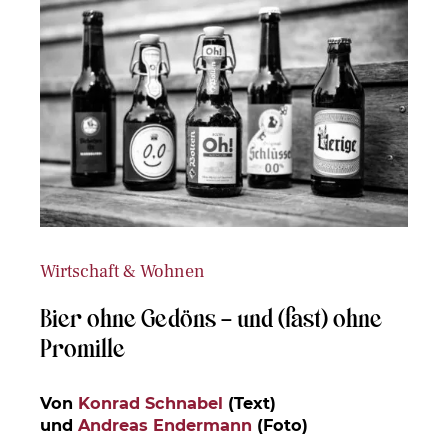
Wirtschaft & Wohnen
Bier ohne Gedöns – und (fast) ohne
Promille
Von
Konrad Schnabel
(Text)
und
Andreas Endermann
(Foto)