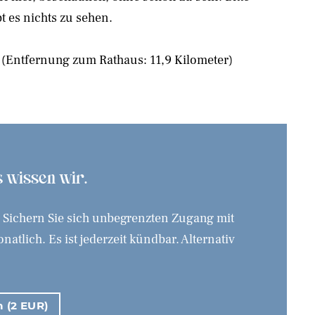
bt es nichts zu sehen.
(Entfernung zum Rathaus: 11,9 Kilometer)
as wissen wir.
. Sichern Sie sich unbegrenzten Zugang mit
tlich. Es ist jederzeit kündbar. Alternativ
n (2 EUR)