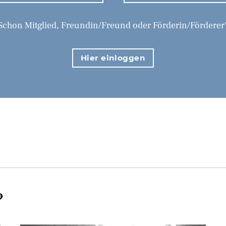
Schon Mitglied, Freundin/Freund oder Förderin/Förderer
Hier einloggen
?