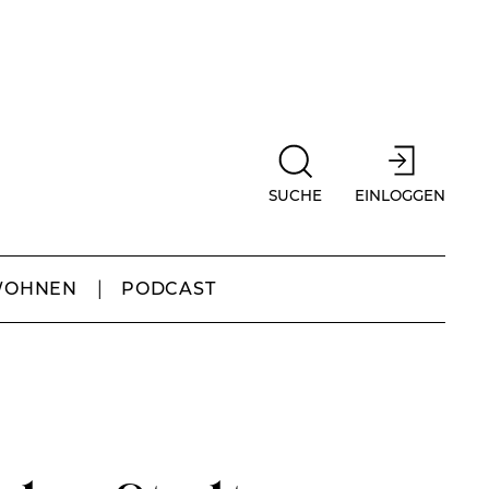
SUCHE
EINLOGGEN
WOHNEN
PODCAST