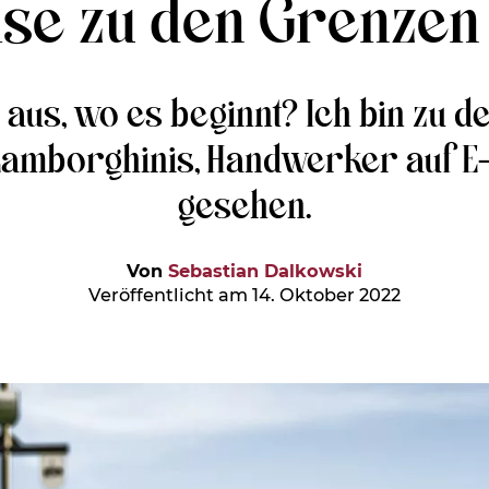
ise zu den Grenzen 
 aus, wo es beginnt? Ich bin zu d
amborghinis, Handwerker auf E-B
gesehen.
Von
Sebastian Dalkowski
Veröffentlicht am 14. Oktober 2022