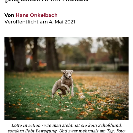
Von
Hans Onkelbach
Veröffentlicht am 4. Mai 2021
Lotte in action - wie man sieht, ist sie kein Schoßhund,
sondern liebt Bewegung. Und zwar mehrmals am Tag. Foto: