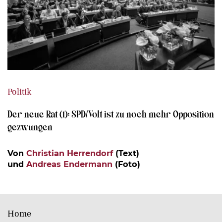
Politik
Der neue Rat (1): SPD/Volt ist zu noch mehr Opposition
gezwungen
Von
Christian Herrendorf
(Text)
und
Andreas Endermann
(Foto)
Home