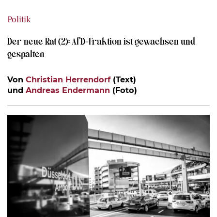
Politik
Der neue Rat (2): AfD-Fraktion ist gewachsen und
gespalten
Von
Christian Herrendorf
(Text)
und
Andreas Endermann
(Foto)