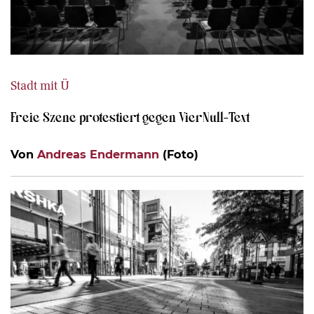
Stadt mit Ü
Freie Szene protestiert gegen VierNull-Text
Von
Andreas Endermann
(Foto)