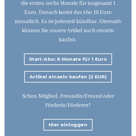
die ersten sechs Monate für insgesamt 1
Euro. Danach kostet das Abo 10 Euro
monatlich. Es ist jederzeit kündbar. Alternativ
können Sie unsere Artikel auch einzeln
kaufen.
Start-Abo: 6 Monate für 1 Euro
Artikel einzeln kaufen (2 EUR)
Schon Mitglied, Freundin/Freund oder
Förderin/Förderer?
Hier einloggen