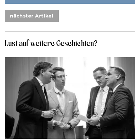
nächster Artikel
Lust auf weitere Geschichten?