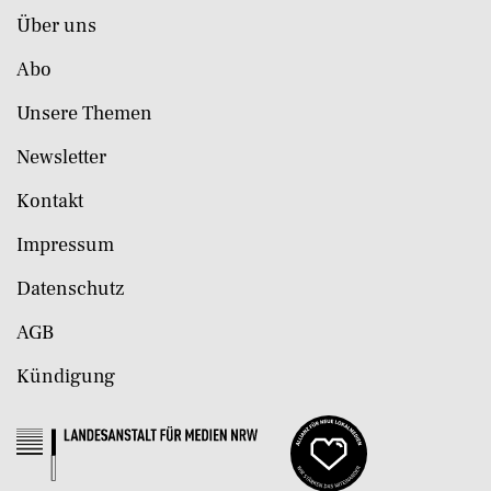
Über uns
Abo
Unsere Themen
Newsletter
Kontakt
Impressum
Datenschutz
AGB
Kündigung