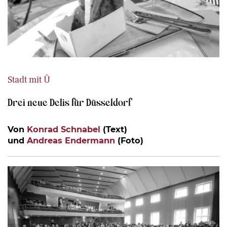
Stadt mit Ü
Drei neue Delis für Düsseldorf
Von
Konrad Schnabel
(Text)
und
Andreas Endermann
(Foto)