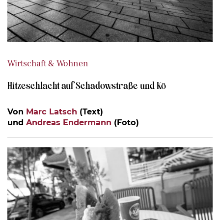
Wirtschaft & Wohnen
Hitzeschlacht auf Schadowstraße und Kö
Von
Marc Latsch
(Text)
und
Andreas Endermann
(Foto)