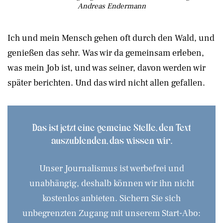
Andreas Endermann
Ich und mein Mensch gehen oft durch den Wald, und
genießen das sehr. Was wir da gemeinsam erleben,
was mein Job ist, und was seiner, davon werden wir
später berichten. Und das wird nicht allen gefallen.
Das ist jetzt eine gemeine Stelle, den Text
auszublenden, das wissen wir.
Unser Journalismus ist werbefrei und
unabhängig, deshalb können wir ihn nicht
kostenlos anbieten. Sichern Sie sich
unbegrenzten Zugang mit unserem Start-Abo: