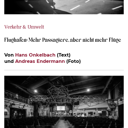
Verkehr & Umwelt
Flughafen: Mehr Passagiere, aber nicht mehr Flüge
Von
Hans Onkelbach
(Text)
und
Andreas Endermann
(Foto)