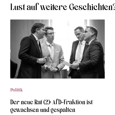
Lust auf weitere Geschichten
Politik
Der neue Rat (2): AfD-Fraktion ist
gewachsen und gespalten