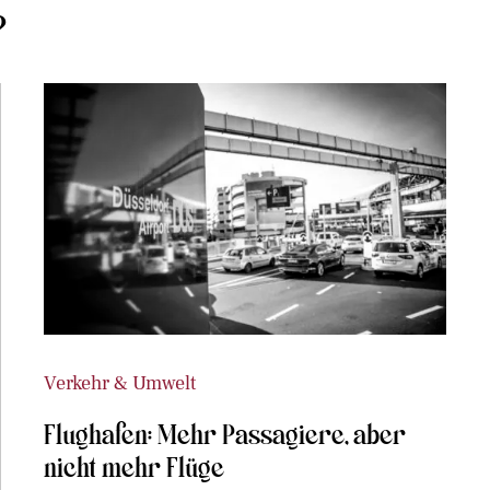
?
Verkehr & Umwelt
Flughafen: Mehr Passagiere, aber
nicht mehr Flüge