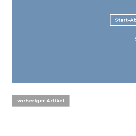
Start-Ab
vorheriger Artikel