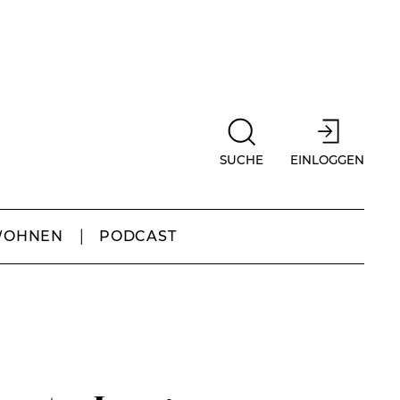
SUCHE
EINLOGGEN
WOHNEN
PODCAST