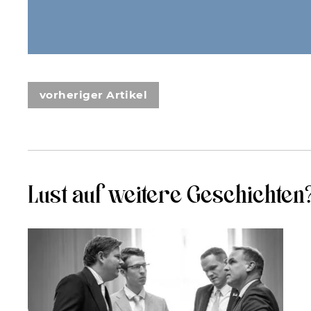
vorheriger Artikel
Lust auf weitere Geschichten