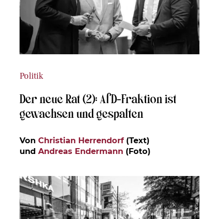
Politik
Der neue Rat (2): AfD-Fraktion ist
gewachsen und gespalten
Von
Christian Herrendorf
(Text)
und
Andreas Endermann
(Foto)