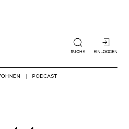
SUCHE
EINLOGGEN
WOHNEN
PODCAST