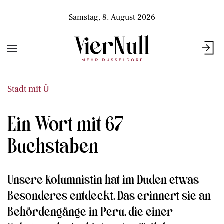
Samstag, 8. August 2026
Stadt mit Ü
Ein Wort mit 67
Buchstaben
Unsere Kolumnistin hat im Duden etwas
Besonderes entdeckt. Das erinnert sie an
Behördengänge in Peru, die einer