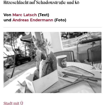
Hitzeschlacht auf Schadowstraße und Kö
Von
Marc Latsch
(Text)
und
Andreas Endermann
(Foto)
Stadt mit Ü