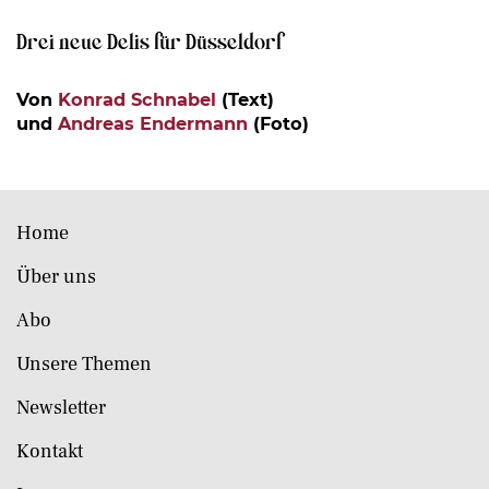
Drei neue Delis für Düsseldorf
Von
Konrad Schnabel
(Text)
und
Andreas Endermann
(Foto)
Home
Über uns
Abo
Unsere Themen
Newsletter
Kontakt