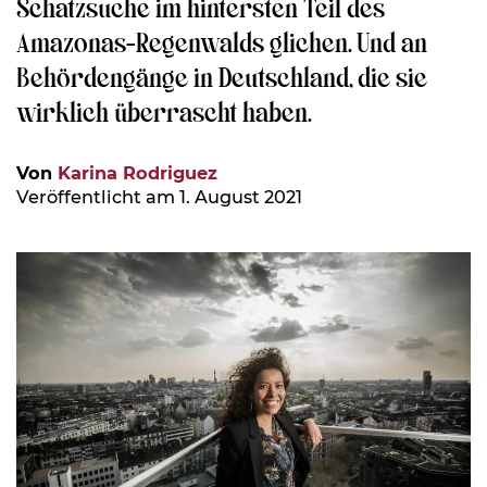
Schatzsuche im hintersten Teil des
Amazonas-Regenwalds glichen. Und an
Behördengänge in Deutschland, die sie
wirklich überrascht haben.
Von
Karina Rodriguez
Veröffentlicht am 1. August 2021