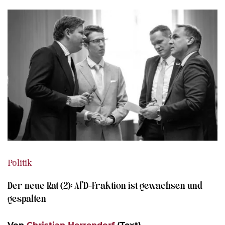
Politik
Der neue Rat (2): AfD-Fraktion ist gewachsen und
gespalten