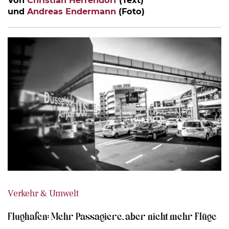
Von
Christian Herrendorf
(Text)
und
Andreas Endermann
(Foto)
Verkehr & Umwelt
Flughafen: Mehr Passagiere, aber nicht mehr Flüge