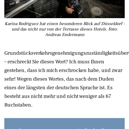
Karina Rodriguez hat einen besonderen Blick auf Düsseldorf -
und das nicht nur von der Terrasse dieses Hotels. Foto:
Andreas Endermann
Grundstücksverkehrsgenehmigungszuständigkeitsübe
– erschreckt Sie dieses Wort? Ich muss Ihnen
gestehen, dass ich mich erschrocken habe, und zwar
sehr! Wegen dieses Wortes, das nach dem Duden
eines der längsten der deutschen Sprache ist. Es
besteht aus nicht mehr und nicht weniger als 67
Buchstaben.