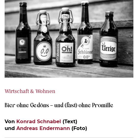
Wirtschaft & Wohnen
Bier ohne Gedöns – und (fast) ohne Promille
Von
Konrad Schnabel
(Text)
und
Andreas Endermann
(Foto)