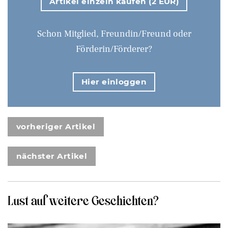
Artikel einzeln kaufen (2 EUR)
Schon Mitglied, Freundin/Freund oder
Förderin/Förderer?
Hier einloggen
vorheriger Artikel
nächster Artikel
Lust auf weitere Geschichten?