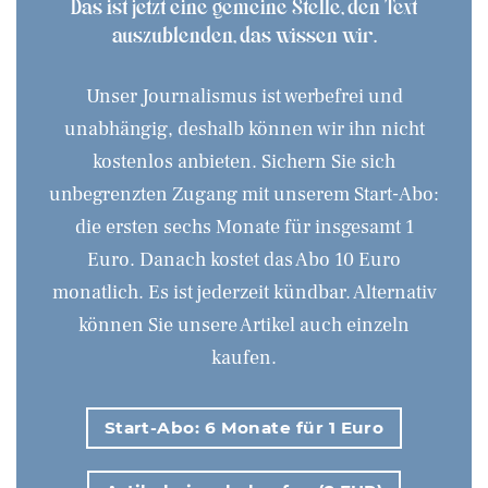
Das ist jetzt eine gemeine Stelle, den Text
auszublenden, das wissen wir.
Unser Journalismus ist werbefrei und
unabhängig, deshalb können wir ihn nicht
kostenlos anbieten. Sichern Sie sich
unbegrenzten Zugang mit unserem Start-Abo:
die ersten sechs Monate für insgesamt 1
Euro. Danach kostet das Abo 10 Euro
monatlich. Es ist jederzeit kündbar. Alternativ
können Sie unsere Artikel auch einzeln
kaufen.
Start-Abo: 6 Monate für 1 Euro