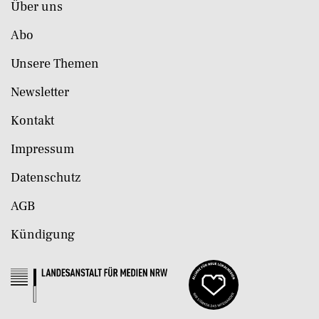
Über uns
Abo
Unsere Themen
Newsletter
Kontakt
Impressum
Datenschutz
AGB
Kündigung