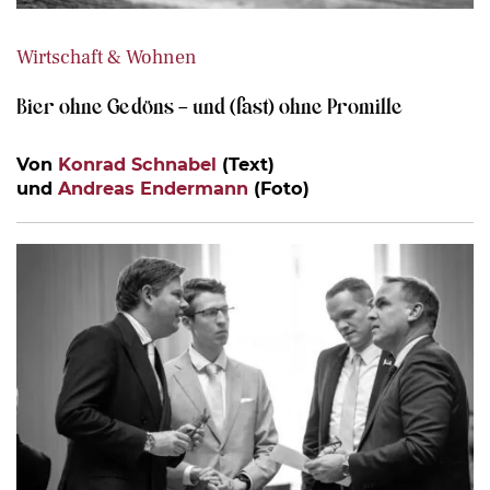
Wirtschaft & Wohnen
Bier ohne Gedöns – und (fast) ohne Promille
Von
Konrad Schnabel
(Text)
und
Andreas Endermann
(Foto)