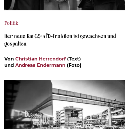
Politik
Der neue Rat (2): AfD-Fraktion ist gewachsen und
gespalten
Von
Christian Herrendorf
(Text)
und
Andreas Endermann
(Foto)