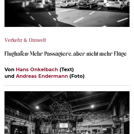
Verkehr & Umwelt
Flughafen: Mehr Passagiere, aber nicht mehr Flüge
Von
Hans Onkelbach
(Text)
und
Andreas Endermann
(Foto)