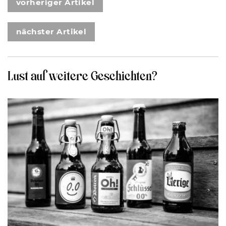
vorheriger Artikel
nächster Artikel
Lust auf weitere Geschichten?