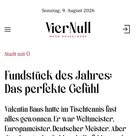
Sonntag, 9. August 2026
Stadt mit Ü
Fundstück des Jahres:
Das perfekte Gefühl
Valentin Baus hatte im Tischtennis fast
alles gewonnen. Er war Weltmeister,
Europameister, Deutscher Meister. Aber