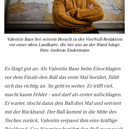
Valentin Baus bei seinem Besuch in der VierNull-Redaktion
vor einer alten Landkarte, die bei uns an der Wand hängt.
Foto: Andreas Endermann
Es fängt gut an. Als Valentin Baus beim Einschlagen
vor dem Finale den Ball das erste Mal berührt, fühlt
sich das richtig an. So geht es weiter. Er trifft viel,
macht kaum Fehler – und darf als erster aufschlagen.
Er wartet, titscht dann den Ball drei Mal und serviert
mit der Rückhand. Der Ball kommt in die Mitte des
Tisches zurück, Valentin verpasst ihm eine kräftige