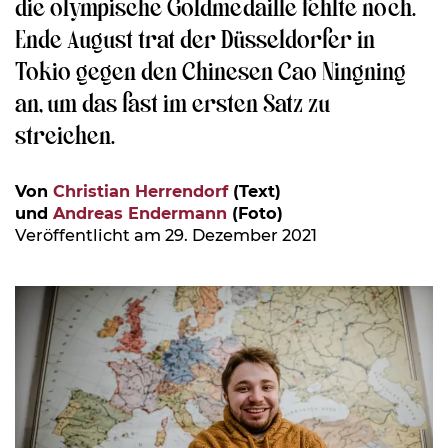
die olympische Goldmedaille fehlte noch.
Ende August trat der Düsseldorfer in
Tokio gegen den Chinesen Cao Ningning
an, um das fast im ersten Satz zu
streichen.
Von
Christian Herrendorf
(Text)
und
Andreas Endermann
(Foto)
Veröffentlicht am 29. Dezember 2021