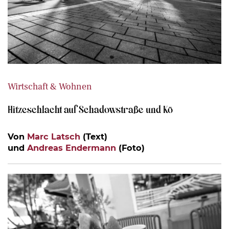
Wirtschaft & Wohnen
Hitzeschlacht auf Schadowstraße und Kö
Von
Marc Latsch
(Text)
und
Andreas Endermann
(Foto)