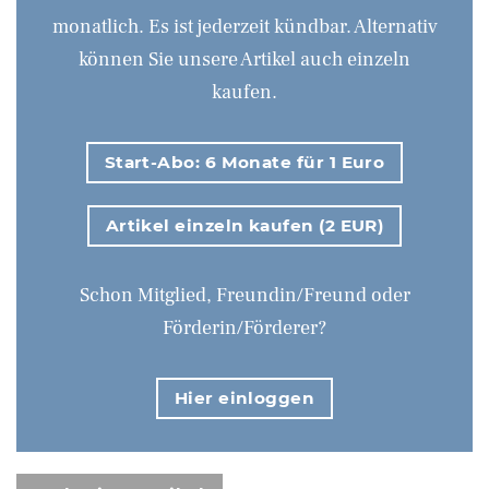
monatlich. Es ist jederzeit kündbar. Alternativ
können Sie unsere Artikel auch einzeln
kaufen.
Start-Abo: 6 Monate für 1 Euro
Artikel einzeln kaufen (2 EUR)
Schon Mitglied, Freundin/Freund oder
Förderin/Förderer?
Hier einloggen