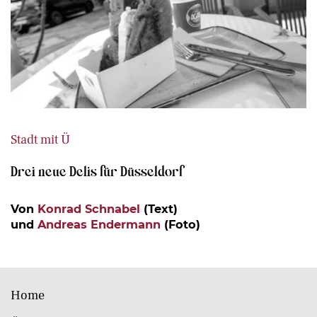
Stadt mit Ü
Drei neue Delis für Düsseldorf
Von
Konrad Schnabel
(Text)
und
Andreas Endermann
(Foto)
Home