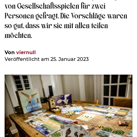
von Gesellschaftsspielen für zwei
Personen gefragt. Die Vorschläge waren
so gut, dass wir sie mit allen teilen
möchten.
Von
viernull
Veröffentlicht am 25. Januar 2023