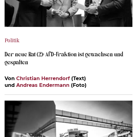
Politik
Der neue Rat (2): AfD-Fraktion ist gewachsen und
gespalten
Von
Christian Herrendorf
(Text)
und
Andreas Endermann
(Foto)