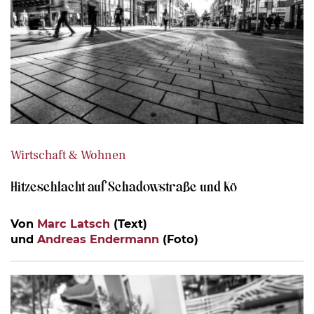
Wirtschaft & Wohnen
Hitzeschlacht auf Schadowstraße und Kö
Von
Marc Latsch
(Text)
und
Andreas Endermann
(Foto)