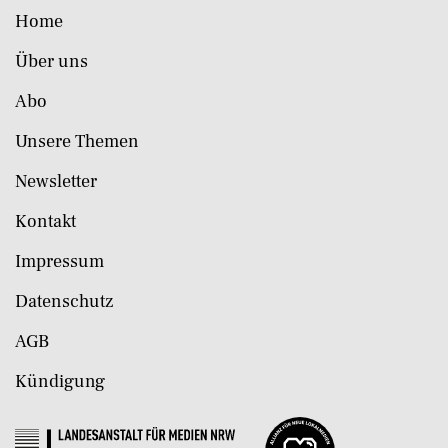
Home
Über uns
Abo
Unsere Themen
Newsletter
Kontakt
Impressum
Datenschutz
AGB
Kündigung