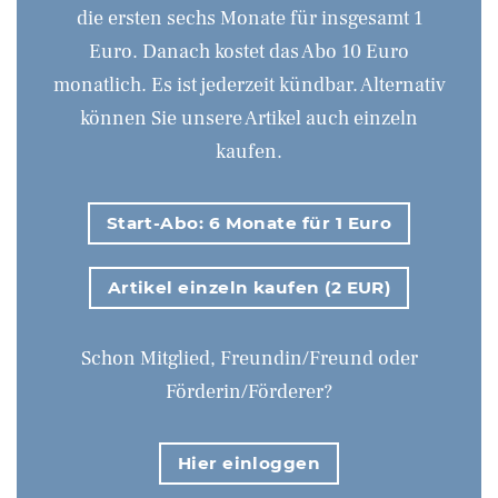
die ersten sechs Monate für insgesamt 1
Euro. Danach kostet das Abo 10 Euro
monatlich. Es ist jederzeit kündbar. Alternativ
können Sie unsere Artikel auch einzeln
kaufen.
Start-Abo: 6 Monate für 1 Euro
Artikel einzeln kaufen (2 EUR)
Schon Mitglied, Freundin/Freund oder
Förderin/Förderer?
Hier einloggen