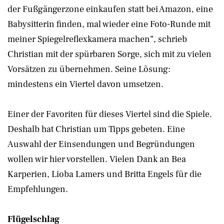
der Fußgängerzone einkaufen statt bei Amazon, eine
Babysitterin finden, mal wieder eine Foto-Runde mit
meiner Spiegelreflexkamera machen“, schrieb
Christian mit der spürbaren Sorge, sich mit zu vielen
Vorsätzen zu übernehmen. Seine Lösung:
mindestens ein Viertel davon umsetzen.
Einer der Favoriten für dieses Viertel sind die Spiele.
Deshalb hat Christian um Tipps gebeten. Eine
Auswahl der Einsendungen und Begründungen
wollen wir hier vorstellen. Vielen Dank an Bea
Karperien, Lioba Lamers und Britta Engels für die
Empfehlungen.
Flügelschlag