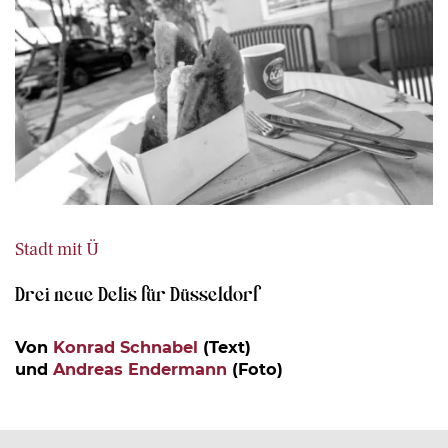
Stadt mit Ü
Drei neue Delis für Düsseldorf
Von
Konrad Schnabel
(Text)
und
Andreas Endermann
(Foto)