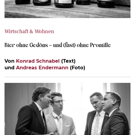
Wirtschaft & Wohnen
Bier ohne Gedöns – und (fast) ohne Promille
Von
Konrad Schnabel
(Text)
und
Andreas Endermann
(Foto)