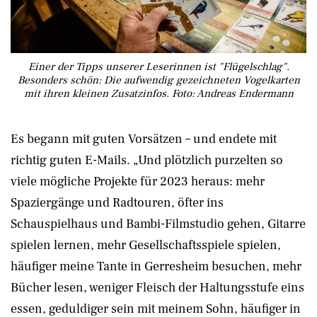
Einer der Tipps unserer Leserinnen ist "Flügelschlag".
Besonders schön: Die aufwendig gezeichneten Vogelkarten
mit ihren kleinen Zusatzinfos. Foto: Andreas Endermann
Es begann mit guten Vorsätzen – und endete mit
richtig guten E-Mails. „Und plötzlich purzelten so
viele mögliche Projekte für 2023 heraus: mehr
Spaziergänge und Radtouren, öfter ins
Schauspielhaus und Bambi-Filmstudio gehen, Gitarre
spielen lernen, mehr Gesellschaftsspiele spielen,
häufiger meine Tante in Gerresheim besuchen, mehr
Bücher lesen, weniger Fleisch der Haltungsstufe eins
essen, geduldiger sein mit meinem Sohn, häufiger in