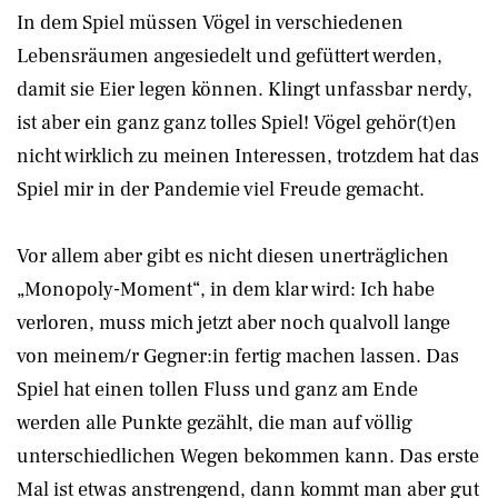
In dem Spiel müssen Vögel in verschiedenen
Lebensräumen angesiedelt und gefüttert werden,
damit sie Eier legen können. Klingt unfassbar nerdy,
ist aber ein ganz ganz tolles Spiel! Vögel gehör(t)en
nicht wirklich zu meinen Interessen, trotzdem hat das
Spiel mir in der Pandemie viel Freude gemacht.
Vor allem aber gibt es nicht diesen unerträglichen
„Monopoly-Moment“, in dem klar wird: Ich habe
verloren, muss mich jetzt aber noch qualvoll lange
von meinem/r Gegner:in fertig machen lassen. Das
Spiel hat einen tollen Fluss und ganz am Ende
werden alle Punkte gezählt, die man auf völlig
unterschiedlichen Wegen bekommen kann. Das erste
Mal ist etwas anstrengend, dann kommt man aber gut