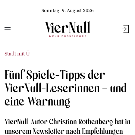
Sonntag, 9. August 2026
Stadt mit Ü
Fünf Spiele-Tipps der
VierNull-Leserinnen – und
eine Warnung
VierNull-Autor Christian Rothenberg hat in
unserem Newsletter nach Empfehlungen