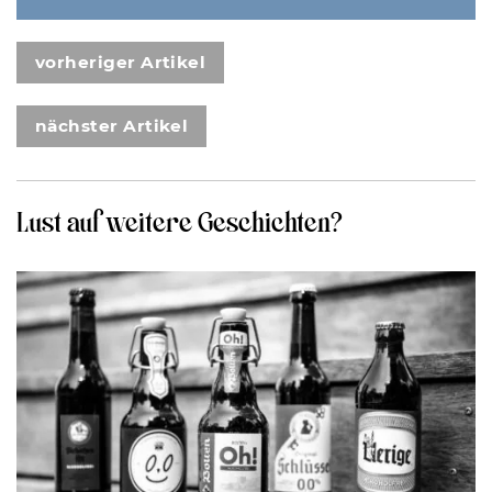
vorheriger Artikel
nächster Artikel
Lust auf weitere Geschichten?