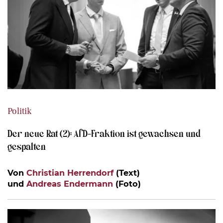
Politik
Der neue Rat (2): AfD-Fraktion ist gewachsen und
gespalten
Von
Christian Herrendorf
(Text)
und
Andreas Endermann
(Foto)