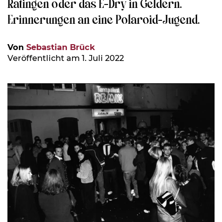
Ratingen oder das E-Dry in Geldern.
Erinnerungen an eine Polaroid-Jugend.
Von
Sebastian Brück
Veröffentlicht am 1. Juli 2022