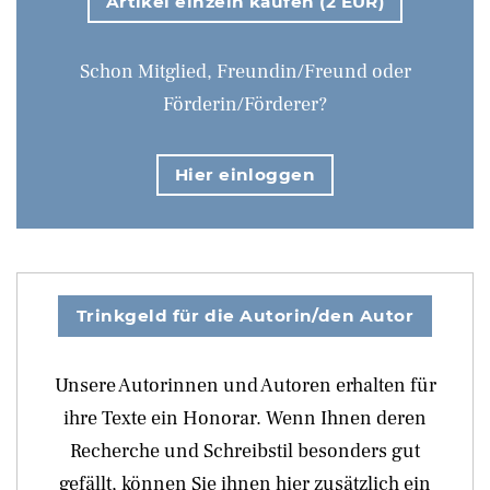
Artikel einzeln kaufen (2 EUR)
Schon Mitglied, Freundin/Freund oder
Förderin/Förderer?
Hier einloggen
Trinkgeld für die Autorin/den Autor
Unsere Autorinnen und Autoren erhalten für
ihre Texte ein Honorar. Wenn Ihnen deren
Recherche und Schreibstil besonders gut
gefällt, können Sie ihnen hier zusätzlich ein