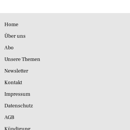
Home
Über uns
Abo
Unsere Themen
Newsletter
Kontakt
Impressum
Datenschutz
AGB
Kündigung