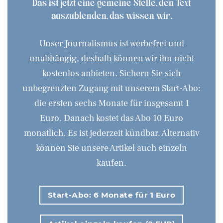
Das ist jetzt eine gemeine Stelle, den Text
auszublenden, das wissen wir.
Unser Journalismus ist werbefrei und
unabhängig, deshalb können wir ihn nicht
kostenlos anbieten. Sichern Sie sich
unbegrenzten Zugang mit unserem Start-Abo:
die ersten sechs Monate für insgesamt 1
Euro. Danach kostet das Abo 10 Euro
monatlich. Es ist jederzeit kündbar. Alternativ
können Sie unsere Artikel auch einzeln
kaufen.
Start-Abo: 6 Monate für 1 Euro