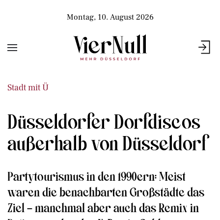
Montag, 10. August 2026
Stadt mit Ü
Düsseldorfer Dorfdiscos
außerhalb von Düsseldorf
Partytourismus in den 1990ern: Meist
waren die benachbarten Großstädte das
Ziel – manchmal aber auch das Remix in