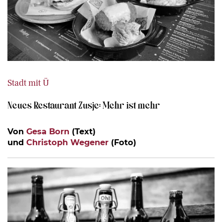
Stadt mit Ü
Neues Restaurant Zusje: Mehr ist mehr
Von
Gesa Born
(Text)
und
Christoph Wegener
(Foto)