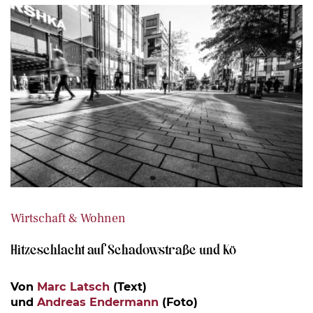
Wirtschaft & Wohnen
Hitzeschlacht auf Schadowstraße und Kö
Von
Marc Latsch
(Text)
und
Andreas Endermann
(Foto)