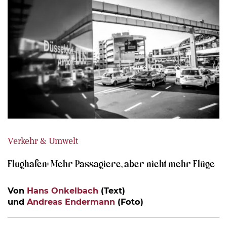
Verkehr & Umwelt
Flughafen: Mehr Passagiere, aber nicht mehr Flüge
Von
Hans Onkelbach
(Text)
und
Andreas Endermann
(Foto)