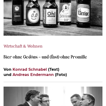
Wirtschaft & Wohnen
Bier ohne Gedöns – und (fast) ohne Promille
Von
Konrad Schnabel
(Text)
und
Andreas Endermann
(Foto)