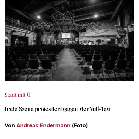
Stadt mit Ü
Freie Szene protestiert gegen VierNull-Text
Von
Andreas Endermann
(Foto)