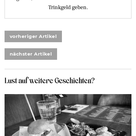
Trinkgeld geben.
vorheriger Artikel
nächster Artikel
Lust auf weitere Geschichten?