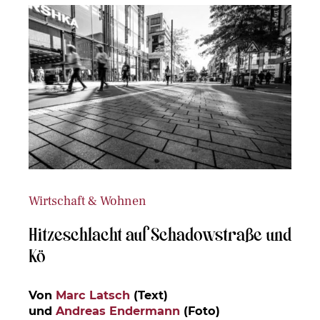
Wirtschaft & Wohnen
Hitzeschlacht auf Schadowstraße und
Kö
Von
Marc Latsch
(Text)
und
Andreas Endermann
(Foto)