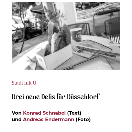
Stadt mit Ü
Drei neue Delis für Düsseldorf
Von
Konrad Schnabel
(Text)
und
Andreas Endermann
(Foto)