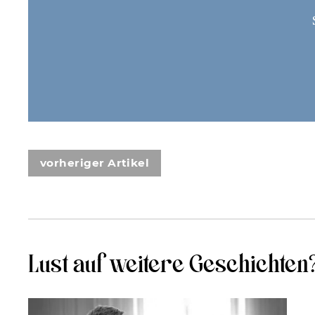
vorheriger Artikel
Lust auf weitere Geschichten