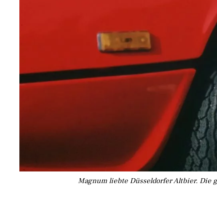
Magnum liebte Düsseldorfer Altbier. Die 