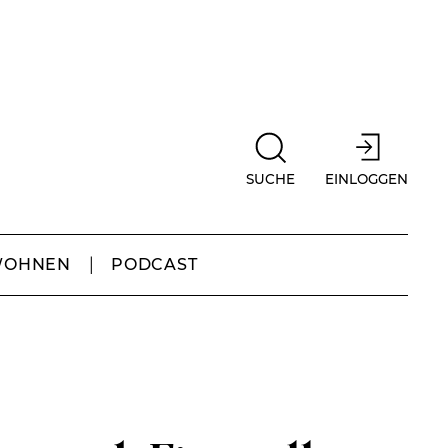
SUCHE
EINLOGGEN
WOHNEN
PODCAST