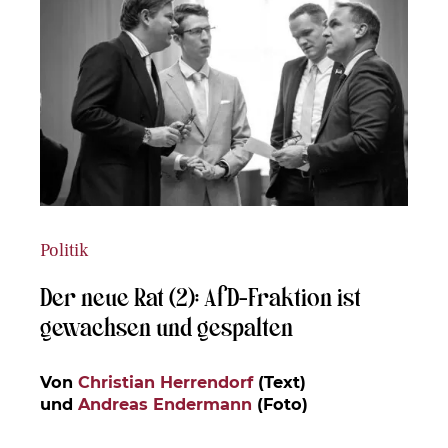
Politik
Der neue Rat (2): AfD-Fraktion ist
gewachsen und gespalten
Von
Christian Herrendorf
(Text)
und
Andreas Endermann
(Foto)