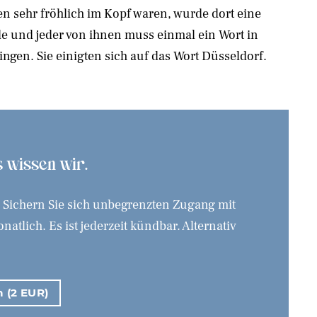
gen. Sie einigten sich auf das Wort Düsseldorf.
as wissen wir.
. Sichern Sie sich unbegrenzten Zugang mit
tlich. Es ist jederzeit kündbar. Alternativ
n (2 EUR)