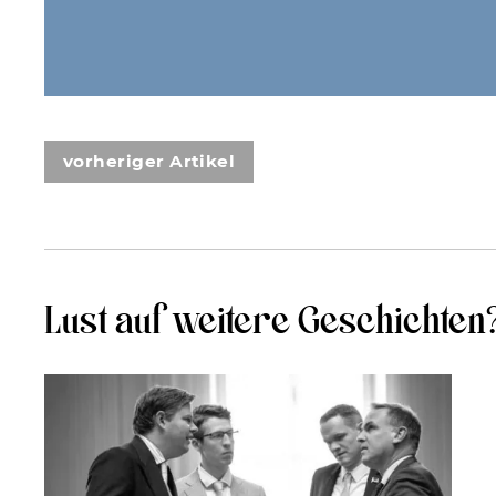
vorheriger Artikel
Lust auf weitere Geschichten