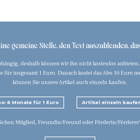
 eine gemeine Stelle, den Text auszublenden, d
hängig, deshalb können wir ihn nicht kostenlos anbieten
 für insgesamt 1 Euro. Danach kostet das Abo 10 Euro mona
können Sie unsere Artikel auch einzeln kaufen.
o: 6 Monate für 1 Euro
Artikel einzeln kaufe
Schon Mitglied, Freundin/Freund oder Förderin/Förderer