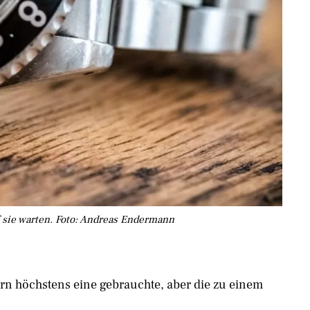
f sie warten. Foto: Andreas Endermann
ern höchstens eine gebrauchte, aber die zu einem