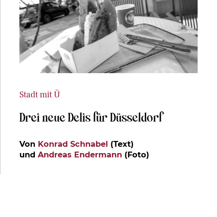
Stadt mit Ü
Drei neue Delis für Düsseldorf
Von
Konrad Schnabel
(Text)
und
Andreas Endermann
(Foto)