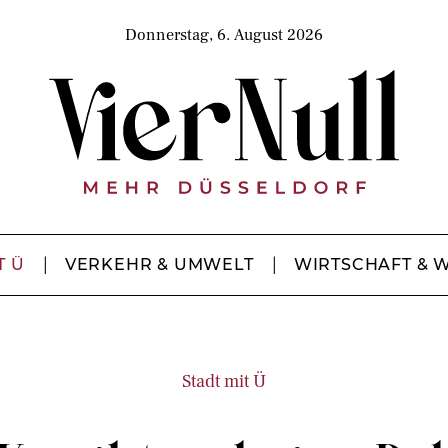
Donnerstag, 6. August 2026
T Ü
VERKEHR & UMWELT
WIRTSCHAFT & 
Stadt mit Ü