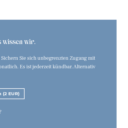
as wissen wir.
. Sichern Sie sich unbegrenzten Zugang mit
tlich. Es ist jederzeit kündbar. Alternativ
n (2 EUR)
?