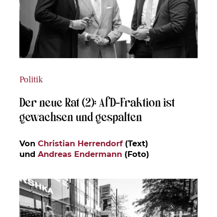
Politik
Der neue Rat (2): AfD-Fraktion ist
gewachsen und gespalten
Von
Christian Herrendorf
(Text)
und
Andreas Endermann
(Foto)