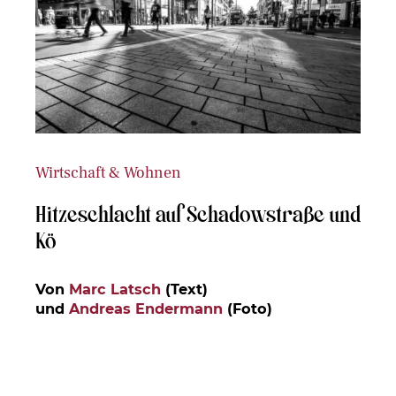
Wirtschaft & Wohnen
Hitzeschlacht auf Schadowstraße und
Kö
Von
Marc Latsch
(Text)
und
Andreas Endermann
(Foto)