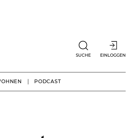
SUCHE
EINLOGGEN
WOHNEN
PODCAST