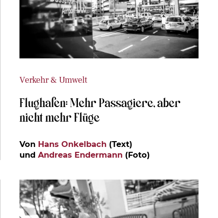
Verkehr & Umwelt
Flughafen: Mehr Passagiere, aber
nicht mehr Flüge
Von
Hans Onkelbach
(Text)
und
Andreas Endermann
(Foto)