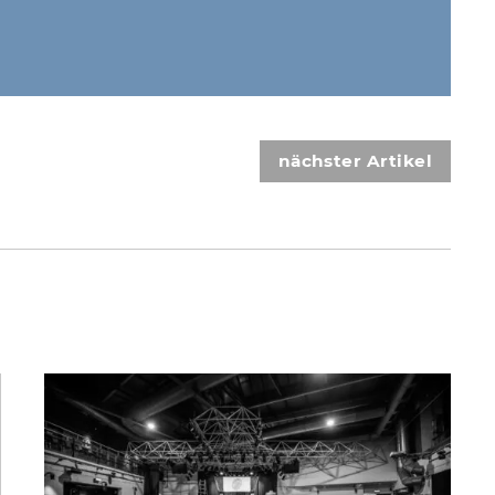
nächster Artikel