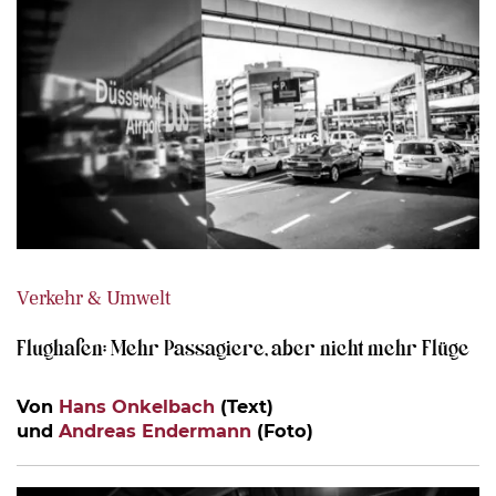
Verkehr & Umwelt
Flughafen: Mehr Passagiere, aber nicht mehr Flüge
Von
Hans Onkelbach
(Text)
und
Andreas Endermann
(Foto)