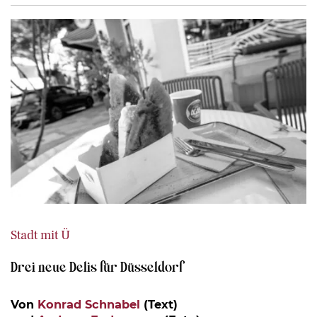
Stadt mit Ü
Drei neue Delis für Düsseldorf
Von
Konrad Schnabel
(Text)