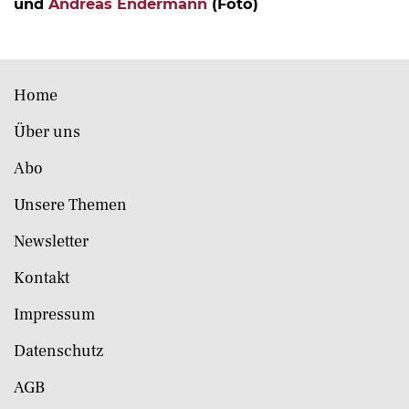
und
Andreas Endermann
(Foto)
Home
Über uns
Abo
Unsere Themen
Newsletter
Kontakt
Impressum
Datenschutz
AGB