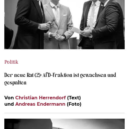
Politik
Der neue Rat (2): AfD-Fraktion ist gewachsen und
gespalten
Von
Christian Herrendorf
(Text)
und
Andreas Endermann
(Foto)