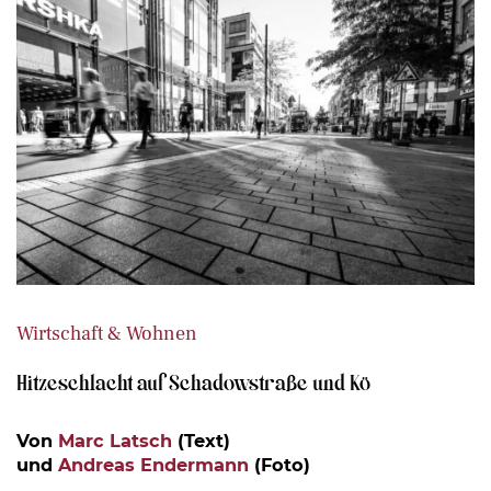
Wirtschaft & Wohnen
Hitzeschlacht auf Schadowstraße und Kö
Von
Marc Latsch
(Text)
und
Andreas Endermann
(Foto)