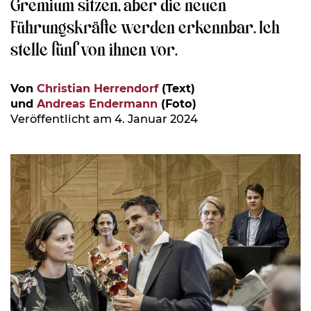
Gremium sitzen, aber die neuen
Führungskräfte werden erkennbar. Ich
stelle fünf von ihnen vor.
Von
Christian Herrendorf
(Text)
und
Andreas Endermann
(Foto)
Veröffentlicht am 4. Januar 2024