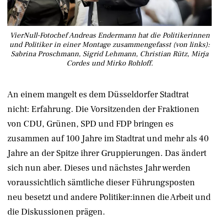
VierNull-Fotochef Andreas Endermann hat die Politikerinnen
und Politiker in einer Montage zusammengefasst (von links):
Sabrina Proschmann, Sigrid Lehmann, Christian Rütz, Mirja
Cordes und Mirko Rohloff.
An einem mangelt es dem Düsseldorfer Stadtrat
nicht: Erfahrung. Die Vorsitzenden der Fraktionen
von CDU, Grünen, SPD und FDP bringen es
zusammen auf 100 Jahre im Stadtrat und mehr als 40
Jahre an der Spitze ihrer Gruppierungen. Das ändert
sich nun aber. Dieses und nächstes Jahr werden
voraussichtlich sämtliche dieser Führungsposten
neu besetzt und andere Politiker:innen die Arbeit und
die Diskussionen prägen.