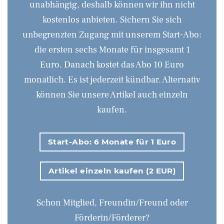
unabhängig, deshalb können wir ihn nicht
kostenlos anbieten. Sichern Sie sich
unbegrenzten Zugang mit unserem Start-Abo:
die ersten sechs Monate für insgesamt 1
Euro. Danach kostet das Abo 10 Euro
monatlich. Es ist jederzeit kündbar. Alternativ
können Sie unsere Artikel auch einzeln
kaufen.
Start-Abo: 6 Monate für 1 Euro
Artikel einzeln kaufen (2 EUR)
Schon Mitglied, Freundin/Freund oder
Förderin/Förderer?