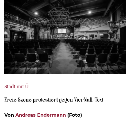
Stadt mit Ü
Freie Szene protestiert gegen VierNull-Text
Von
Andreas Endermann
(Foto)