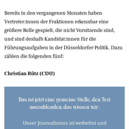
Bereits in den vergangenen Monaten haben
Vertreter:innen der Fraktionen erkennbar eine
größere Rolle gespielt, die nicht Vorsitzende sind,
und sind deshalb Kandidat:innen für die
Führungsaufgaben in der Düsseldorfer Politik. Dazu
zählen die folgenden fünf:
Christian Rütz (CDU)
Das ist jetzt eine gemeine Stelle, den Text
auszublenden, das wissen wir.
Unser Journalismus ist werbefrei und