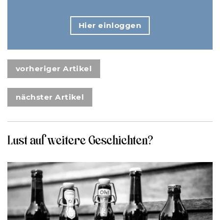
Hier einloggen
vorheriger Artikel
nächster Artikel
Lust auf weitere Geschichten?