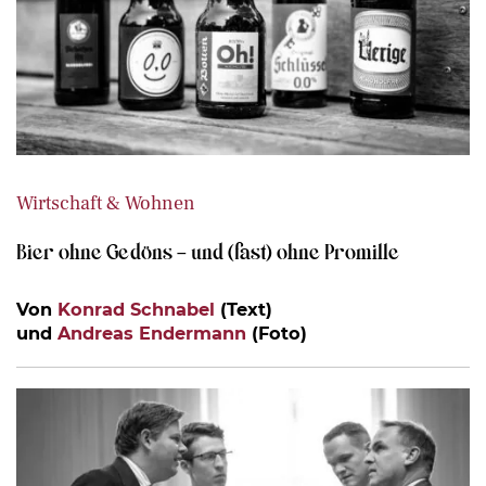
Wirtschaft & Wohnen
Bier ohne Gedöns – und (fast) ohne Promille
Von
Konrad Schnabel
(Text)
und
Andreas Endermann
(Foto)