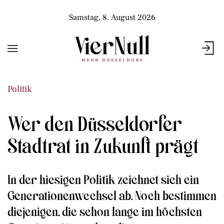
Samstag, 8. August 2026
Politik
Wer den Düsseldorfer
Stadtrat in Zukunft prägt
In der hiesigen Politik zeichnet sich ein
Generationenwechsel ab. Noch bestimmen
diejenigen, die schon lange im höchsten