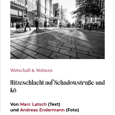
Wirtschaft & Wohnen
Hitzeschlacht auf Schadowstraße und
Kö
Von
Marc Latsch
(Text)
und
Andreas Endermann
(Foto)