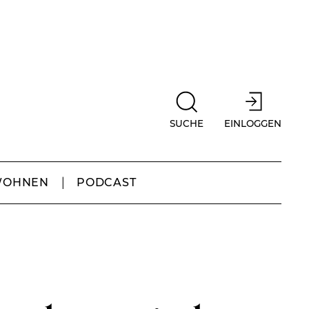
SUCHE
EINLOGGEN
WOHNEN
PODCAST