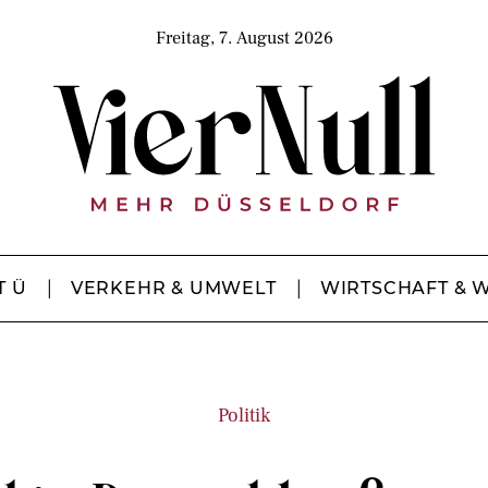
Freitag, 7. August 2026
T Ü
VERKEHR & UMWELT
WIRTSCHAFT & 
Politik