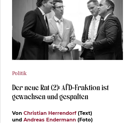
Politik
Der neue Rat (2): AfD-Fraktion ist
gewachsen und gespalten
Von
Christian Herrendorf
(Text)
und
Andreas Endermann
(Foto)