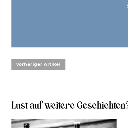
vorheriger Artikel
Lust auf weitere Geschichten