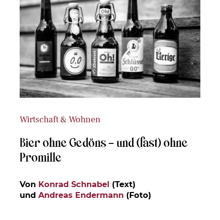
Wirtschaft & Wohnen
Bier ohne Gedöns – und (fast) ohne
Promille
Von
Konrad Schnabel
(Text)
und
Andreas Endermann
(Foto)