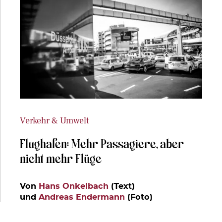
Verkehr & Umwelt
Flughafen: Mehr Passagiere, aber
nicht mehr Flüge
Von
Hans Onkelbach
(Text)
und
Andreas Endermann
(Foto)