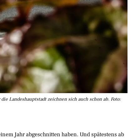
 die Landeshauptstadt zeichnen sich auch schon ab. Foto: