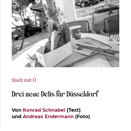
Stadt mit Ü
Drei neue Delis für Düsseldorf
Von
Konrad Schnabel
(Text)
und
Andreas Endermann
(Foto)