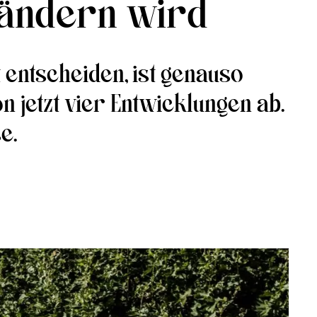
rändern wird
 entscheiden, ist genauso
n jetzt vier Entwicklungen ab.
e.