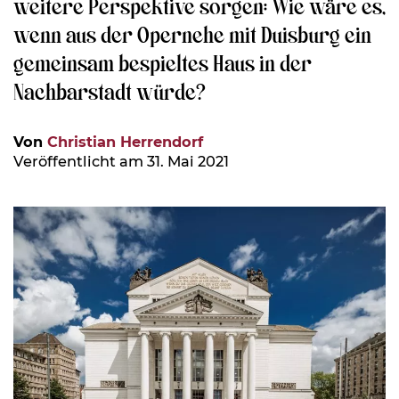
weitere Perspektive sorgen: Wie wäre es,
wenn aus der Opernehe mit Duisburg ein
gemeinsam bespieltes Haus in der
Nachbarstadt würde?
Von
Christian Herrendorf
Veröffentlicht am 31. Mai 2021