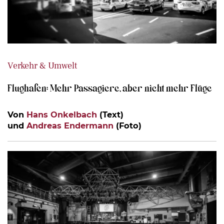
Verkehr & Umwelt
Flughafen: Mehr Passagiere, aber nicht mehr Flüge
Von
Hans Onkelbach
(Text)
und
Andreas Endermann
(Foto)