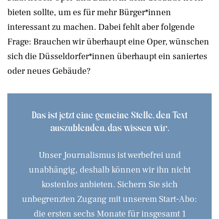
bieten sollte, um es für mehr Bürger*innen
interessant zu machen. Dabei fehlt aber folgende
Frage: Brauchen wir überhaupt eine Oper, wünschen
sich die Düsseldorfer*innen überhaupt ein saniertes
oder neues Gebäude?
Das ist jetzt eine gemeine Stelle, den Text
auszublenden, das wissen wir.
Unser Journalismus ist werbefrei und
unabhängig, deshalb können wir ihn nicht
kostenlos anbieten. Sichern Sie sich
unbegrenzten Zugang mit unserem Start-Abo:
die ersten sechs Monate für insgesamt 1