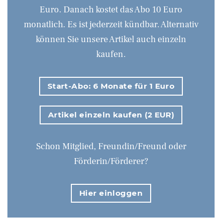
Euro. Danach kostet das Abo 10 Euro
monatlich. Es ist jederzeit kündbar. Alternativ
können Sie unsere Artikel auch einzeln
kaufen.
Start-Abo: 6 Monate für 1 Euro
Artikel einzeln kaufen (2 EUR)
Schon Mitglied, Freundin/Freund oder
Förderin/Förderer?
Hier einloggen