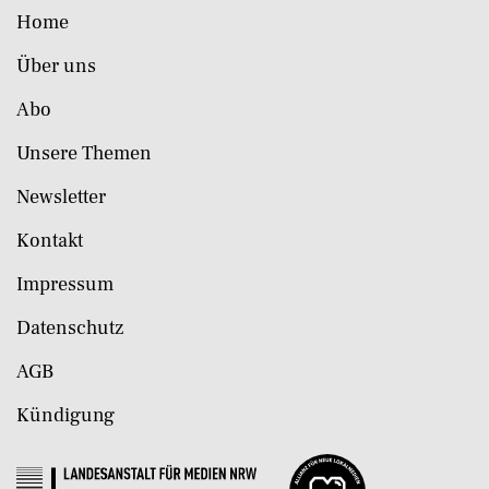
Home
Über uns
Abo
Unsere Themen
Newsletter
Kontakt
Impressum
Datenschutz
AGB
Kündigung