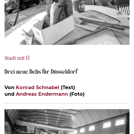
Stadt mit Ü
Drei neue Delis für Düsseldorf
Von
Konrad Schnabel
(Text)
und
Andreas Endermann
(Foto)