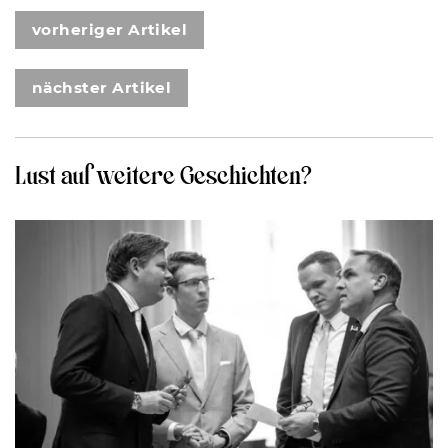
vorheriger Artikel
nächster Artikel
Lust auf weitere Geschichten?