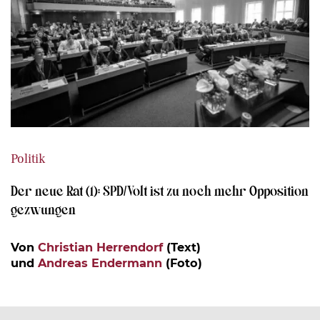
Politik
Der neue Rat (1): SPD/Volt ist zu noch mehr Opposition
gezwungen
Von
Christian Herrendorf
(Text)
und
Andreas Endermann
(Foto)