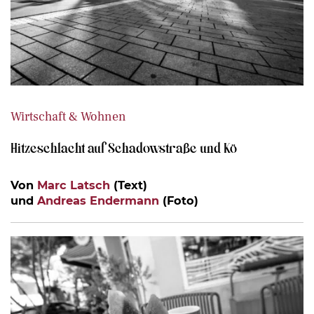
Wirtschaft & Wohnen
Hitzeschlacht auf Schadowstraße und Kö
Von
Marc Latsch
(Text)
und
Andreas Endermann
(Foto)