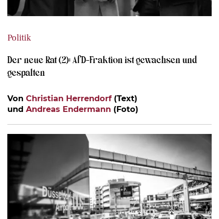
Politik
Der neue Rat (2): AfD-Fraktion ist gewachsen und
gespalten
Von
Christian Herrendorf
(Text)
und
Andreas Endermann
(Foto)