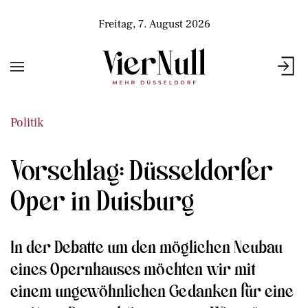
Freitag, 7. August 2026
Politik
Vorschlag: Düsseldorfer
Oper in Duisburg
In der Debatte um den möglichen Neubau
eines Opernhauses möchten wir mit
einem ungewöhnlichen Gedanken für eine