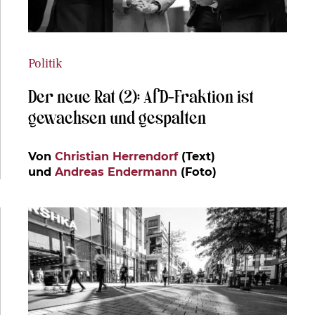
Politik
Der neue Rat (2): AfD-Fraktion ist
gewachsen und gespalten
Von
Christian Herrendorf
(Text)
und
Andreas Endermann
(Foto)