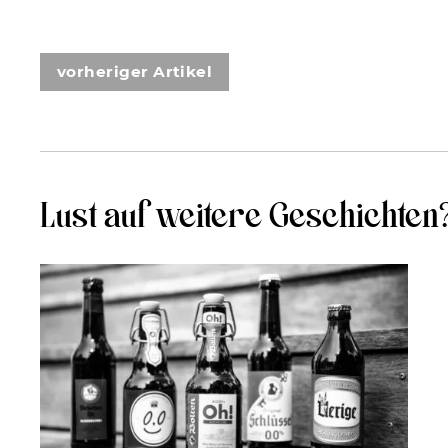
vorheriger Artikel
Lust auf weitere Geschichten