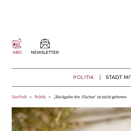
ABO
NEWSLETTER
POLITIK
STADT MI
VierNull
Politik
„Rückgabe der ‚Füchse‘ ist nicht geboten