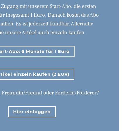
Zugang mit unserem Start-Abo: die ersten
ür insgesamt 1 Euro. Danach kostet das Abo
lich. Es ist jederzeit kündbar. Alternativ
e unsere Artikel auch einzeln kaufen.
art-Abo: 6 Monate für 1 Euro
tikel einzeln kaufen (2 EUR)
, Freundin/Freund oder Förderin/Förderer?
Hier einloggen