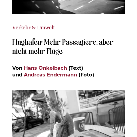
Verkehr & Umwelt
Flughafen: Mehr Passagiere, aber
nicht mehr Flüge
Von
Hans Onkelbach
(Text)
und
Andreas Endermann
(Foto)