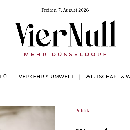
Freitag, 7. August 2026
T Ü
VERKEHR & UMWELT
WIRTSCHAFT & 
Politik