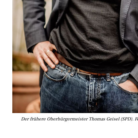
Der frühere Oberbürgermeister Thomas Geisel (SPD). 