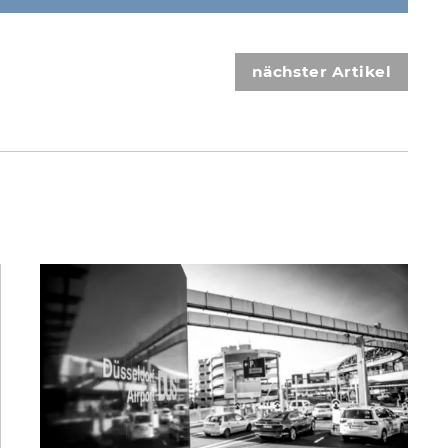
nächster Artikel