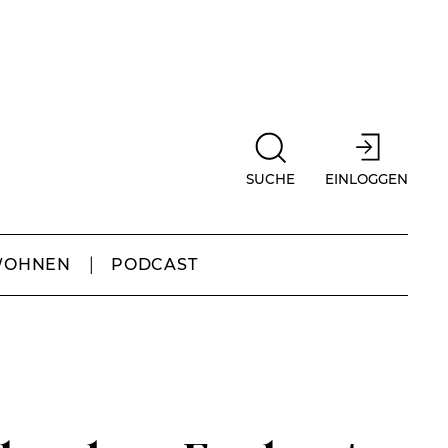
SUCHE
EINLOGGEN
WOHNEN
PODCAST