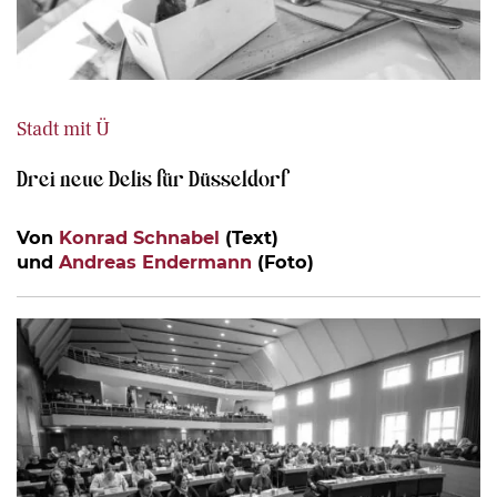
Stadt mit Ü
Drei neue Delis für Düsseldorf
Von
Konrad Schnabel
(Text)
und
Andreas Endermann
(Foto)