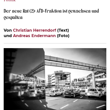
Der neue Rat (2): AfD-Fraktion ist gewachsen und
gespalten
Von
Christian Herrendorf
(Text)
und
Andreas Endermann
(Foto)