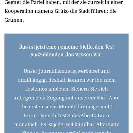
Gegner die Partei haben, mit der sie zurzeit in einer
Kooperation namens Grüko die Stadt führen: die
Grünen.
Das ist jetzt eine gemeine Stelle, den Text
auszublenden, das wissen wir.
Unser Journalismus ist werbefrei und
unabhängig, deshalb können wir ihn nicht
kostenlos anbieten. Sichern Sie sich
unbegrenzten Zugang mit unserem Start-Abo:
die ersten sechs Monate für insgesamt 1
Euro. Danach kostet das Abo 10 Euro
monatlich. Es ist jederzeit kündbar. Alternativ