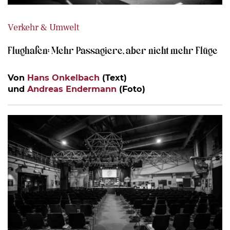
Verkehr & Umwelt
Flughafen: Mehr Passagiere, aber nicht mehr Flüge
Von
Hans Onkelbach
(Text)
und
Andreas Endermann
(Foto)