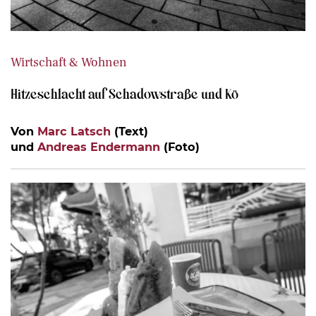
Wirtschaft & Wohnen
Hitzeschlacht auf Schadowstraße und Kö
Von
Marc Latsch
(Text)
und
Andreas Endermann
(Foto)