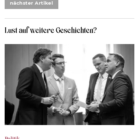
nächster Artikel
Lust auf weitere Geschichten?
Politik