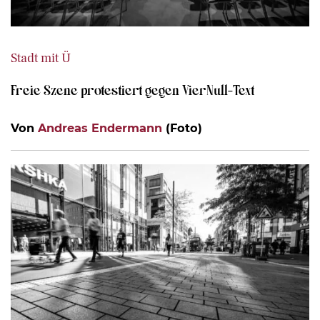
Stadt mit Ü
Freie Szene protestiert gegen VierNull-Text
Von
Andreas Endermann
(Foto)