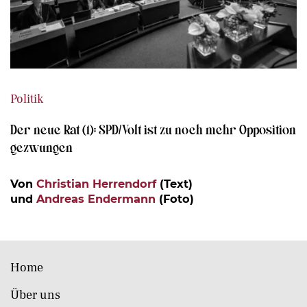
Politik
Der neue Rat (1): SPD/Volt ist zu noch mehr Opposition
gezwungen
Von
Christian Herrendorf
(Text)
und
Andreas Endermann
(Foto)
Home
Über uns