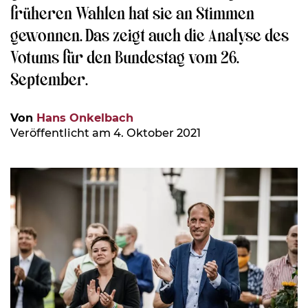
früheren Wahlen hat sie an Stimmen
gewonnen. Das zeigt auch die Analyse des
Votums für den Bundestag vom 26.
September.
Von
Hans Onkelbach
Veröffentlicht am 4. Oktober 2021