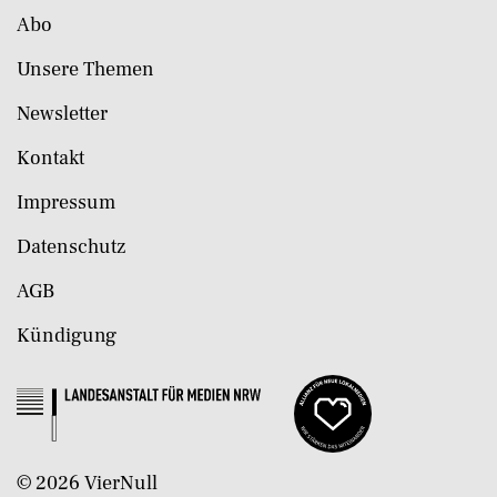
Abo
Unsere Themen
Newsletter
Kontakt
Impressum
Datenschutz
AGB
Kündigung
©
2026
VierNull