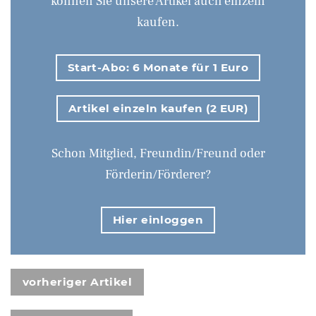
können Sie unsere Artikel auch einzeln
kaufen.
Start-Abo: 6 Monate für 1 Euro
Artikel einzeln kaufen (2 EUR)
Schon Mitglied, Freundin/Freund oder
Förderin/Förderer?
Hier einloggen
vorheriger Artikel