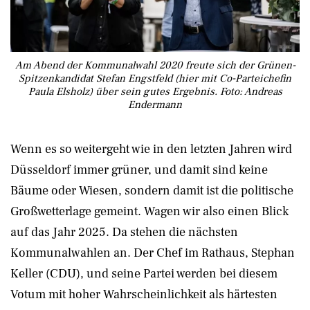
Am Abend der Kommunalwahl 2020 freute sich der Grünen-
Spitzenkandidat Stefan Engstfeld (hier mit Co-Parteichefin
Paula Elsholz) über sein gutes Ergebnis. Foto: Andreas
Endermann
Wenn es so weitergeht wie in den letzten Jahren wird
Düsseldorf immer grüner, und damit sind keine
Bäume oder Wiesen, sondern damit ist die politische
Großwetterlage gemeint. Wagen wir also einen Blick
auf das Jahr 2025. Da stehen die nächsten
Kommunalwahlen an. Der Chef im Rathaus, Stephan
Keller (CDU), und seine Partei werden bei diesem
Votum mit hoher Wahrscheinlichkeit als härtesten