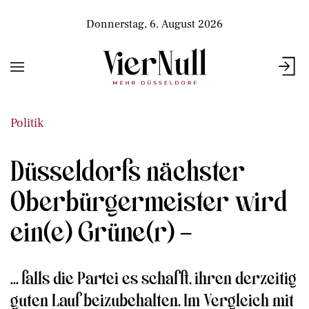
Donnerstag, 6. August 2026
Politik
Düsseldorfs nächster
Oberbürgermeister wird
ein(e) Grüne(r) –
... falls die Partei es schafft, ihren derzeitig
guten Lauf beizubehalten. Im Vergleich mit