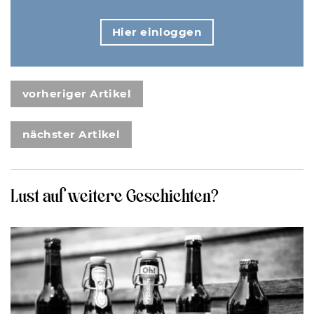
Hier einloggen
vorheriger Artikel
nächster Artikel
Lust auf weitere Geschichten?