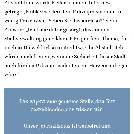
Altstadt kam, wurde Keller in einem Interview
gefragt: „Kritiker werfen dem Polizeipräsidenten zu
wenig Präsenz vor. Sehen Sie das auch so?“ Seine
Antwort: „Ich habe dafür gesorgt, dass in der
Stadtverwaltung ganz klar ist: Es gibt kein Thema, das
mich in Düsseldorf so umtreibt wie die Altstadt. Ich
würde mich freuen, wenn die Sicherheit dieser Stadt
auch für den Polizeipräsidenten ein Herzensanliegen
wäre.“
Das ist jetzt eine gemeine Stelle, den Text
auszublenden, das wissen wir.
Unser Journalismus ist werbefrei und