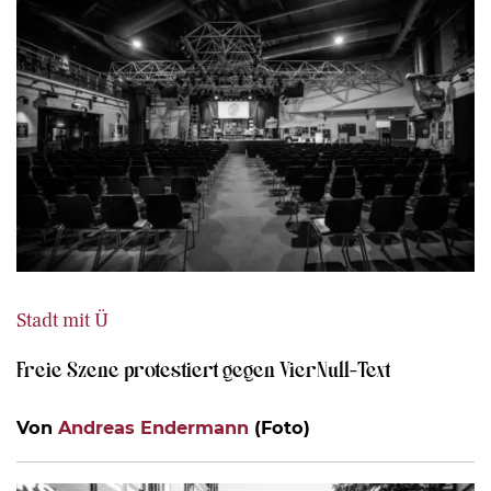
Stadt mit Ü
Freie Szene protestiert gegen VierNull-Text
Von
Andreas Endermann
(Foto)