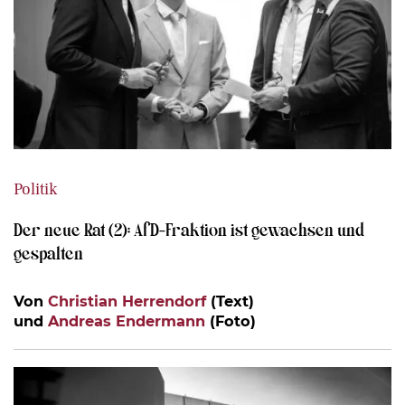
Politik
Der neue Rat (2): AfD-Fraktion ist gewachsen und
gespalten
Von
Christian Herrendorf
(Text)
und
Andreas Endermann
(Foto)