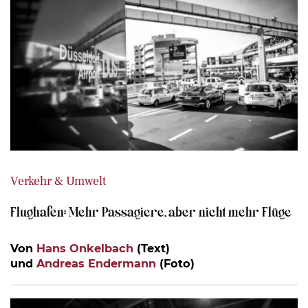
Verkehr & Umwelt
Flughafen: Mehr Passagiere, aber nicht mehr Flüge
Von
Hans Onkelbach
(Text)
und
Andreas Endermann
(Foto)