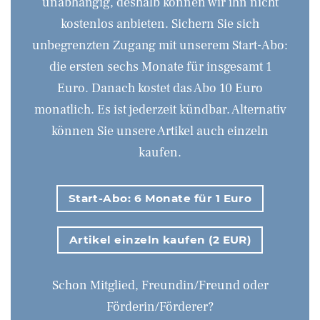
unabhängig, deshalb können wir ihn nicht
kostenlos anbieten. Sichern Sie sich
unbegrenzten Zugang mit unserem Start-Abo:
die ersten sechs Monate für insgesamt 1
Euro. Danach kostet das Abo 10 Euro
monatlich. Es ist jederzeit kündbar. Alternativ
können Sie unsere Artikel auch einzeln
kaufen.
Start-Abo: 6 Monate für 1 Euro
Artikel einzeln kaufen (2 EUR)
Schon Mitglied, Freundin/Freund oder
Förderin/Förderer?