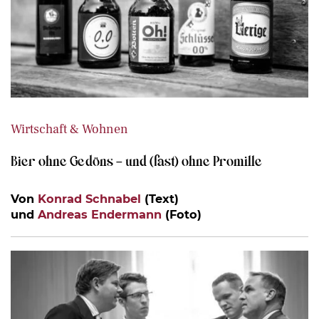
Wirtschaft & Wohnen
Bier ohne Gedöns – und (fast) ohne Promille
Von
Konrad Schnabel
(Text)
und
Andreas Endermann
(Foto)