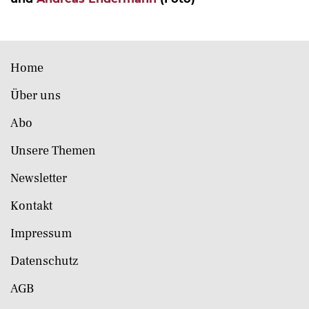
Home
Über uns
Abo
Unsere Themen
Newsletter
Kontakt
Impressum
Datenschutz
AGB