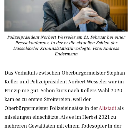
Polizeipräsident Norbert Wesseler am 21. Februar bei einer
Pressekonferenz, in der er die aktuellen Zahlen der
Düsseldorfer Kriminalstatistik vorlegte. Foto: Andreas
Endermann
Das Verhältnis zwischen Oberbürgermeister Stephan
Keller und Polizeipräsident Norbert Wesseler war im
Prinzip nie gut. Schon kurz nach Kellers Wahl 2020
kam es zu ersten Streitereien, weil der
Oberbürgermeister Polizeieinsätze in der
Altstadt
als
misslungen einschätzte. Als es im Herbst 2021 zu
mehreren Gewalttaten mit einem Todesopfer in der