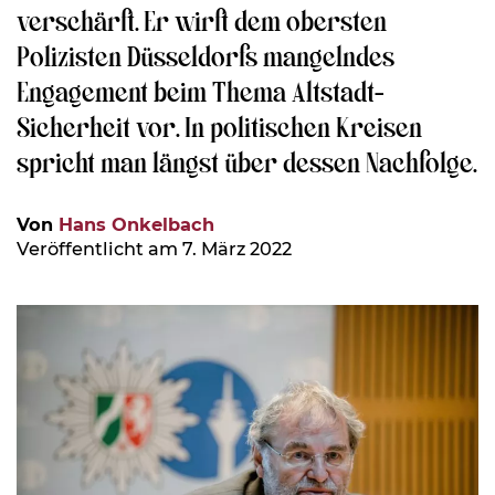
verschärft. Er wirft dem obersten
Polizisten Düsseldorfs mangelndes
Engagement beim Thema Altstadt-
Sicherheit vor. In politischen Kreisen
spricht man längst über dessen Nachfolge.
Von
Hans Onkelbach
Veröffentlicht am 7. März 2022