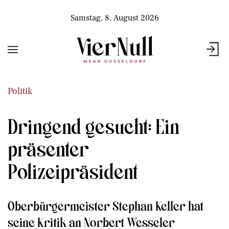
Samstag, 8. August 2026
Politik
Dringend gesucht: Ein
präsenter
Polizeipräsident
Oberbürgermeister Stephan Keller hat
seine Kritik an Norbert Wesseler