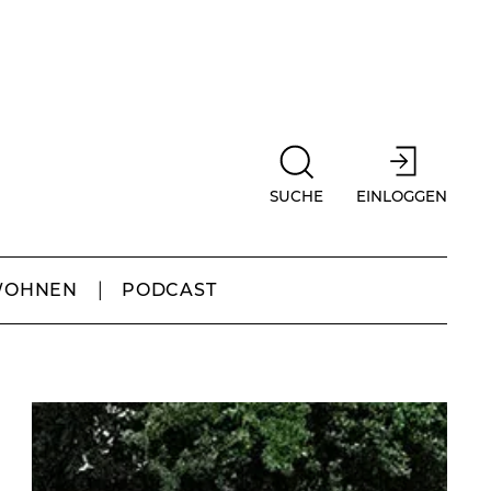
SUCHE
EINLOGGEN
WOHNEN
PODCAST