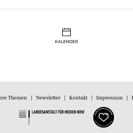
KALENDER
ere Themen
Newsletter
Kontakt
Impressum