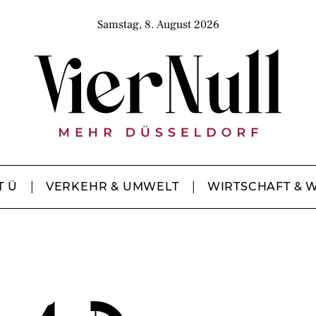
Samstag, 8. August 2026
T Ü
VERKEHR & UMWELT
WIRTSCHAFT & 