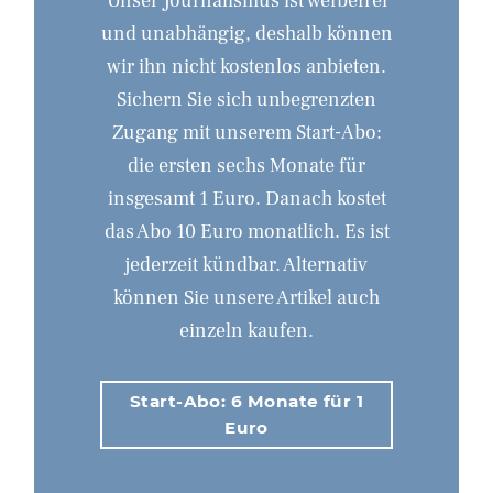
Unser Journalismus ist werbefrei
und unabhängig, deshalb können
wir ihn nicht kostenlos anbieten.
Sichern Sie sich unbegrenzten
Zugang mit unserem Start-Abo:
die ersten sechs Monate für
insgesamt 1 Euro. Danach kostet
das Abo 10 Euro monatlich. Es ist
jederzeit kündbar. Alternativ
können Sie unsere Artikel auch
einzeln kaufen.
Start-Abo: 6 Monate für 1
Euro