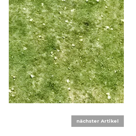
nächster Artikel