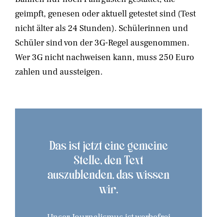
geimpft, genesen oder aktuell getestet sind (Test
nicht älter als 24 Stunden). Schülerinnen und
Schüler sind von der 3G-Regel ausgenommen.
Wer 3G nicht nachweisen kann, muss 250 Euro
zahlen und aussteigen.
Das ist jetzt eine gemeine
Stelle, den Text
auszublenden, das wissen
wir.