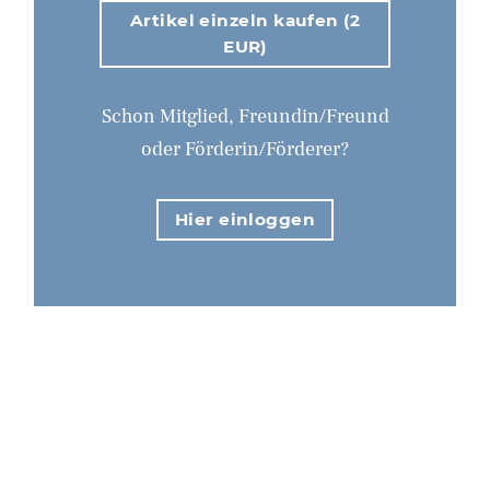
Artikel einzeln kaufen (2
EUR)
Schon Mitglied, Freundin/Freund
oder Förderin/Förderer?
Hier einloggen