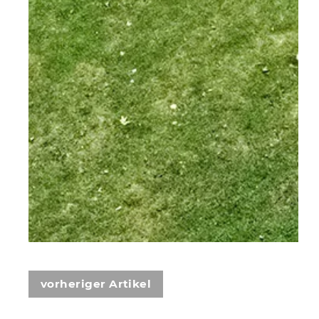
vorheriger Artikel