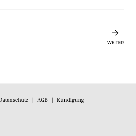
WEITER
Datenschutz
AGB
Kündigung