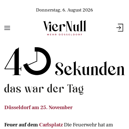
Donnerstag, 6. August 2026
Düsseldorf am 25. November
Feuer auf dem
Carlsplatz
Die Feuerwehr hat am