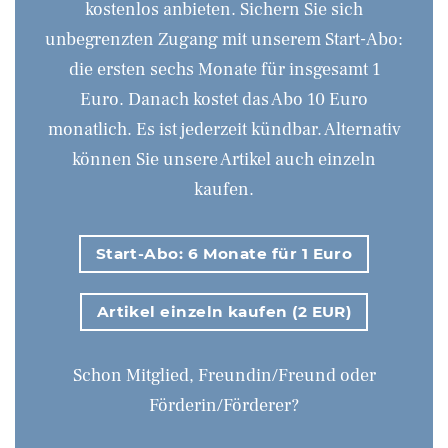
kostenlos anbieten. Sichern Sie sich
unbegrenzten Zugang mit unserem Start-Abo:
die ersten sechs Monate für insgesamt 1
Euro. Danach kostet das Abo 10 Euro
monatlich. Es ist jederzeit kündbar. Alternativ
können Sie unsere Artikel auch einzeln
kaufen.
Start-Abo: 6 Monate für 1 Euro
Artikel einzeln kaufen (2 EUR)
Schon Mitglied, Freundin/Freund oder
Förderin/Förderer?