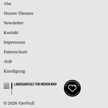
Abo
Unsere Themen
Newsletter
Kontakt
Impressum
Datenschutz
AGB
Kündigung
©
2026
VierNull