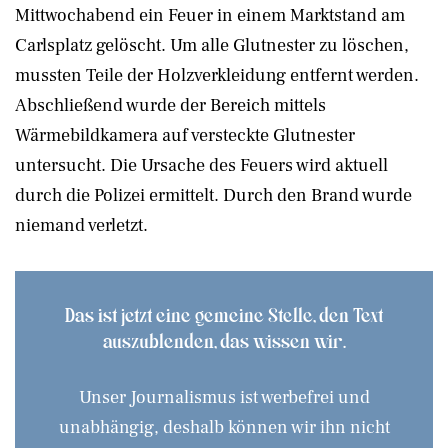
Mittwochabend ein Feuer in einem Marktstand am
Carlsplatz gelöscht. Um alle Glutnester zu löschen,
mussten Teile der Holzverkleidung entfernt werden.
Abschließend wurde der Bereich mittels
Wärmebildkamera auf versteckte Glutnester
untersucht. Die Ursache des Feuers wird aktuell
durch die Polizei ermittelt. Durch den Brand wurde
niemand verletzt.
Das ist jetzt eine gemeine Stelle, den Text
auszublenden, das wissen wir.
Unser Journalismus ist werbefrei und
unabhängig, deshalb können wir ihn nicht