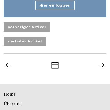
Hier einloggen
vorheriger Artikel
nächster Artikel
Home
Über uns