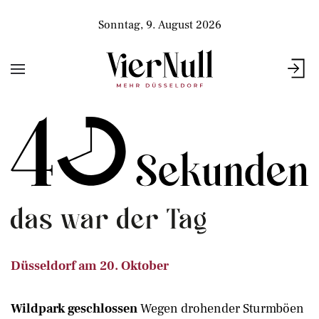
Sonntag, 9. August 2026
Düsseldorf am 20. Oktober
Wildpark geschlossen
Wegen drohender Sturmböen