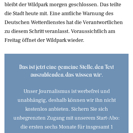
bleibt der Wildpark morgen geschlossen. Das teilte
die Stadt heute mit. Eine amtliche Warnung des
Deutschen Wetterdienstes hat die Verantwortlichen
zu diesem Schritt veranlasst. Voraussichtlich am
Freitag öffnet der Wildpark wieder.
Das ist jetzt eine gemeine Stelle, den Text
auszublenden, das wissen wir.
Unser Journalismus ist werbefrei und
unabhängig, deshalb können wir ihn nicht
kostenlos anbieten. Sichern Sie sich
unbegrenzten Zugang mit unserem Start-Abo:
die ersten sechs Monate für insgesamt 1