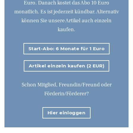
Euro. Danach kostet das Abo 10 Euro
monatlich. Es ist jederzeit kündbar. Alternativ
können Sie unsere Artikel auch einzeln
kaufen.
Start-Abo: 6 Monate für 1 Euro
Artikel einzeln kaufen (2 EUR)
Schon Mitglied, Freundin/Freund oder
Förderin/Förderer?
Hier einloggen