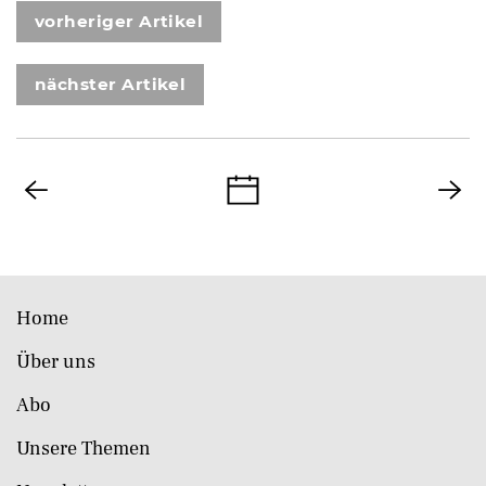
vorheriger Artikel
nächster Artikel
Home
Über uns
Abo
Unsere Themen