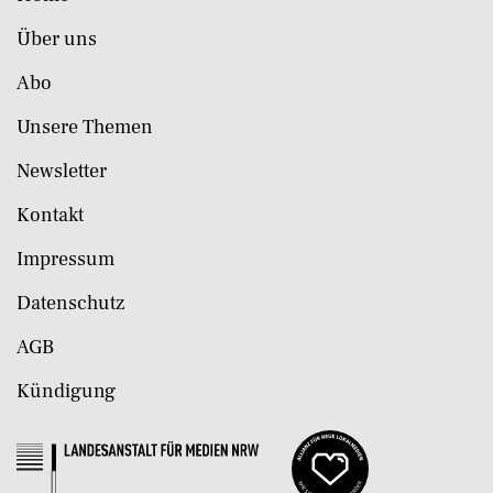
Über uns
Abo
Unsere Themen
Newsletter
Kontakt
Impressum
Datenschutz
AGB
Kündigung