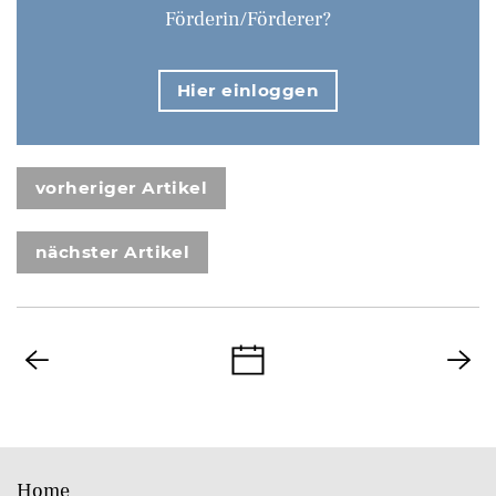
Förderin/Förderer?
Hier einloggen
vorheriger Artikel
nächster Artikel
Home