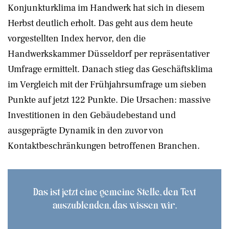
Konjunkturklima im Handwerk hat sich in diesem
Herbst deutlich erholt. Das geht aus dem heute
vorgestellten Index hervor, den die
Handwerkskammer Düsseldorf per repräsentativer
Umfrage ermittelt. Danach stieg das Geschäftsklima
im Vergleich mit der Frühjahrsumfrage um sieben
Punkte auf jetzt 122 Punkte. Die Ursachen: massive
Investitionen in den Gebäudebestand und
ausgeprägte Dynamik in den zuvor von
Kontaktbeschränkungen betroffenen Branchen.
Das ist jetzt eine gemeine Stelle, den Text
auszublenden, das wissen wir.