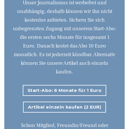
Unser Journalismus ist werbefrei und
unabhängig, deshalb können wir ihn nicht
kostenlos anbieten. Sichern Sie sich
unbegrenzten Zugang mit unserem Start-Abo:
die ersten sechs Monate für insgesamt 1
Euro. Danach kostet das Abo 10 Euro
monatlich. Es ist jederzeit kündbar. Alternativ
können Sie unsere Artikel auch einzeln
kaufen.
Start-Abo: 6 Monate für 1 Euro
Artikel einzeln kaufen (2 EUR)
Schon Mitglied, Freundin/Freund oder