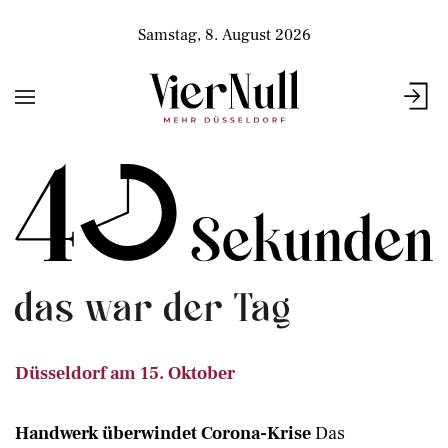
Samstag, 8. August 2026
Düsseldorf am 15. Oktober
Handwerk überwindet Corona-Krise
Das