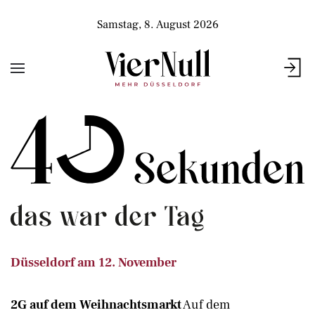
Samstag, 8. August 2026
Düsseldorf am 12. November
2G auf dem Weihnachtsmarkt
Auf dem