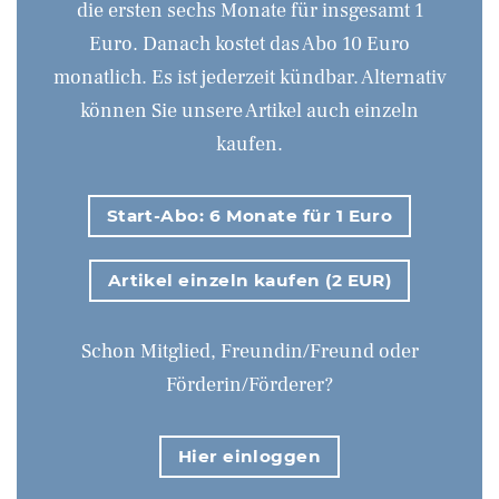
die ersten sechs Monate für insgesamt 1
Euro. Danach kostet das Abo 10 Euro
monatlich. Es ist jederzeit kündbar. Alternativ
können Sie unsere Artikel auch einzeln
kaufen.
Start-Abo: 6 Monate für 1 Euro
Artikel einzeln kaufen (2 EUR)
Schon Mitglied, Freundin/Freund oder
Förderin/Förderer?
Hier einloggen