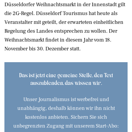
Düsseldorfer Weihnachtsmarkt in der Innenstadt gilt
die 2G-Regel. Düsseldorf Tourismus hat heute als
Veranstalter mit geteilt, der erwarteten einheitlichen
Regelung des Landes entsprechen zu wollen. Der
Weihnachtsmarkt findet in diesem Jahr vom 18.
November bis 30. Dezember statt.
Das ist jetzt eine gemeine Stelle, den Text
auszublenden, das wissen wir.
Unser Journalismus ist werbefrei und
unabhängig, deshalb können wir ihn nicht
kostenlos anbieten. Sichern Sie sich
unbegrenzten Zugang mit unserem Start-Abo: