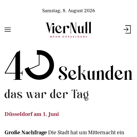
Samstag, 8. August 2026
Düsseldorf am 1. Juni
Große Nachfrage
Die Stadt hat um Mitternacht ein