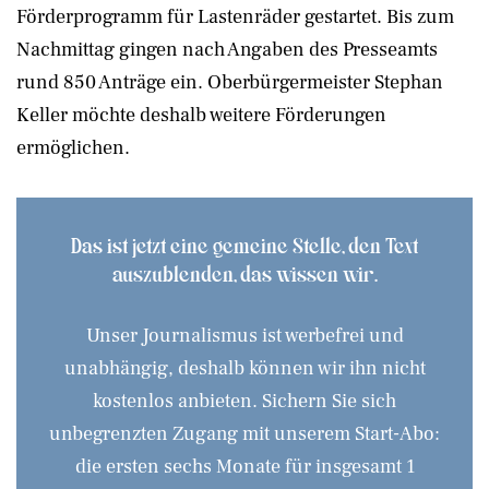
Förderprogramm für Lastenräder gestartet. Bis zum
Nachmittag gingen nach Angaben des Presseamts
rund 850 Anträge ein. Oberbürgermeister Stephan
Keller möchte deshalb weitere Förderungen
ermöglichen.
Das ist jetzt eine gemeine Stelle, den Text
auszublenden, das wissen wir.
Unser Journalismus ist werbefrei und
unabhängig, deshalb können wir ihn nicht
kostenlos anbieten. Sichern Sie sich
unbegrenzten Zugang mit unserem Start-Abo:
die ersten sechs Monate für insgesamt 1