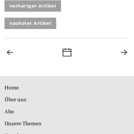
vorheriger Artikel
nächster Artikel
Home
Über uns
Abo
Unsere Themen