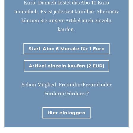
Euro. Danach kostet das Abo 10 Euro
monatlich. Es ist jederzeit kündbar. Alternativ
können Sie unsere Artikel auch einzeln
kaufen.
Start-Abo: 6 Monate für 1 Euro
Artikel einzeln kaufen (2 EUR)
Schon Mitglied, Freundin/Freund oder
Förderin/Förderer?
Hier einloggen