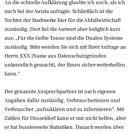
An die schnelle Aufklärung glaubte ich noch, als ich
mich bei der Awista anfragte. Schließlich ist die
Tochter der Stadtwerke hier für die Abfallwirtschaft
zuständig. Dort fiel die Antwort aber lediglich kurz
aus: „Für die Gelbe Tonne sind die Dualen Systeme
zuständig. Bitte wenden Sie sich mit Ihrer Anfrage an
Herrn XXX [Name aus Datenschutzgründen
unkenntlich gemacht], der Ihnen sicher weiterhelfen
kann.“
Der genannte Ansprechpartner ist nach eigenen
Angaben dafür zuständig, Verbraucherinnen und
Verbraucher „aufzuklären und zu informieren“. Mit
Zahlen für Düsseldorf kann er mir nicht helfen, aber
er hat bundesweite Statistiken. Danach werden über