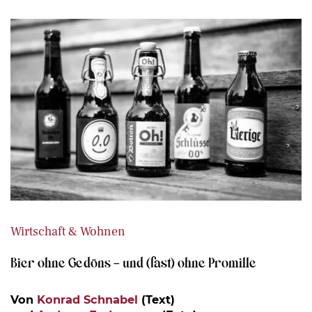
Wirtschaft & Wohnen
Bier ohne Gedöns – und (fast) ohne Promille
Von
Konrad Schnabel
(Text)