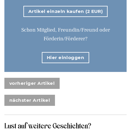
Artikel einzeln kaufen (2 EUR)
Schon Mitglied, Freundin/Freund oder
Förderin/Förderer?
Hier einloggen
vorheriger Artikel
nächster Artikel
Lust auf weitere Geschichten?