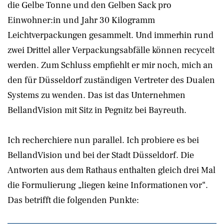
die Gelbe Tonne und den Gelben Sack pro
Einwohner:in und Jahr 30 Kilogramm
Leichtverpackungen gesammelt. Und immerhin rund
zwei Drittel aller Verpackungsabfälle können recycelt
werden. Zum Schluss empfiehlt er mir noch, mich an
den für Düsseldorf zuständigen Vertreter des Dualen
Systems zu wenden. Das ist das Unternehmen
BellandVision mit Sitz in Pegnitz bei Bayreuth.
Ich recherchiere nun parallel. Ich probiere es bei
BellandVision und bei der Stadt Düsseldorf. Die
Antworten aus dem Rathaus enthalten gleich drei Mal
die Formulierung „liegen keine Informationen vor“.
Das betrifft die folgenden Punkte: