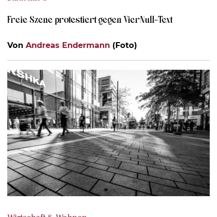
Freie Szene protestiert gegen VierNull-Text
Von
Andreas Endermann
(Foto)