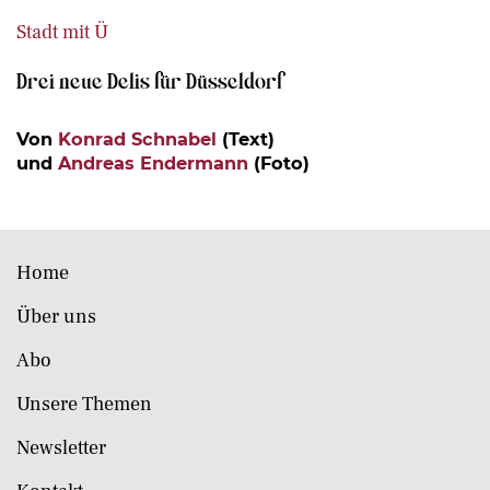
Stadt mit Ü
Drei neue Delis für Düsseldorf
Von
Konrad Schnabel
(Text)
und
Andreas Endermann
(Foto)
Home
Über uns
Abo
Unsere Themen
Newsletter