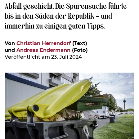
Abfall geschieht. Die Spurensuche führte
bis in den Süden der Republik – und
immerhin zu einigen guten Tipps.
Von
Christian Herrendorf
(Text)
und
Andreas Endermann
(Foto)
Veröffentlicht am 23. Juli 2024