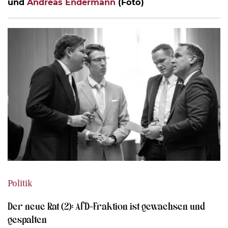
und
Andreas Endermann
(Foto)
Politik
Der neue Rat (2): AfD-Fraktion ist gewachsen und
gespalten