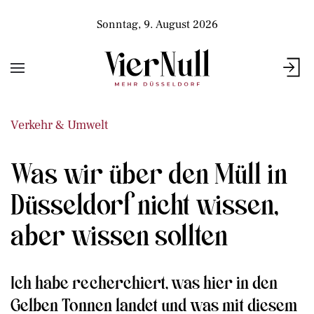
Sonntag, 9. August 2026
Verkehr & Umwelt
Was wir über den Müll in
Düsseldorf nicht wissen,
aber wissen sollten
Ich habe recherchiert, was hier in den
Gelben Tonnen landet und was mit diesem