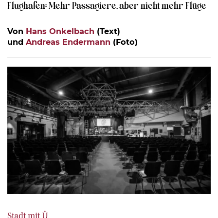
Flughafen: Mehr Passagiere, aber nicht mehr Flüge
Von
Hans Onkelbach
(Text)
und
Andreas Endermann
(Foto)
Stadt mit Ü