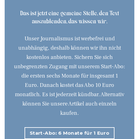
Das ist jetzt eine gemeine Stelle, den Text
auszublenden, das wissen wir.
Unser Journalismus ist werbefrei und
unabhängig, deshalb können wir ihn nicht
kostenlos anbieten. Sichern Sie sich
unbegrenzten Zugang mit unserem Start-Abo:
die ersten sechs Monate für insgesamt 1
Euro. Danach kostet das Abo 10 Euro
monatlich. Es ist jederzeit kündbar. Alternativ
können Sie unsere Artikel auch einzeln
kaufen.
Start-Abo: 6 Monate für 1 Euro