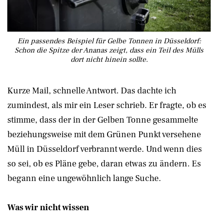
Ein passendes Beispiel für Gelbe Tonnen in Düsseldorf:
Schon die Spitze der Ananas zeigt, dass ein Teil des Mülls
dort nicht hinein sollte.
Kurze Mail, schnelle Antwort. Das dachte ich
zumindest, als mir ein Leser schrieb. Er fragte, ob es
stimme, dass der in der Gelben Tonne gesammelte
beziehungsweise mit dem Grünen Punkt versehene
Müll in Düsseldorf verbrannt werde. Und wenn dies
so sei, ob es Pläne gebe, daran etwas zu ändern. Es
begann eine ungewöhnlich lange Suche.
Was wir nicht wissen