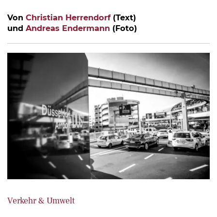
Von
Christian Herrendorf
(Text)
und
Andreas Endermann
(Foto)
Verkehr & Umwelt