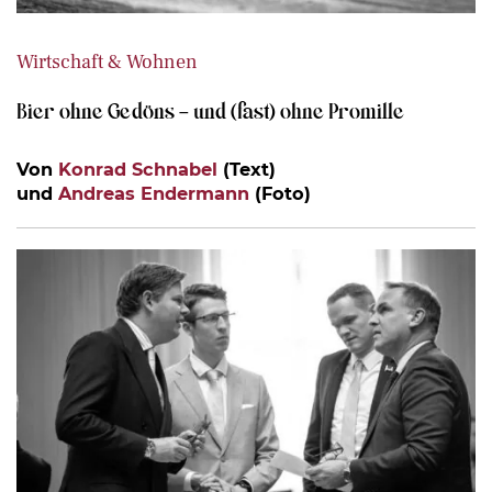
Wirtschaft & Wohnen
Bier ohne Gedöns – und (fast) ohne Promille
Von
Konrad Schnabel
(Text)
und
Andreas Endermann
(Foto)