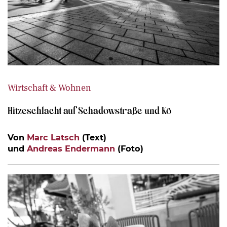
Wirtschaft & Wohnen
Hitzeschlacht auf Schadowstraße und Kö
Von
Marc Latsch
(Text)
und
Andreas Endermann
(Foto)