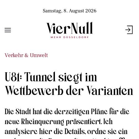
Samstag, 8. August 2026
Verkehr & Umwelt
U81: Tunnel siegt im
Wettbewerb der Varianten
Die Stadt hat die derzeitigen Pläne für die
neue Rheinquerung präsentiert. Ich
analysiere hier die Details, ordne sie ein