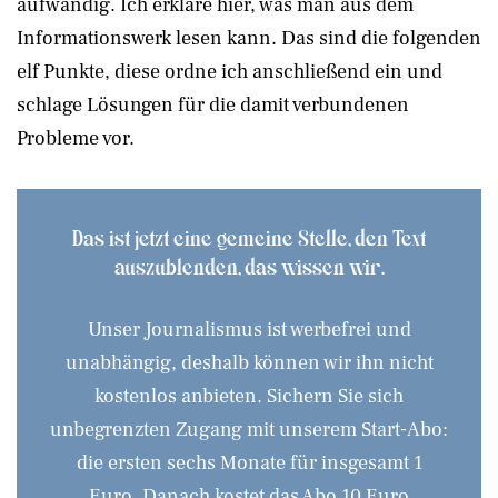
aufwändig. Ich erkläre hier, was man aus dem
Informationswerk lesen kann. Das sind die folgenden
elf Punkte, diese ordne ich anschließend ein und
schlage Lösungen für die damit verbundenen
Probleme vor.
Das ist jetzt eine gemeine Stelle, den Text
auszublenden, das wissen wir.
Unser Journalismus ist werbefrei und
unabhängig, deshalb können wir ihn nicht
kostenlos anbieten. Sichern Sie sich
unbegrenzten Zugang mit unserem Start-Abo:
die ersten sechs Monate für insgesamt 1
Euro. Danach kostet das Abo 10 Euro