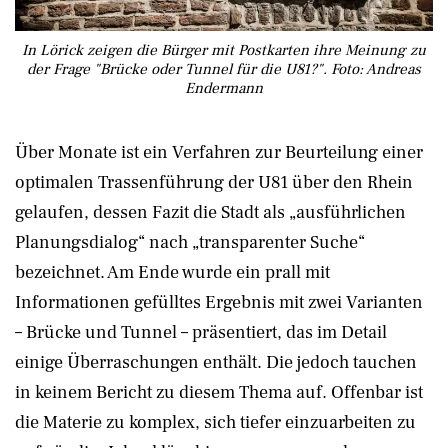
In Lörick zeigen die Bürger mit Postkarten ihre Meinung zu
der Frage "Brücke oder Tunnel für die U81?". Foto: Andreas
Endermann
Über Monate ist ein Verfahren zur Beurteilung einer
optimalen Trassenführung der U81 über den Rhein
gelaufen, dessen Fazit die Stadt als „ausführlichen
Planungsdialog“ nach „transparenter Suche“
bezeichnet. Am Ende wurde ein prall mit
Informationen gefülltes Ergebnis mit zwei Varianten
– Brücke und Tunnel – präsentiert, das im Detail
einige Überraschungen enthält. Die jedoch tauchen
in keinem Bericht zu diesem Thema auf. Offenbar ist
die Materie zu komplex, sich tiefer einzuarbeiten zu