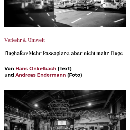
Verkehr & Umwelt
Flughafen: Mehr Passagiere, aber nicht mehr Flüge
Von
Hans Onkelbach
(Text)
und
Andreas Endermann
(Foto)