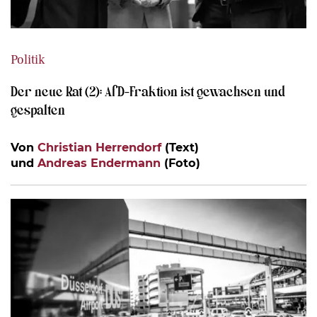
Politik
Der neue Rat (2): AfD-Fraktion ist gewachsen und
gespalten
Von
Christian Herrendorf
(Text)
und
Andreas Endermann
(Foto)