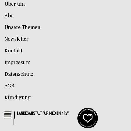
Über uns
Abo
Unsere Themen
Newsletter
Kontakt
Impressum
Datenschutz
AGB
Kündigung