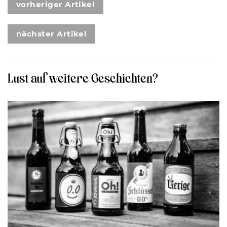
vorheriger Artikel
nächster Artikel
Lust auf weitere Geschichten?