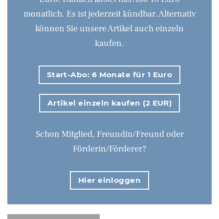
monatlich. Es ist jederzeit kündbar. Alternativ
können Sie unsere Artikel auch einzeln
kaufen.
Start-Abo: 6 Monate für 1 Euro
Artikel einzeln kaufen (2 EUR)
Schon Mitglied, Freundin/Freund oder
Förderin/Förderer?
Hier einloggen