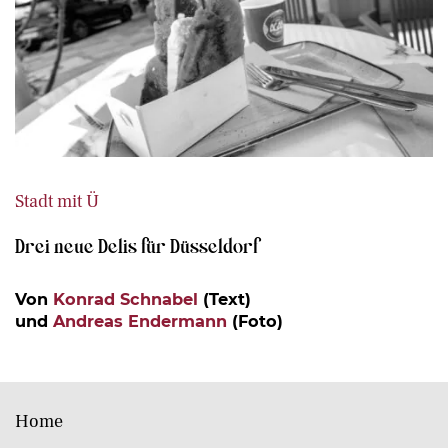
Stadt mit Ü
Drei neue Delis für Düsseldorf
Von
Konrad Schnabel
(Text)
und
Andreas Endermann
(Foto)
Home