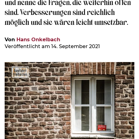
und nenne die Fragen, die weiterhin offen
sind. Verbesserungen sind reichlich
möglich und sie wären leicht umsetzbar.
Von
Hans Onkelbach
Veröffentlicht am 14. September 2021