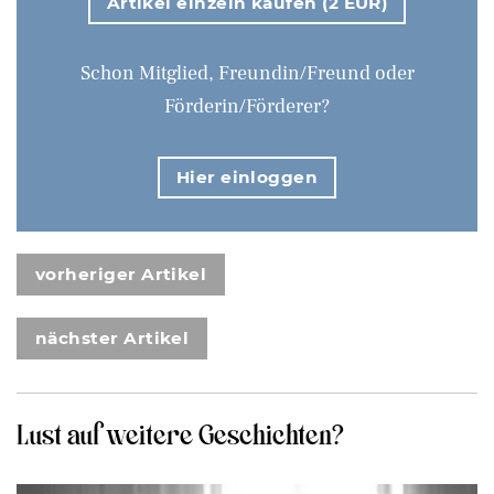
Artikel einzeln kaufen (2 EUR)
Schon Mitglied, Freundin/Freund oder
Förderin/Förderer?
Hier einloggen
vorheriger Artikel
nächster Artikel
Lust auf weitere Geschichten?