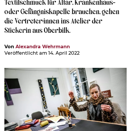
Textilschmuck für Altar, Krankenhaus-
oder Gefängniskapelle brauchen, gehen
die Vertreter:innen ins Atelier der
Stickerin aus Oberbilk.
Von
Alexandra Wehrmann
Veröffentlicht am 14. April 2022