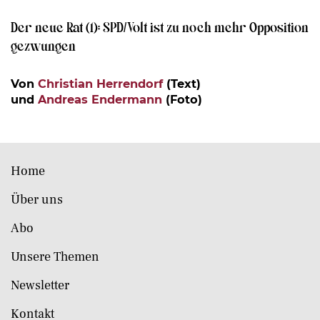
Der neue Rat (1): SPD/Volt ist zu noch mehr Opposition
gezwungen
Von
Christian Herrendorf
(Text)
und
Andreas Endermann
(Foto)
Home
Über uns
Abo
Unsere Themen
Newsletter
Kontakt