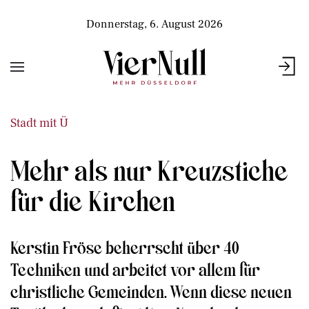
Donnerstag, 6. August 2026
Stadt mit Ü
Mehr als nur Kreuzstiche
für die Kirchen
Kerstin Fröse beherrscht über 40
Techniken und arbeitet vor allem für
christliche Gemeinden. Wenn diese neuen