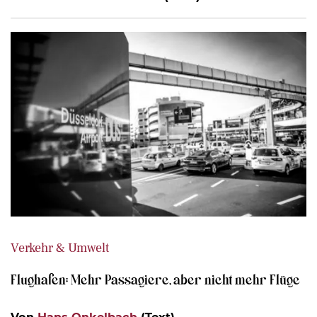
Verkehr & Umwelt
Flughafen: Mehr Passagiere, aber nicht mehr Flüge