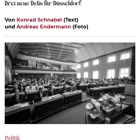
Drei neue Delis für Düsseldorf
Von
Konrad Schnabel
(Text)
und
Andreas Endermann
(Foto)
Politik