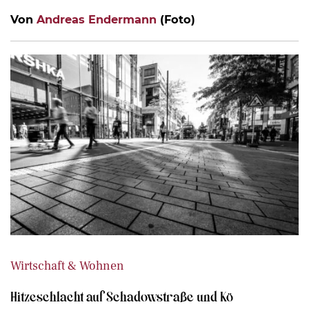
Von
Andreas Endermann
(Foto)
Wirtschaft & Wohnen
Hitzeschlacht auf Schadowstraße und Kö