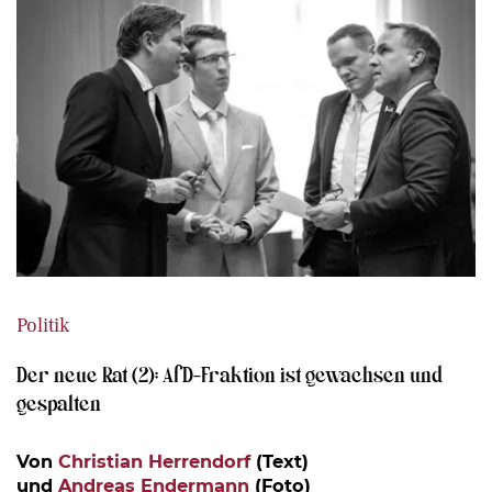
Politik
Der neue Rat (2): AfD-Fraktion ist gewachsen und
gespalten
Von
Christian Herrendorf
(Text)
und
Andreas Endermann
(Foto)