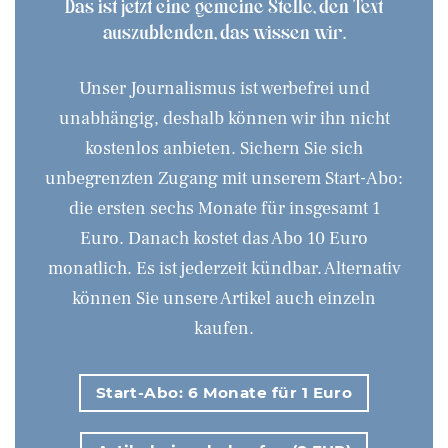
Das ist jetzt eine gemeine Stelle, den Text
auszublenden, das wissen wir.
Unser Journalismus ist werbefrei und
unabhängig, deshalb können wir ihn nicht
kostenlos anbieten. Sichern Sie sich
unbegrenzten Zugang mit unserem Start-Abo:
die ersten sechs Monate für insgesamt 1
Euro. Danach kostet das Abo 10 Euro
monatlich. Es ist jederzeit kündbar. Alternativ
können Sie unsere Artikel auch einzeln
kaufen.
Start-Abo: 6 Monate für 1 Euro