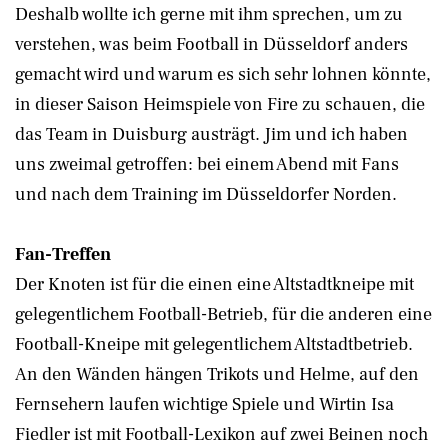
Deshalb wollte ich gerne mit ihm sprechen, um zu
verstehen, was beim Football in Düsseldorf anders
gemacht wird und warum es sich sehr lohnen könnte,
in dieser Saison Heimspiele von Fire zu schauen, die
das Team in Duisburg austrägt. Jim und ich haben
uns zweimal getroffen: bei einem Abend mit Fans
und nach dem Training im Düsseldorfer Norden.
Fan-Treffen
Der Knoten ist für die einen eine Altstadtkneipe mit
gelegentlichem Football-Betrieb, für die anderen eine
Football-Kneipe mit gelegentlichem Altstadtbetrieb.
An den Wänden hängen Trikots und Helme, auf den
Fernsehern laufen wichtige Spiele und Wirtin Isa
Fiedler ist mit Football-Lexikon auf zwei Beinen noch