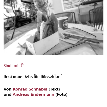
Stadt mit Ü
Drei neue Delis für Düsseldorf
Von
Konrad Schnabel
(Text)
und
Andreas Endermann
(Foto)