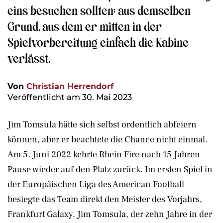
eins besuchen sollten: aus demselben
Grund, aus dem er mitten in der
Spielvorbereitung einfach die Kabine
verlässt.
Von
Christian Herrendorf
Veröffentlicht am 30. Mai 2023
Jim Tomsula hätte sich selbst ordentlich abfeiern
können, aber er beachtete die Chance nicht einmal.
Am 5. Juni 2022 kehrte Rhein Fire nach 15 Jahren
Pause wieder auf den Platz zurück. Im ersten Spiel in
der Europäischen Liga des American Football
besiegte das Team direkt den Meister des Vorjahrs,
Frankfurt Galaxy. Jim Tomsula, der zehn Jahre in der