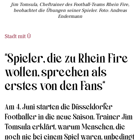
Jim Tomsula, Cheftrainer des Football-Teams Rhein Fire,
beobachtet die Übungen seiner Spieler. Foto: Andreas
Endermann
Stadt mit Ü
“Spieler, die zu Rhein Fire
wollen, sprechen als
erstes von den Fans“
Am 4. Juni starten die Düsseldorfer
Footballer in die neue Saison. Trainer Jim
Tomsula erklärt, warum Menschen, die
noch nie bei einem Spiel waren, unbedingt