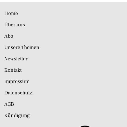
Home
Über uns
Abo
Unsere Themen
Newsletter
Kontakt
Impressum
Datenschutz
AGB
Kündigung