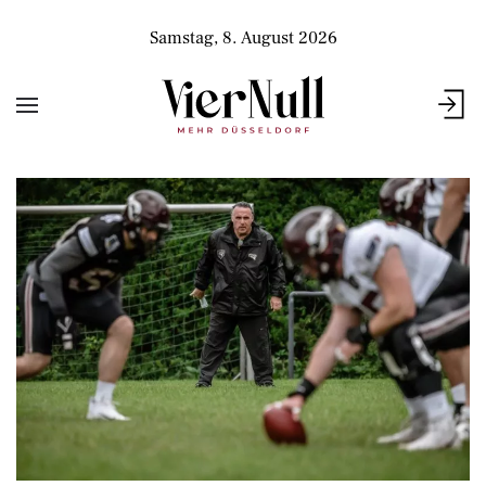
Samstag, 8. August 2026