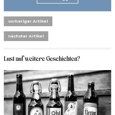
vorheriger Artikel
nächster Artikel
Lust auf weitere Geschichten?