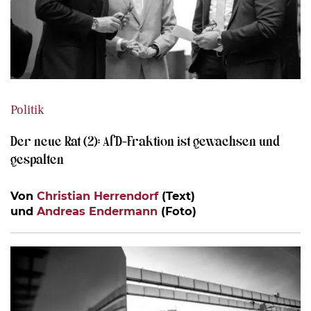
Politik
Der neue Rat (2): AfD-Fraktion ist gewachsen und
gespalten
Von
Christian Herrendorf
(Text)
und
Andreas Endermann
(Foto)