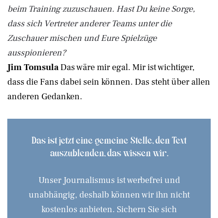
beim Training zuzuschauen. Hast Du keine Sorge,
dass sich Vertreter anderer Teams unter die
Zuschauer mischen und Eure Spielzüge
ausspionieren?
Jim Tomsula
Das wäre mir egal. Mir ist wichtiger,
dass die Fans dabei sein können. Das steht über allen
anderen Gedanken.
Das ist jetzt eine gemeine Stelle, den Text
auszublenden, das wissen wir.
Unser Journalismus ist werbefrei und
unabhängig, deshalb können wir ihn nicht
kostenlos anbieten. Sichern Sie sich