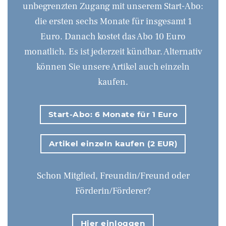
unbegrenzten Zugang mit unserem Start-Abo:
die ersten sechs Monate für insgesamt 1
Euro. Danach kostet das Abo 10 Euro
monatlich. Es ist jederzeit kündbar. Alternativ
können Sie unsere Artikel auch einzeln
kaufen.
Start-Abo: 6 Monate für 1 Euro
Artikel einzeln kaufen (2 EUR)
Schon Mitglied, Freundin/Freund oder
Förderin/Förderer?
Hier einloggen