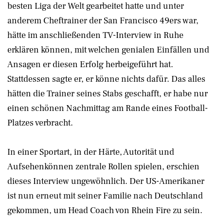
besten Liga der Welt gearbeitet hatte und unter
anderem Cheftrainer der San Francisco 49ers war,
hätte im anschließenden TV-Interview in Ruhe
erklären können, mit welchen genialen Einfällen und
Ansagen er diesen Erfolg herbeigeführt hat.
Stattdessen sagte er, er könne nichts dafür. Das alles
hätten die Trainer seines Stabs geschafft, er habe nur
einen schönen Nachmittag am Rande eines Football-
Platzes verbracht.
In einer Sportart, in der Härte, Autorität und
Aufsehenkönnen zentrale Rollen spielen, erschien
dieses Interview ungewöhnlich. Der US-Amerikaner
ist nun erneut mit seiner Familie nach Deutschland
gekommen, um Head Coach von Rhein Fire zu sein.