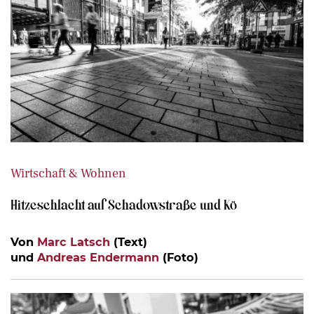
Wirtschaft & Wohnen
Hitzeschlacht auf Schadowstraße und Kö
Von
Marc Latsch
(Text)
und
Andreas Endermann
(Foto)