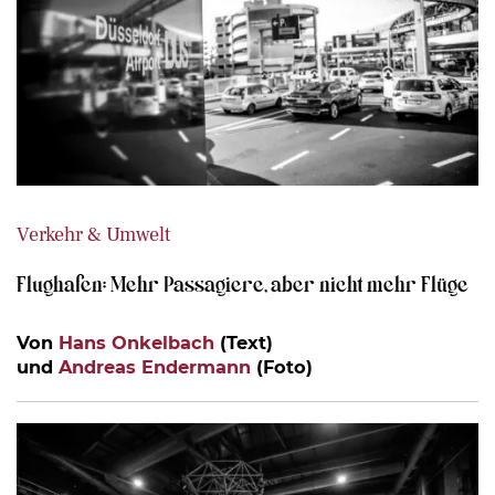
Verkehr & Umwelt
Flughafen: Mehr Passagiere, aber nicht mehr Flüge
Von
Hans Onkelbach
(Text)
und
Andreas Endermann
(Foto)