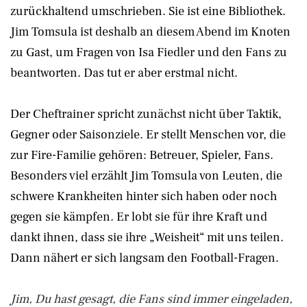
zurückhaltend umschrieben. Sie ist eine Bibliothek.
Jim Tomsula ist deshalb an diesem Abend im Knoten
zu Gast, um Fragen von Isa Fiedler und den Fans zu
beantworten. Das tut er aber erstmal nicht.
Der Cheftrainer spricht zunächst nicht über Taktik,
Gegner oder Saisonziele. Er stellt Menschen vor, die
zur Fire-Familie gehören: Betreuer, Spieler, Fans.
Besonders viel erzählt Jim Tomsula von Leuten, die
schwere Krankheiten hinter sich haben oder noch
gegen sie kämpfen. Er lobt sie für ihre Kraft und
dankt ihnen, dass sie ihre „Weisheit“ mit uns teilen.
Dann nähert er sich langsam den Football-Fragen.
Jim, Du hast gesagt, die Fans sind immer eingeladen,