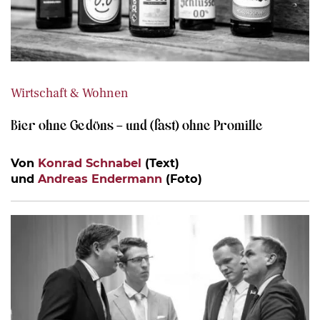
Wirtschaft & Wohnen
Bier ohne Gedöns – und (fast) ohne Promille
Von
Konrad Schnabel
(Text)
und
Andreas Endermann
(Foto)