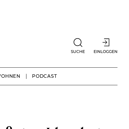
SUCHE
EINLOGGEN
WOHNEN
PODCAST