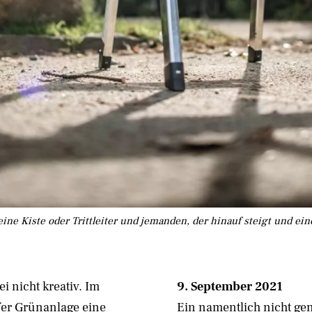
eine Kiste oder Trittleiter und jemanden, der hinauf steigt und ei
i nicht kreativ. Im
9. September 2021
fer Grünanlage eine
Ein namentlich nicht gen