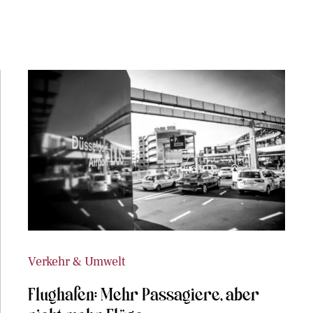
Verkehr & Umwelt
Flughafen: Mehr Passagiere, aber