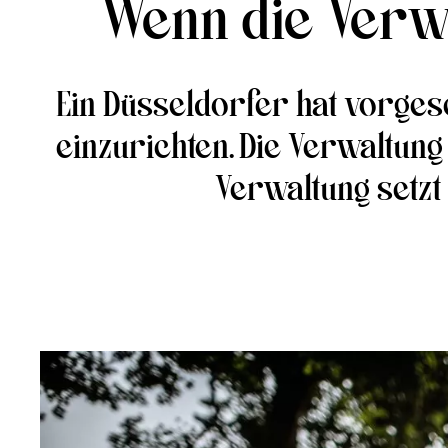
Wenn die Verwa
Ein Düsseldorfer hat vorges
einzurichten. Die Verwaltung
Verwaltung setzt 