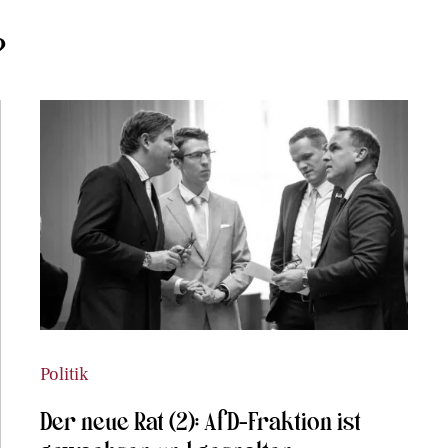
?
Politik
Der neue Rat (2): AfD-Fraktion ist