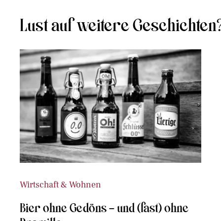
Lust auf weitere Geschichten
Wirtschaft & Wohnen
Bier ohne Gedöns – und (fast) ohne