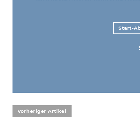
Start-Ab
vorheriger Artikel