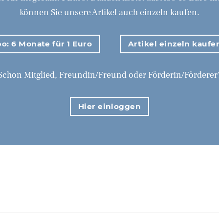
können Sie unsere Artikel auch einzeln kaufen.
o: 6 Monate für 1 Euro
Artikel einzeln kaufe
Schon Mitglied, Freundin/Freund oder Förderin/Förderer
Hier einloggen