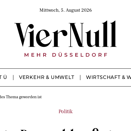
Mittwoch, 5. August 2026
T Ü
VERKEHR & UMWELT
WIRTSCHAFT & 
des Thema geworden ist
Politik