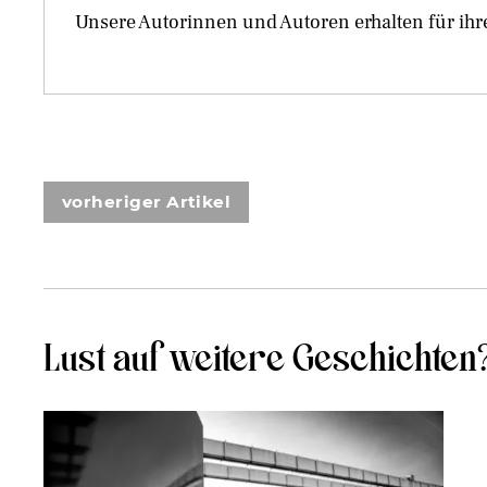
Unsere Autorinnen und Autoren erhalten für ihr
vorheriger Artikel
Lust auf weitere Geschichten