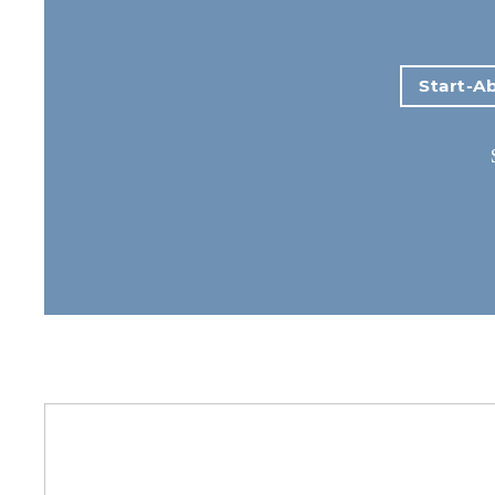
Start-Ab