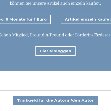
können Sie unsere Artikel auch einzeln kaufen.
o: 6 Monate für 1 Euro
Artikel einzeln kaufe
Schon Mitglied, Freundin/Freund oder Förderin/Förderer
Hier einloggen
Trinkgeld für die Autorin/den Autor