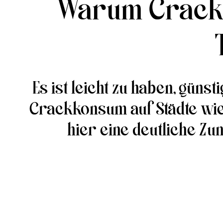
Warum Crack 
Es ist leicht zu haben, güns
Crackkonsum auf Städte wie
hier eine deutliche Zu