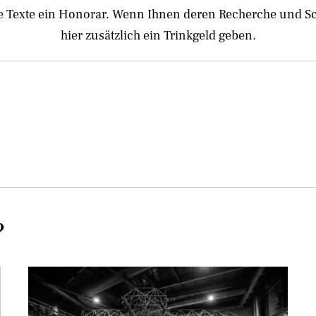
e Texte ein Honorar. Wenn Ihnen deren Recherche und Schr
hier zusätzlich ein Trinkgeld geben.
?