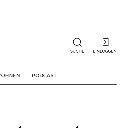
SUCHE
EINLOGGEN
WOHNEN
PODCAST