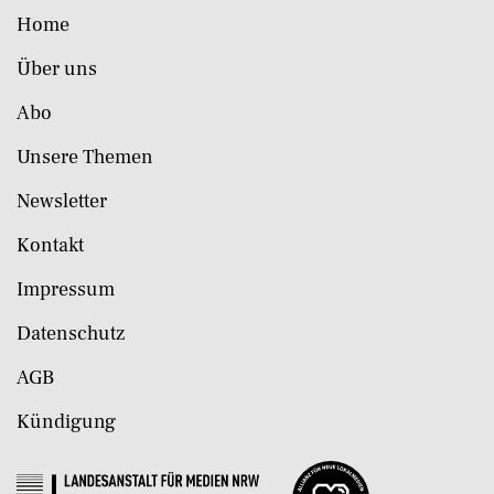
Home
Über uns
Abo
Unsere Themen
Newsletter
Kontakt
Impressum
Datenschutz
AGB
Kündigung