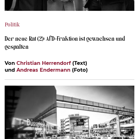
Politik
Der neue Rat (2): AfD-Fraktion ist gewachsen und
gespalten
Von
Christian Herrendorf
(Text)
und
Andreas Endermann
(Foto)