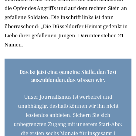
die Opfer des Angriffs und auf dem rechten Stein an
gefallene Soldaten. Die Inschrift links ist dann
überraschend: „Die Düsseldorfer Heimat gedenkt in
Liebe ihrer gefallenen Jungen. Darunter stehen 21
Namen.
Das ist jetzt eine gemeine Stelle, den Text
auszublenden, das wissen wir.
Unser Journalismus ist werbefrei und
unabhängig, deshalb können wir ihn nicht
kostenlos anbieten. Sichern Sie sich
unbegrenzten Zugang mit unserem Start-Abo:
die ersten sechs Monate für insgesamt 1