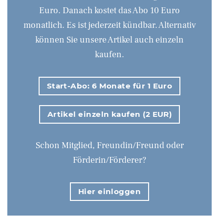
Euro. Danach kostet das Abo 10 Euro
monatlich. Es ist jederzeit kündbar. Alternativ
können Sie unsere Artikel auch einzeln
kaufen.
Start-Abo: 6 Monate für 1 Euro
Artikel einzeln kaufen (2 EUR)
Schon Mitglied, Freundin/Freund oder
Förderin/Förderer?
Hier einloggen