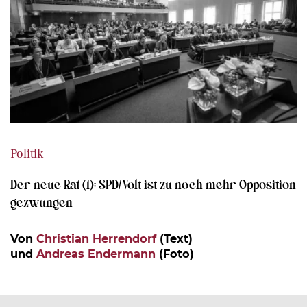
Politik
Der neue Rat (1): SPD/Volt ist zu noch mehr Opposition
gezwungen
Von
Christian Herrendorf
(Text)
und
Andreas Endermann
(Foto)