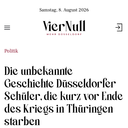
Samstag, 8. August 2026
Politik
Die unbekannte
Geschichte Düsseldorfer
Schüler, die kurz vor Ende
des Kriegs in Thüringen
starben