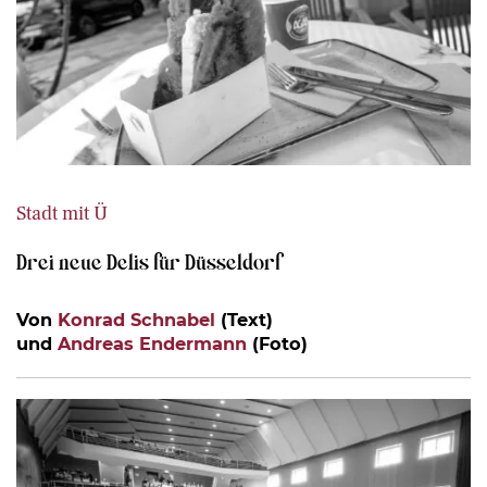
Stadt mit Ü
Drei neue Delis für Düsseldorf
Von
Konrad Schnabel
(Text)
und
Andreas Endermann
(Foto)