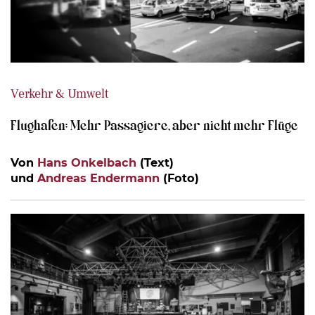
Verkehr & Umwelt
Flughafen: Mehr Passagiere, aber nicht mehr Flüge
Von
Hans Onkelbach
(Text)
und
Andreas Endermann
(Foto)