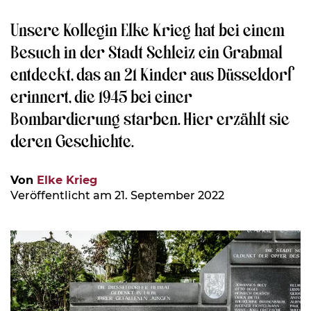
Unsere Kollegin Elke Krieg hat bei einem
Besuch in der Stadt Schleiz ein Grabmal
entdeckt, das an 21 Kinder aus Düsseldorf
erinnert, die 1945 bei einer
Bombardierung starben. Hier erzählt sie
deren Geschichte.
Von
Elke Krieg
Veröffentlicht am 21. September 2022