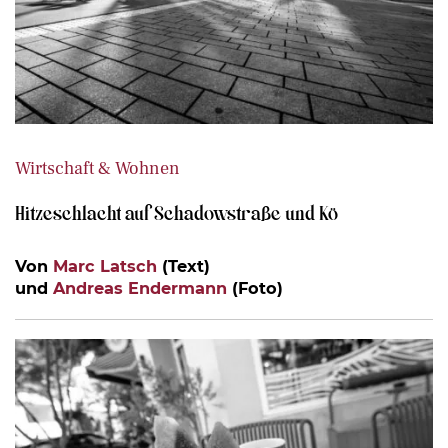
Wirtschaft & Wohnen
Hitzeschlacht auf Schadowstraße und Kö
Von
Marc Latsch
(Text)
und
Andreas Endermann
(Foto)