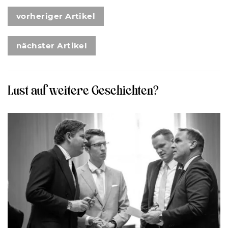
vorheriger Artikel
nächster Artikel
Lust auf weitere Geschichten?