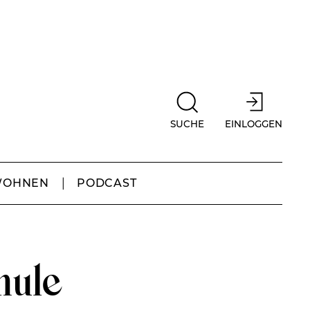
SUCHE
EINLOGGEN
WOHNEN
PODCAST
hule