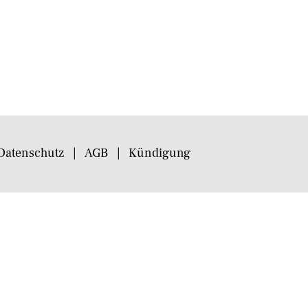
Datenschutz
AGB
Kündigung