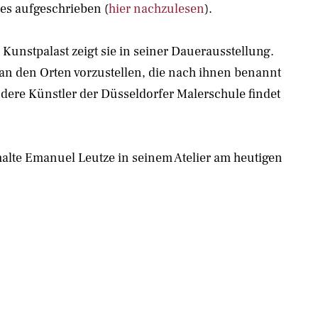
es aufgeschrieben (
hier nachzulesen
).
Kunstpalast zeigt sie in seiner Dauerausstellung.
an den Orten vorzustellen, die nach ihnen benannt
ndere Künstler der Düsseldorfer Malerschule findet
alte Emanuel Leutze in seinem Atelier am heutigen