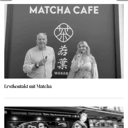
Erstkontakt mit Matcha