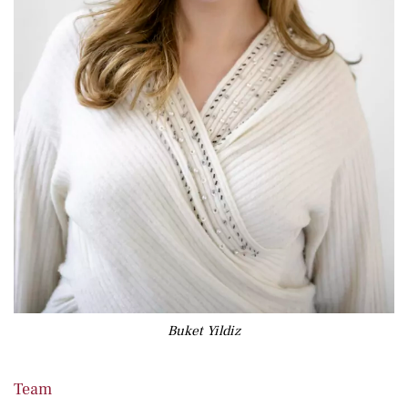
Buket Yildiz
Team