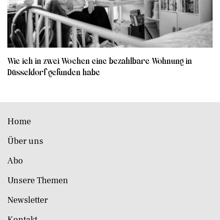
Wie ich in zwei Wochen eine bezahlbare Wohnung in
Düsseldorf gefunden habe
Home
Über uns
Abo
Unsere Themen
Newsletter
Kontakt