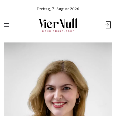
Freitag, 7. August 2026