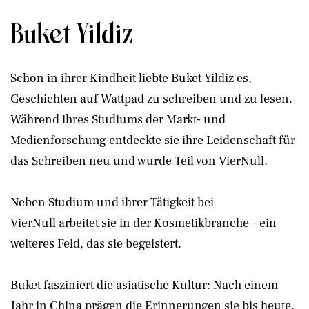
Buket Yildiz
Schon in ihrer Kindheit liebte Buket Yildiz es,
Geschichten auf Wattpad zu schreiben und zu lesen.
Während ihres Studiums der Markt- und
Medienforschung entdeckte sie ihre Leidenschaft für
das Schreiben neu und wurde Teil von VierNull.
Neben Studium und ihrer Tätigkeit bei
VierNull arbeitet sie in der Kosmetikbranche – ein
weiteres Feld, das sie begeistert.
Buket fasziniert die asiatische Kultur: Nach einem
Jahr in China prägen die Erinnerungen sie bis heute,