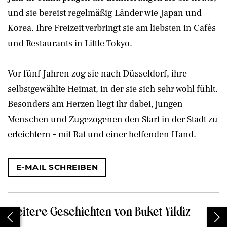
und sie bereist regelmäßig Länder wie Japan und
Korea. Ihre Freizeit verbringt sie am liebsten in Cafés
und Restaurants in Little Tokyo.
Vor fünf Jahren zog sie nach Düsseldorf, ihre
selbstgewählte Heimat, in der sie sich sehr wohl fühlt.
Besonders am Herzen liegt ihr dabei, jungen
Menschen und Zugezogenen den Start in der Stadt zu
erleichtern – mit Rat und einer helfenden Hand.
E-MAIL SCHREIBEN
Weitere Geschichten von Buket Yildiz