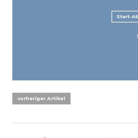
Start-Ab
vorheriger Artikel