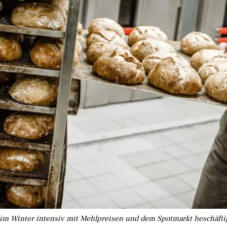
 im Winter intensiv mit Mehlpreisen und dem Spotmarkt beschäfti