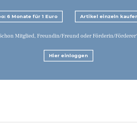
o: 6 Monate für 1 Euro
Artikel einzeln kaufe
Schon Mitglied, Freundin/Freund oder Förderin/Förderer
Hier einloggen