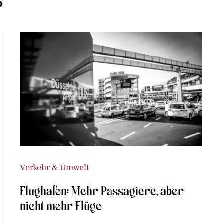
?
Verkehr & Umwelt
Flughafen: Mehr Passagiere, aber
nicht mehr Flüge