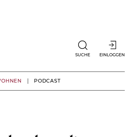
SUCHE
EINLOGGEN
WOHNEN
PODCAST