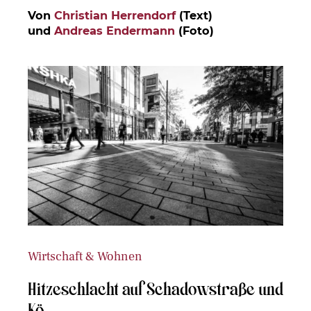
Von
Christian Herrendorf
(Text)
und
Andreas Endermann
(Foto)
Wirtschaft & Wohnen
Hitzeschlacht auf Schadowstraße und
Kö