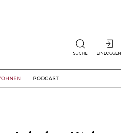
SUCHE
EINLOGGEN
WOHNEN
PODCAST