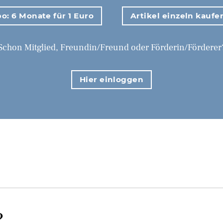
o: 6 Monate für 1 Euro
Artikel einzeln kaufe
Schon Mitglied, Freundin/Freund oder Förderin/Förderer
Hier einloggen
?