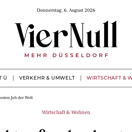
Donnerstag, 6. August 2026
T Ü
VERKEHR & UMWELT
WIRTSCHAFT & 
esten Job der Welt
Wirtschaft & Wohnen