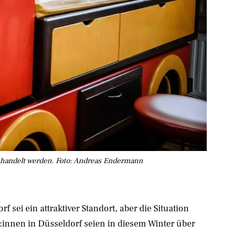
ehandelt werden. Foto: Andreas Endermann
f sei ein attraktiver Standort, aber die Situation
t:innen in Düsseldorf seien in diesem Winter über