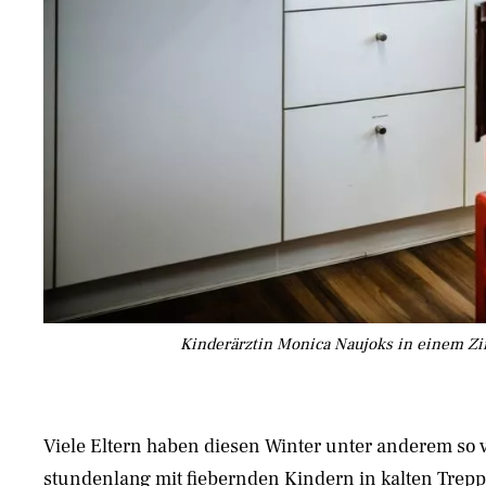
Kinderärztin Monica Naujoks in einem Zi
Viele Eltern haben diesen Winter unter anderem so v
stundenlang mit fiebernden Kindern in kalten Trep