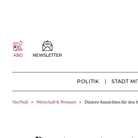
ABO
NEWSLETTER
POLITIK
STADT MI
VierNull
Wirtschaft & Wohnen
Düstere Aussichten für den b