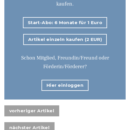
kaufen.
Start-Abo: 6 Monate für 1 Euro
Artikel einzeln kaufen (2 EUR)
Schon Mitglied, Freundin/Freund oder
Förderin/Förderer?
Hier einloggen
vorheriger Artikel
nächster Artikel