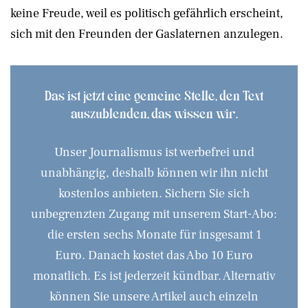
keine Freude, weil es politisch gefährlich erscheint,
sich mit den Freunden der Gaslaternen anzulegen.
Das ist jetzt eine gemeine Stelle, den Text
auszublenden, das wissen wir.
Unser Journalismus ist werbefrei und
unabhängig, deshalb können wir ihn nicht
kostenlos anbieten. Sichern Sie sich
unbegrenzten Zugang mit unserem Start-Abo:
die ersten sechs Monate für insgesamt 1
Euro. Danach kostet das Abo 10 Euro
monatlich. Es ist jederzeit kündbar. Alternativ
können Sie unsere Artikel auch einzeln