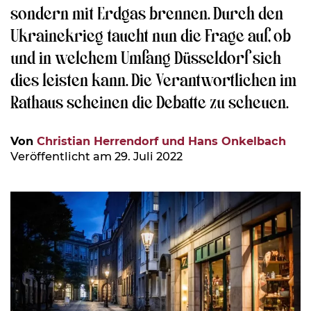
sondern mit Erdgas brennen. Durch den
Ukrainekrieg taucht nun die Frage auf, ob
und in welchem Umfang Düsseldorf sich
dies leisten kann. Die Verantwortlichen im
Rathaus scheinen die Debatte zu scheuen.
Von
Christian Herrendorf und Hans Onkelbach
Veröffentlicht am 29. Juli 2022