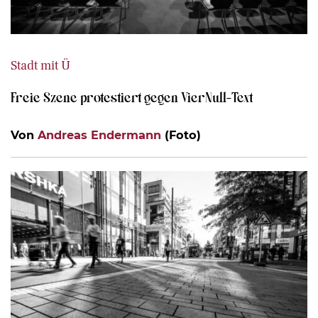
Stadt mit Ü
Freie Szene protestiert gegen VierNull-Text
Von
Andreas Endermann
(Foto)