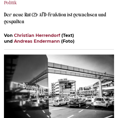
Politik
Der neue Rat (2): AfD-Fraktion ist gewachsen und
gespalten
Von
Christian Herrendorf
(Text)
und
Andreas Endermann
(Foto)