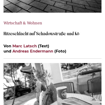
Wirtschaft & Wohnen
Hitzeschlacht auf Schadowstraße und Kö
Von
Marc Latsch
(Text)
und
Andreas Endermann
(Foto)