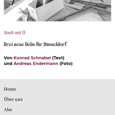
Stadt mit Ü
Drei neue Delis für Düsseldorf
Von
Konrad Schnabel
(Text)
und
Andreas Endermann
(Foto)
Home
Über uns
Abo