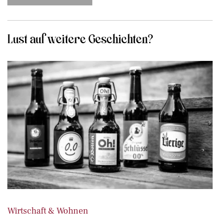
Lust auf weitere Geschichten?
Wirtschaft & Wohnen