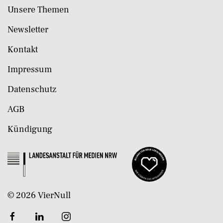
Unsere Themen
Newsletter
Kontakt
Impressum
Datenschutz
AGB
Kündigung
©
2026
VierNull