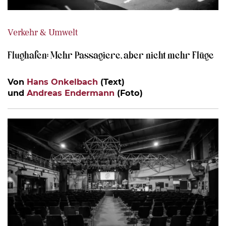
Verkehr & Umwelt
Flughafen: Mehr Passagiere, aber nicht mehr Flüge
Von
Hans Onkelbach
(Text)
und
Andreas Endermann
(Foto)