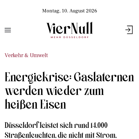
Montag, 10. August 2026
Verkehr & Umwelt
Energiekrise: Gaslaternen
werden wieder zum
heißen Eisen
Düsseldorf leistet sich rund 14.000
Straßenleuchten, die nicht mit Strom,