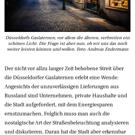
Düsseldorfs Gaslaternen, vor allem die älteren, verbreiten ein
schönes Licht. Die Frage ist aber nun, ob wir uns das noch
weiter leisten können und wollen. Foto: Andreas Endermann
Der nicht vor allzu langer Zeit behobene Streit über
die Düsseldorfer Gaslaternen erlebt eine Wende:
Angesichts der unzuverlässigen Lieferungen aus
Russland sind Unternehmen, private Haushalte und
die Stadt aufgefordert, mit dem Energiesparen
ernstzumachen. Folglich muss man auch die
nostalgische Art der Straßenbeleuchtung analysieren
und diskutieren. Daran hat die Stadt aber erkennbar