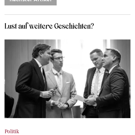
Lust auf weitere Geschichten?
Politik