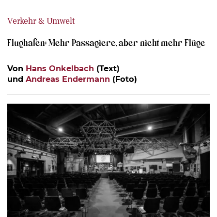
Verkehr & Umwelt
Flughafen: Mehr Passagiere, aber nicht mehr Flüge
Von
Hans Onkelbach
(Text)
und
Andreas Endermann
(Foto)