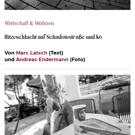
Wirtschaft & Wohnen
Hitzeschlacht auf Schadowstraße und Kö
Von
Marc Latsch
(Text)
und
Andreas Endermann
(Foto)