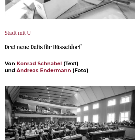
Stadt mit Ü
Drei neue Delis für Düsseldorf
Von
Konrad Schnabel
(Text)
und
Andreas Endermann
(Foto)