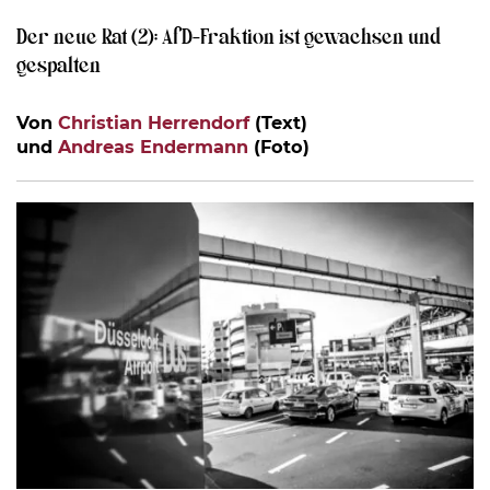
Der neue Rat (2): AfD-Fraktion ist gewachsen und
gespalten
Von
Christian Herrendorf
(Text)
und
Andreas Endermann
(Foto)