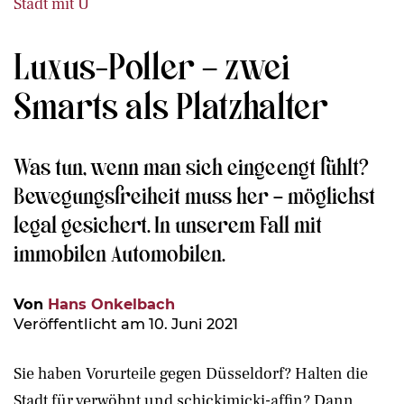
Stadt mit Ü
Luxus-Poller – zwei
Smarts als Platzhalter
Was tun, wenn man sich eingeengt fühlt?
Bewegungsfreiheit muss her – möglichst
legal gesichert. In unserem Fall mit
immobilen Automobilen.
Von
Hans Onkelbach
Veröffentlicht am 10. Juni 2021
Sie haben Vorurteile gegen Düsseldorf? Halten die
Stadt für verwöhnt und schickimicki-affin? Dann