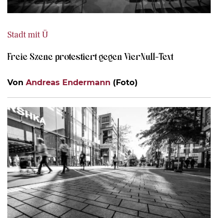
Stadt mit Ü
Freie Szene protestiert gegen VierNull-Text
Von
Andreas Endermann
(Foto)