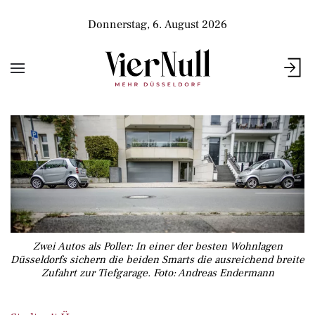
Donnerstag, 6. August 2026
Zwei Autos als Poller: In einer der besten Wohnlagen
Düsseldorfs sichern die beiden Smarts die ausreichend breite
Zufahrt zur Tiefgarage. Foto: Andreas Endermann