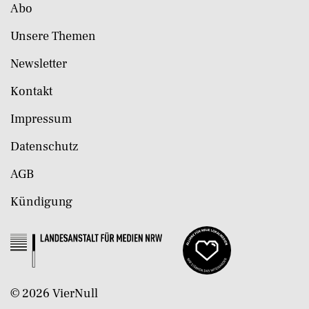
Abo
Unsere Themen
Newsletter
Kontakt
Impressum
Datenschutz
AGB
Kündigung
©
2026
VierNull