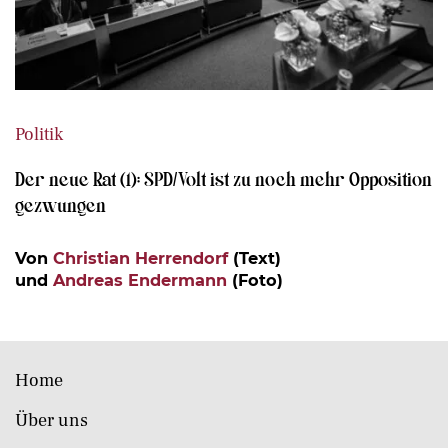
Politik
Der neue Rat (1): SPD/Volt ist zu noch mehr Opposition
gezwungen
Von
Christian Herrendorf
(Text)
und
Andreas Endermann
(Foto)
Home
Über uns