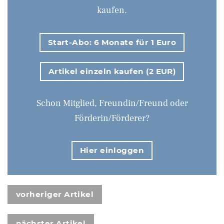
kaufen.
Start-Abo: 6 Monate für 1 Euro
Artikel einzeln kaufen (2 EUR)
Schon Mitglied, Freundin/Freund oder
Förderin/Förderer?
Hier einloggen
vorheriger Artikel
nächster Artikel