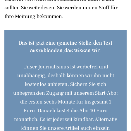
sollten Sie weiterlesen. Sie werden neuen Stoff für
Ihre Meinung bekommen.
Das ist jetzt eine gemeine Stelle, den Text
auszublenden, das wissen wir.
Unser Journalismus ist werbefrei und
unabhängig, deshalb können wir ihn nicht
kostenlos anbieten. Sichern Sie sich
unbegrenzten Zugang mit unserem Start-Abo:
die ersten sechs Monate für insgesamt 1
Euro. Danach kostet das Abo 10 Euro
monatlich. Es ist jederzeit kündbar. Alternativ
können Sie unsere Artikel auch einzeln